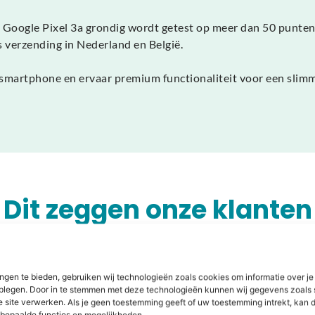
 Google Pixel 3a grondig wordt getest op meer dan 50 punten,
 verzending in Nederland en België.
ysmartphone en ervaar premium functionaliteit voor een slimm
Dit zeggen onze klanten
ngen te bieden, gebruiken wij technologieën zoals cookies om informatie over je
dplegen. Door in te stemmen met deze technologieën kunnen wij gegevens zoals 
e site verwerken. Als je geen toestemming geeft of uw toestemming intrekt, kan d