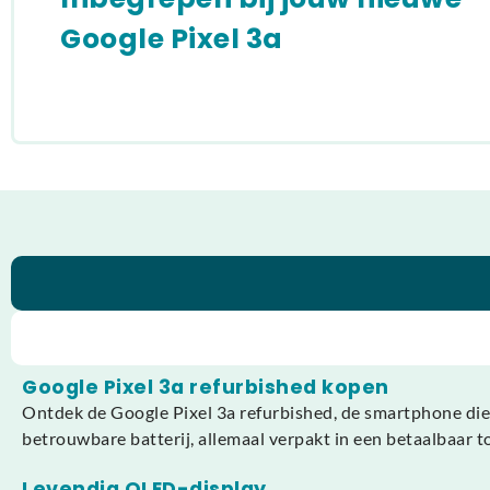
Google Pixel 3a
Google Pixel 3a refurbished kopen
Ontdek de Google Pixel 3a refurbished, de smartphone die 
betrouwbare batterij, allemaal verpakt in een betaalbaar t
Levendig OLED-display