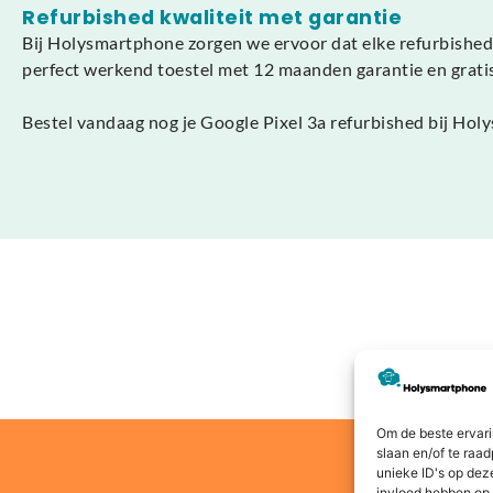
Refurbished kwaliteit met garantie
Bij Holysmartphone zorgen we ervoor dat elke refurbished
perfect werkend toestel met 12 maanden garantie en gratis
Bestel vandaag nog je Google Pixel 3a refurbished bij Hol
Om de beste ervari
slaan en/of te raa
unieke ID's op dez