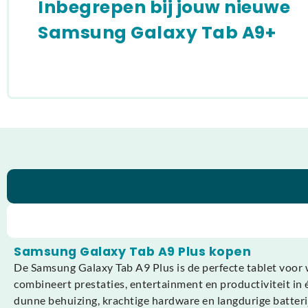
Inbegrepen bij jouw nieuwe
Samsung Galaxy Tab A9+
Samsung Galaxy Tab A9 Plus kopen
De Samsung Galaxy Tab A9 Plus is de perfecte tablet voor 
combineert prestaties, entertainment en productiviteit in 
dunne behuizing, krachtige hardware en langdurige batterij