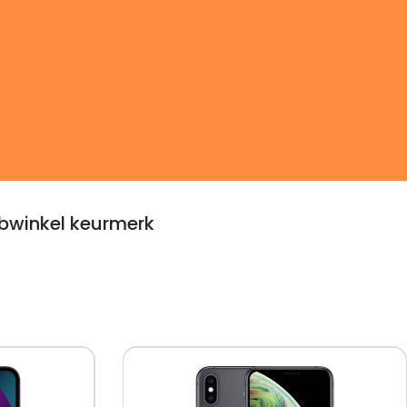
winkel keurmerk