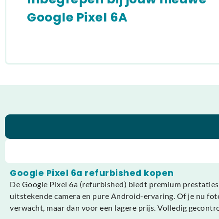
Google Pixel 6A
Google Pixel 6a refurbished kopen
De Google Pixel 6a (refurbished) biedt premium prestatie
uitstekende camera en pure Android-ervaring. Of je nu foto’
verwacht, maar dan voor een lagere prijs. Volledig gecontr