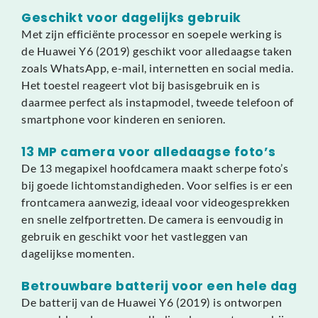
Geschikt voor dagelijks gebruik
Met zijn efficiënte processor en soepele werking is
de Huawei Y6 (2019) geschikt voor alledaagse taken
zoals WhatsApp, e-mail, internetten en social media.
Het toestel reageert vlot bij basisgebruik en is
daarmee perfect als instapmodel, tweede telefoon of
smartphone voor kinderen en senioren.
13 MP camera voor alledaagse foto’s
De 13 megapixel hoofdcamera maakt scherpe foto’s
bij goede lichtomstandigheden. Voor selfies is er een
frontcamera aanwezig, ideaal voor videogesprekken
en snelle zelfportretten. De camera is eenvoudig in
gebruik en geschikt voor het vastleggen van
dagelijkse momenten.
Betrouwbare batterij voor een hele dag
De batterij van de Huawei Y6 (2019) is ontworpen