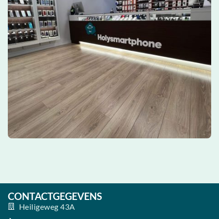
CONTACTGEGEVENS
Heiligeweg 43A