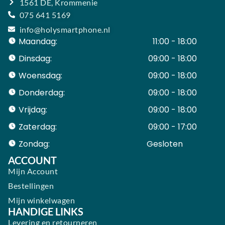
1561 DE, Krommenie
075 641 5169
info@holysmartphone.nl
Maandag:
11:00 - 18:00
Dinsdag:
09:00 - 18:00
Woensdag:
09:00 - 18:00
Donderdag:
09:00 - 18:00
Vrijdag:
09:00 - 18:00
Zaterdag:
09:00 - 17:00
Zondag:
Gesloten ​ ​ ​ ​ ​ ​ ​
ACCOUNT
Mijn Account
Bestellingen
Mijn winkelwagen
HANDIGE LINKS
Levering en retourneren