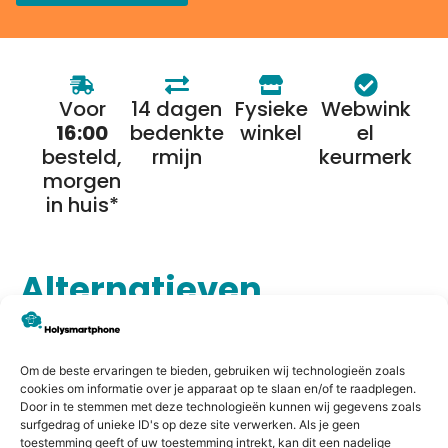
Voor
14 dagen
Fysieke
Webwink
16:00
bedenkte
winkel
el
besteld,
rmijn
keurmerk
morgen
in huis*
Alternatieven
Om de beste ervaringen te bieden, gebruiken wij technologieën zoals
cookies om informatie over je apparaat op te slaan en/of te raadplegen.
Door in te stemmen met deze technologieën kunnen wij gegevens zoals
surfgedrag of unieke ID's op deze site verwerken. Als je geen
toestemming geeft of uw toestemming intrekt, kan dit een nadelige