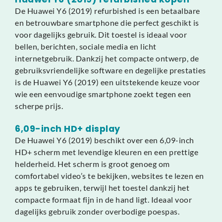
De Huawei Y6 (2019) refurbished is een betaalbare
en betrouwbare smartphone die perfect geschikt is
voor dagelijks gebruik. Dit toestel is ideaal voor
bellen, berichten, sociale media en licht
internetgebruik. Dankzij het compacte ontwerp, de
gebruiksvriendelijke software en degelijke prestaties
is de Huawei Y6 (2019) een uitstekende keuze voor
wie een eenvoudige smartphone zoekt tegen een
scherpe prijs.
6,09-inch HD+ display
De Huawei Y6 (2019) beschikt over een 6,09-inch
HD+ scherm met levendige kleuren en een prettige
helderheid. Het scherm is groot genoeg om
comfortabel video’s te bekijken, websites te lezen en
apps te gebruiken, terwijl het toestel dankzij het
compacte formaat fijn in de hand ligt. Ideaal voor
dagelijks gebruik zonder overbodige poespas.