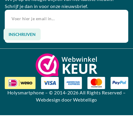
Schrijf je dan in voor onze nieuwsbrief.
INSCHRIJVEN
Alternative:
Holysmartphone
– © 2014-2026 All Rights Reserved –
Webdesign door Webtelligo