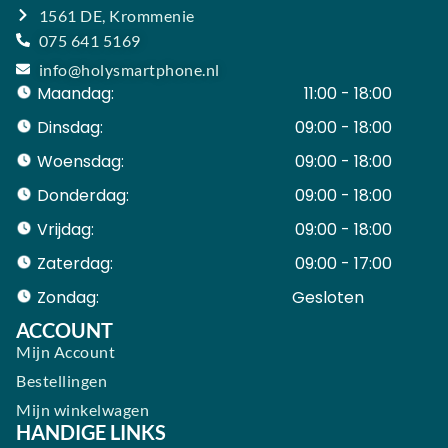
1561 DE, Krommenie
075 641 5169
info@holysmartphone.nl
Maandag:
11:00 - 18:00
Dinsdag:
09:00 - 18:00
Woensdag:
09:00 - 18:00
Donderdag:
09:00 - 18:00
Vrijdag:
09:00 - 18:00
Zaterdag:
09:00 - 17:00
Zondag:
Gesloten ​ ​ ​ ​ ​ ​ ​
ACCOUNT
Mijn Account
Bestellingen
Mijn winkelwagen
HANDIGE LINKS