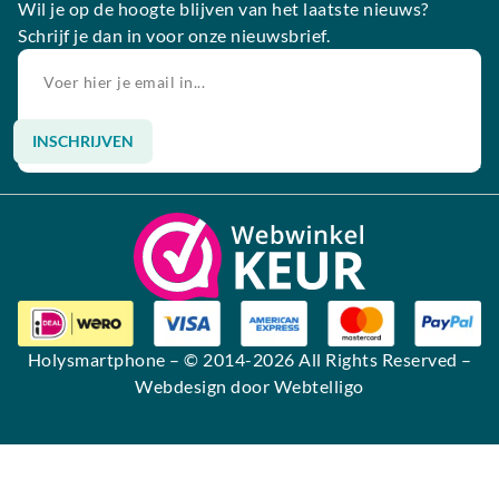
Wil je op de hoogte blijven van het laatste nieuws?
Schrijf je dan in voor onze nieuwsbrief.
INSCHRIJVEN
Alternative:
Holysmartphone
– © 2014-2026 All Rights Reserved –
Webdesign door Webtelligo