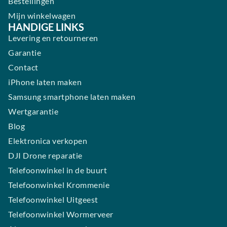
Bestellingen
Mijn winkelwagen
HANDIGE LINKS
Levering en retourneren
Garantie
Contact
iPhone laten maken
Samsung smartphone laten maken
Wertgarantie
Blog
Elektronica verkopen
DJI Drone reparatie
Telefoonwinkel in de buurt
Telefoonwinkel Krommenie
Telefoonwinkel Uitgeest
Telefoonwinkel Wormerveer