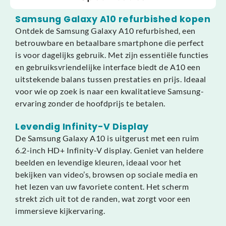
Samsung Galaxy A10 refurbished kopen
Ontdek de Samsung Galaxy A10 refurbished, een
betrouwbare en betaalbare smartphone die perfect
is voor dagelijks gebruik. Met zijn essentiële functies
en gebruiksvriendelijke interface biedt de A10 een
uitstekende balans tussen prestaties en prijs. Ideaal
voor wie op zoek is naar een kwalitatieve Samsung-
ervaring zonder de hoofdprijs te betalen.
Levendig Infinity-V Display
De Samsung Galaxy A10 is uitgerust met een ruim
6.2-inch HD+ Infinity-V display. Geniet van heldere
beelden en levendige kleuren, ideaal voor het
bekijken van video’s, browsen op sociale media en
het lezen van uw favoriete content. Het scherm
strekt zich uit tot de randen, wat zorgt voor een
immersieve kijkervaring.