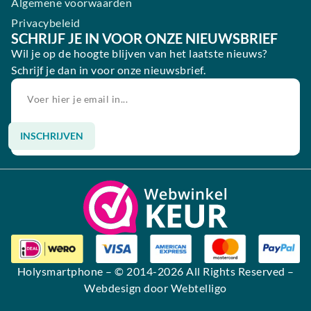
Algemene voorwaarden
Privacybeleid
SCHRIJF JE IN VOOR ONZE NIEUWSBRIEF
Wil je op de hoogte blijven van het laatste nieuws?
Schrijf je dan in voor onze nieuwsbrief.
INSCHRIJVEN
Alternative:
Holysmartphone
– © 2014-2026 All Rights Reserved –
Webdesign door Webtelligo