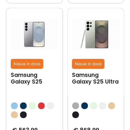
Nieuw in doos
Nieuw in doos
Samsung
Samsung
Galaxy S25
Galaxy S25 Ultra