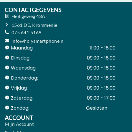
CONTACTGEGEVENS
Heiligeweg 43A
1561 DE, Krommenie
075 641 5169
info@holysmartphone.nl
Maandag:
11:00 - 18:00
Dinsdag:
09:00 - 18:00
Woensdag:
09:00 - 18:00
Donderdag:
09:00 - 18:00
Vrijdag:
09:00 - 18:00
Zaterdag:
09:00 - 17:00
Zondag:
Gesloten ​ ​ ​ ​ ​ ​ ​
ACCOUNT
Mijn Account