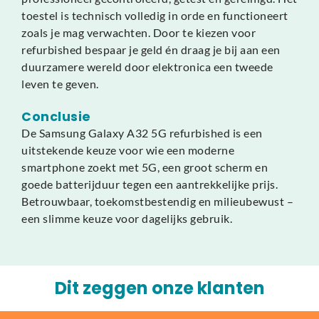
toestel is technisch volledig in orde en functioneert
zoals je mag verwachten. Door te kiezen voor
refurbished bespaar je geld én draag je bij aan een
duurzamere wereld door elektronica een tweede
leven te geven.
Conclusie
De Samsung Galaxy A32 5G refurbished is een
uitstekende keuze voor wie een moderne
smartphone zoekt met 5G, een groot scherm en
goede batterijduur tegen een aantrekkelijke prijs.
Betrouwbaar, toekomstbestendig en milieubewust –
een slimme keuze voor dagelijks gebruik.
Dit zeggen onze klanten