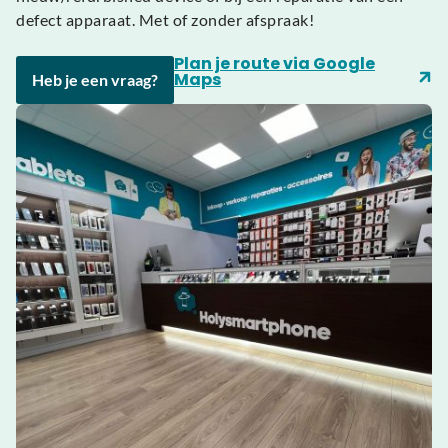
defect apparaat. Met of zonder afspraak!
Plan je route via Google
Maps
Heb je een vraag?