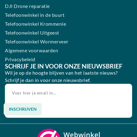
DJI Drone reparatie
Telefoonwinkel in de buurt
Telefoonwinkel Krommenie
Telefoonwinkel Uitgeest
Telefoonwinkel Wormerveer
Algemene voorwaarden
Privacybeleid
SCHRIJF JE IN VOOR ONZE NIEUWSBRIEF
Wil je op de hoogte blijven van het laatste nieuws?
Schrijf je dan in voor onze nieuwsbrief.
INSCHRIJVEN
Alternative: