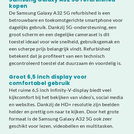
kopen
De Samsung Galaxy A32 5G refurbished is een
betrouwbare en toekomstgerichte smartphone voor
dagelijks gebruik. Dankzij 5G-ondersteuning, een
groot scherm en een degelijke cameraset is dit
toestel ideaal voor wie snelheid, gebruiksgemak en
een scherpe prijs belangrijk vindt. Refurbished
betekent dat je profiteert van een technisch
gecontroleerd toestel dat duurzaam én voordelig is.
Groot 6,5 inch display voor
comfortabel gebruik
Het ruime 6,5 inch Infinity-V-display biedt veel
kijkcomfort bij het bekijken van video’s, social media
en websites. Dankzij de HD+ resolutie zijn beelden
helder en prettig om naar te kijken. Door het grote
formaat is de Samsung Galaxy A32 5G ook zeer
geschikt voor lezen, videobellen en multitasken.