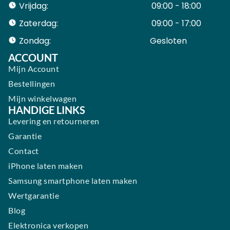
Vrijdag:
09:00 - 18:00
Zaterdag:
09:00 - 17:00
Zondag:
Gesloten ​ ​ ​ ​ ​ ​ ​
ACCOUNT
Mijn Account
Bestellingen
Mijn winkelwagen
HANDIGE LINKS
Levering en retourneren
Garantie
Contact
iPhone laten maken
Samsung smartphone laten maken
Wertgarantie
Blog
Elektronica verkopen