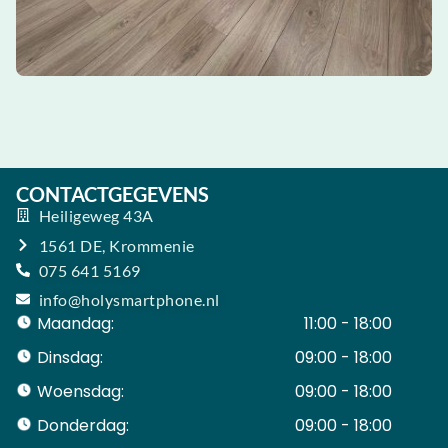
CONTACTGEGEVENS
Heiligeweg 43A
1561 DE, Krommenie
075 641 5169
info@holysmartphone.nl
Maandag:
11:00 - 18:00
Dinsdag:
09:00 - 18:00
Woensdag:
09:00 - 18:00
Donderdag:
09:00 - 18:00