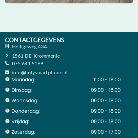
CONTACTGEGEVENS
Heiligeweg 43A
1561 DE, Krommenie
075 641 5169
info@holysmartphone.nl
Maandag:
11:00 - 18:00
Dinsdag:
09:00 - 18:00
Woensdag:
09:00 - 18:00
Donderdag:
09:00 - 18:00
Vrijdag:
09:00 - 18:00
Zaterdag:
09:00 - 17:00