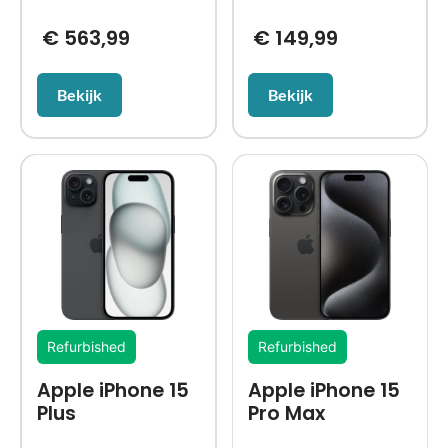
€
563,99
€
149,99
Bekijk
Bekijk
Refurbished
Refurbished
Apple iPhone 15
Apple iPhone 15
Plus
Pro Max