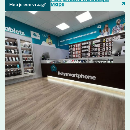
Maps
Heb je een vraag?