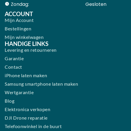
Zondag:
Gesloten ​ ​ ​ ​ ​ ​ ​
ACCOUNT
Mijn Account
Bestellingen
Mijn winkelwagen
HANDIGE LINKS
Levering en retourneren
Garantie
Contact
iPhone laten maken
Samsung smartphone laten maken
Wertgarantie
Blog
Elektronica verkopen
DJI Drone reparatie
Telefoonwinkel in de buurt