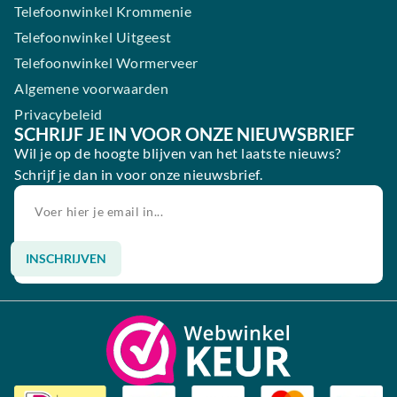
Telefoonwinkel Krommenie
Telefoonwinkel Uitgeest
Telefoonwinkel Wormerveer
Algemene voorwaarden
Privacybeleid
SCHRIJF JE IN VOOR ONZE NIEUWSBRIEF
Wil je op de hoogte blijven van het laatste nieuws?
Schrijf je dan in voor onze nieuwsbrief.
INSCHRIJVEN
Alternative: