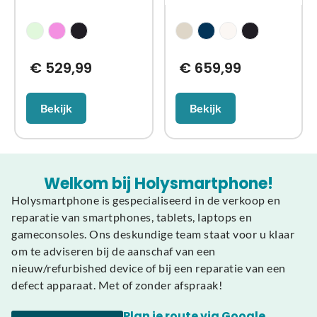
€
529,99
€
659,99
Bekijk
Bekijk
Welkom bij Holysmartphone!
Holysmartphone is gespecialiseerd in de verkoop en
reparatie van smartphones, tablets, laptops en
gameconsoles. Ons deskundige team staat voor u klaar
om te adviseren bij de aanschaf van een
nieuw/refurbished device of bij een reparatie van een
defect apparaat. Met of zonder afspraak!
Plan je route via Google