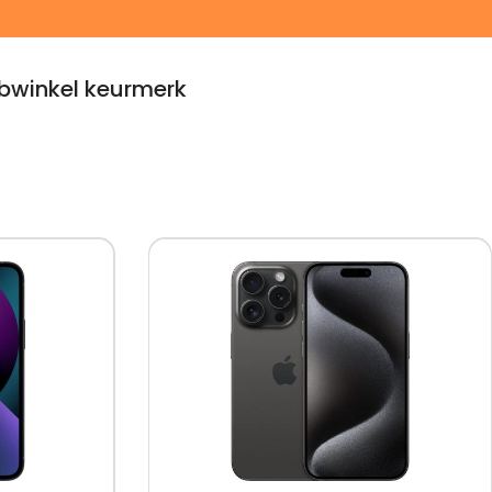
winkel keurmerk