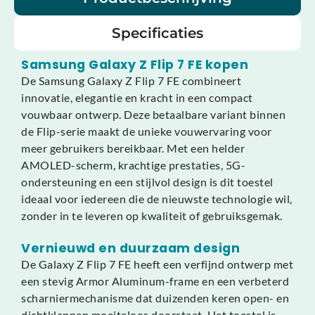
Specificaties
Samsung Galaxy Z Flip 7 FE kopen
De Samsung Galaxy Z Flip 7 FE combineert
innovatie, elegantie en kracht in een compact
vouwbaar ontwerp. Deze betaalbare variant binnen
de Flip-serie maakt de unieke vouwervaring voor
meer gebruikers bereikbaar. Met een helder
AMOLED-scherm, krachtige prestaties, 5G-
ondersteuning en een stijlvol design is dit toestel
ideaal voor iedereen die de nieuwste technologie wil,
zonder in te leveren op kwaliteit of gebruiksgemak.
Vernieuwd en duurzaam design
De Galaxy Z Flip 7 FE heeft een verfijnd ontwerp met
een stevig Armor Aluminum-frame en een verbeterd
scharniermechanisme dat duizenden keren open- en
dichtklappen moeiteloos doorstaat. Het toestel is