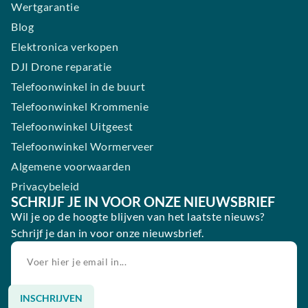
Wertgarantie
Blog
Elektronica verkopen
DJI Drone reparatie
Telefoonwinkel in de buurt
Telefoonwinkel Krommenie
Telefoonwinkel Uitgeest
Telefoonwinkel Wormerveer
Algemene voorwaarden
Privacybeleid
SCHRIJF JE IN VOOR ONZE NIEUWSBRIEF
Wil je op de hoogte blijven van het laatste nieuws?
Schrijf je dan in voor onze nieuwsbrief.
INSCHRIJVEN