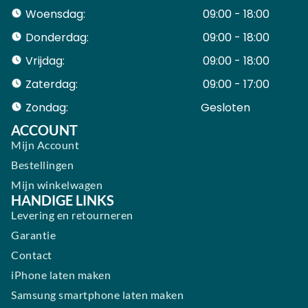
Woensdag:
09:00 - 18:00
Donderdag:
09:00 - 18:00
Vrijdag:
09:00 - 18:00
Zaterdag:
09:00 - 17:00
Zondag:
Gesloten ​ ​ ​ ​ ​ ​ ​
ACCOUNT
Mijn Account
Bestellingen
Mijn winkelwagen
HANDIGE LINKS
Levering en retourneren
Garantie
Contact
iPhone laten maken
Samsung smartphone laten maken