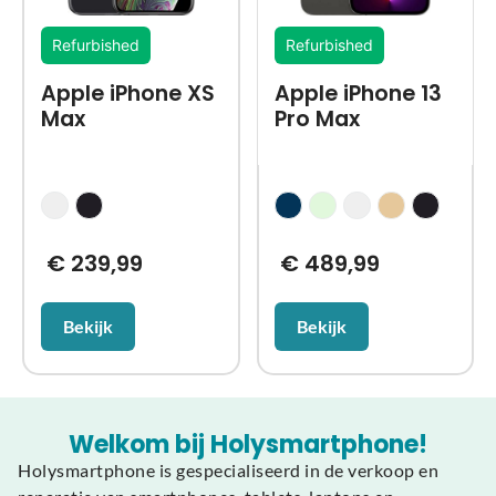
Refurbished
Refurbished
Apple iPhone XS
Apple iPhone 13
Max
Pro Max
€
239,99
€
489,99
Bekijk
Bekijk
Welkom bij Holysmartphone!
Holysmartphone is gespecialiseerd in de verkoop en