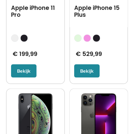
Apple iPhone 11
Apple iPhone 15
Pro
Plus
€
199,99
€
529,99
Bekijk
Bekijk