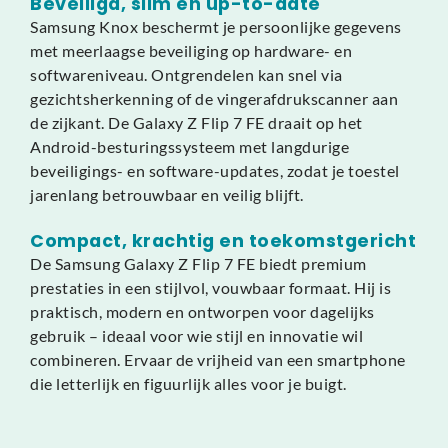
Beveiligd, slim en up-to-date
Samsung Knox beschermt je persoonlijke gegevens
met meerlaagse beveiliging op hardware- en
softwareniveau. Ontgrendelen kan snel via
gezichtsherkenning of de vingerafdrukscanner aan
de zijkant. De Galaxy Z Flip 7 FE draait op het
Android-besturingssysteem met langdurige
beveiligings- en software-updates, zodat je toestel
jarenlang betrouwbaar en veilig blijft.
Compact, krachtig en toekomstgericht
De Samsung Galaxy Z Flip 7 FE biedt premium
prestaties in een stijlvol, vouwbaar formaat. Hij is
praktisch, modern en ontworpen voor dagelijks
gebruik – ideaal voor wie stijl en innovatie wil
combineren. Ervaar de vrijheid van een smartphone
die letterlijk en figuurlijk alles voor je buigt.