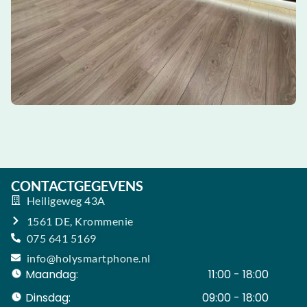
CONTACTGEGEVENS
Heiligeweg 43A
1561 DE, Krommenie
075 641 5169
info@holysmartphone.nl
Maandag:
11:00 - 18:00
Dinsdag:
09:00 - 18:00