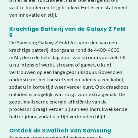
vast te houden en te gebruiken. Het is een statement
van innovatie en stijl.
Krachtige Batterij van de Galaxy Z Fold
6
De Samsung Galaxy Z Fold 6 is voorzien van een
krachtige batterij, doorgaans rond de 4400-4600
mAh, die u de hele dag door van stroom voorziet. Of
u nu intensief werkt, streamt of gamet, u kunt
vertrouwen op een lange gebruiksduur. Bovendien
ondersteunt het toestel snel opladen via een kabel,
zodat u in korte tijd weer verder kunt. Ook draadloos
opladen is mogelijk, wat zorgt voor extra gemak. De
geoptimaliseerde energie-efficiëntie van de
processor draagt verder bij aan een indrukwekkende
batterijduur, zodat u altijd verbonden blijft.
Ontdek de Kwaliteit van Samsung
Samsung staat wereldwijd bekend om zijn