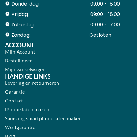
Donderdag:
09:00 - 18:00
Vrijdag:
09:00 - 18:00
Zaterdag:
09:00 - 17:00
Zondag:
Gesloten ​ ​ ​ ​ ​ ​ ​
ACCOUNT
Mijn Account
Bestellingen
Mijn winkelwagen
HANDIGE LINKS
Levering en retourneren
Garantie
Contact
iPhone laten maken
Samsung smartphone laten maken
Wertgarantie
Blog