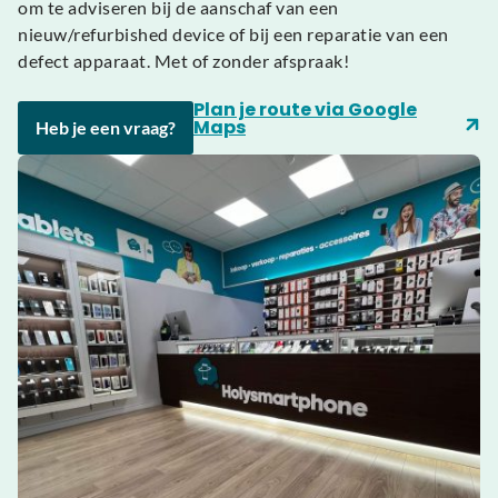
om te adviseren bij de aanschaf van een
nieuw/refurbished device of bij een reparatie van een
defect apparaat. Met of zonder afspraak!
Plan je route via Google
Maps
Heb je een vraag?