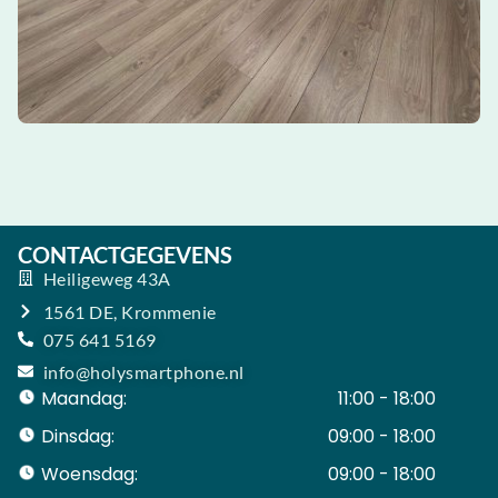
CONTACTGEGEVENS
Heiligeweg 43A
1561 DE, Krommenie
075 641 5169
info@holysmartphone.nl
Maandag:
11:00 - 18:00
Dinsdag:
09:00 - 18:00
Woensdag:
09:00 - 18:00