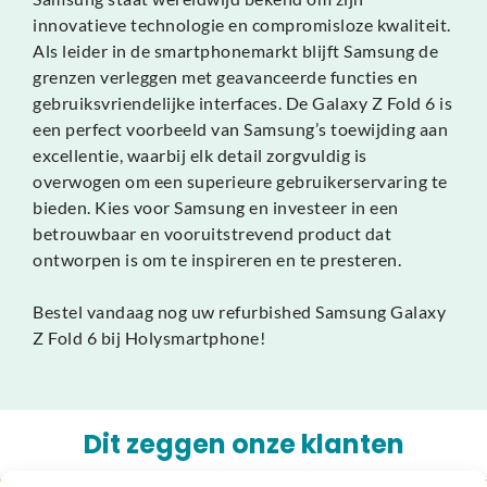
innovatieve technologie en compromisloze kwaliteit.
Als leider in de smartphonemarkt blijft Samsung de
grenzen verleggen met geavanceerde functies en
gebruiksvriendelijke interfaces. De Galaxy Z Fold 6 is
een perfect voorbeeld van Samsung’s toewijding aan
excellentie, waarbij elk detail zorgvuldig is
overwogen om een superieure gebruikerservaring te
bieden. Kies voor Samsung en investeer in een
betrouwbaar en vooruitstrevend product dat
ontworpen is om te inspireren en te presteren.
Bestel vandaag nog uw refurbished Samsung Galaxy
Z Fold 6 bij Holysmartphone!
Dit zeggen onze klanten