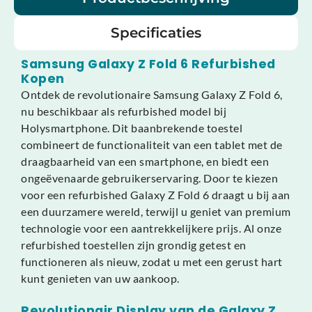
Specificaties
Samsung Galaxy Z Fold 6 Refurbished
Kopen
Ontdek de revolutionaire Samsung Galaxy Z Fold 6,
nu beschikbaar als refurbished model bij
Holysmartphone. Dit baanbrekende toestel
combineert de functionaliteit van een tablet met de
draagbaarheid van een smartphone, en biedt een
ongeëvenaarde gebruikerservaring. Door te kiezen
voor een refurbished Galaxy Z Fold 6 draagt u bij aan
een duurzamere wereld, terwijl u geniet van premium
technologie voor een aantrekkelijkere prijs. Al onze
refurbished toestellen zijn grondig getest en
functioneren als nieuw, zodat u met een gerust hart
kunt genieten van uw aankoop.
Revolutionair Display van de Galaxy Z