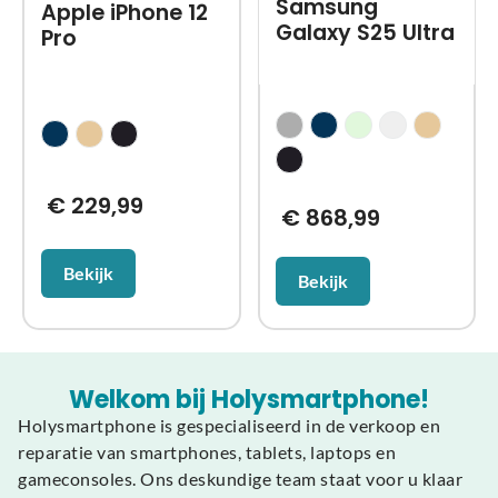
Samsung
Apple iPhone 12
Galaxy S25 Ultra
Pro
€
229,99
€
868,99
Bekijk
Bekijk
Welkom bij Holysmartphone!
Holysmartphone is gespecialiseerd in de verkoop en
reparatie van smartphones, tablets, laptops en
gameconsoles. Ons deskundige team staat voor u klaar