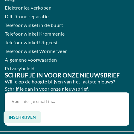
Elektronica verkopen
DJI Drone reparatie
Telefoonwinkel in de buurt
Telefoonwinkel Krommenie
Telefoonwinkel Uitgeest
Telefoonwinkel Wormerveer
Algemene voorwaarden
Privacybeleid
SCHRIJF JE IN VOOR ONZE NIEUWSBRIEF
Wil je op de hoogte blijven van het laatste nieuws?
Schrijf je dan in voor onze nieuwsbrief.
INSCHRIJVEN
Alternative: