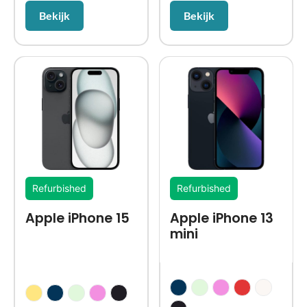
Bekijk
Bekijk
Refurbished
Refurbished
Apple iPhone 15
Apple iPhone 13
mini