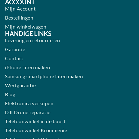
ACCOUNT
Mijn Account
Bestellingen
Mijn winkelwagen
HANDIGE LINKS
Levering en retourneren
Garantie
Contact
iPhone laten maken
Samsung smartphone laten maken
Wertgarantie
Blog
Elektronica verkopen
DJI Drone reparatie
Telefoonwinkel in de buurt
Telefoonwinkel Krommenie