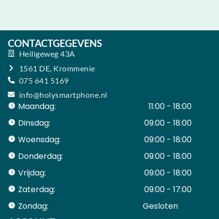
CONTACTGEGEVENS
Heiligeweg 43A
1561 DE, Krommenie
075 641 5169
info@holysmartphone.nl
Maandag:
11:00 - 18:00
Dinsdag:
09:00 - 18:00
Woensdag:
09:00 - 18:00
Donderdag:
09:00 - 18:00
Vrijdag:
09:00 - 18:00
Zaterdag:
09:00 - 17:00
Zondag:
Gesloten ​ ​ ​ ​ ​ ​ ​