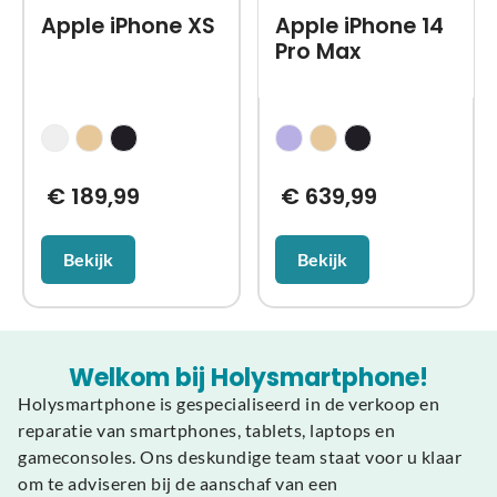
Apple iPhone XS
Apple iPhone 14
Pro Max
€
189,99
€
639,99
Bekijk
Bekijk
Welkom bij Holysmartphone!
Holysmartphone is gespecialiseerd in de verkoop en
reparatie van smartphones, tablets, laptops en
gameconsoles. Ons deskundige team staat voor u klaar
om te adviseren bij de aanschaf van een