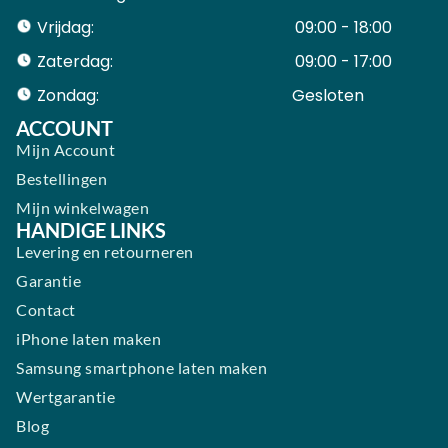
Vrijdag:
09:00 - 18:00
Zaterdag:
09:00 - 17:00
Zondag:
Gesloten ​ ​ ​ ​ ​ ​ ​
ACCOUNT
Mijn Account
Bestellingen
Mijn winkelwagen
HANDIGE LINKS
Levering en retourneren
Garantie
Contact
iPhone laten maken
Samsung smartphone laten maken
Wertgarantie
Blog