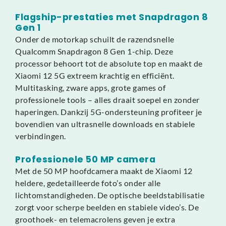
Flagship-prestaties met Snapdragon 8
Gen 1
Onder de motorkap schuilt de razendsnelle
Qualcomm Snapdragon 8 Gen 1-chip. Deze
processor behoort tot de absolute top en maakt de
Xiaomi 12 5G extreem krachtig en efficiënt.
Multitasking, zware apps, grote games of
professionele tools – alles draait soepel en zonder
haperingen. Dankzij 5G-ondersteuning profiteer je
bovendien van ultrasnelle downloads en stabiele
verbindingen.
Professionele 50 MP camera
Met de 50 MP hoofdcamera maakt de Xiaomi 12
heldere, gedetailleerde foto’s onder alle
lichtomstandigheden. De optische beeldstabilisatie
zorgt voor scherpe beelden en stabiele video’s. De
groothoek- en telemacrolens geven je extra