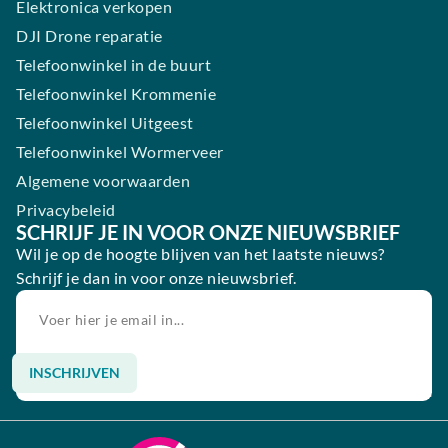
Elektronica verkopen
DJI Drone reparatie
Telefoonwinkel in de buurt
Telefoonwinkel Krommenie
Telefoonwinkel Uitgeest
Telefoonwinkel Wormerveer
Algemene voorwaarden
Privacybeleid
SCHRIJF JE IN VOOR ONZE NIEUWSBRIEF
Wil je op de hoogte blijven van het laatste nieuws?
Schrijf je dan in voor onze nieuwsbrief.
INSCHRIJVEN
Alternative: