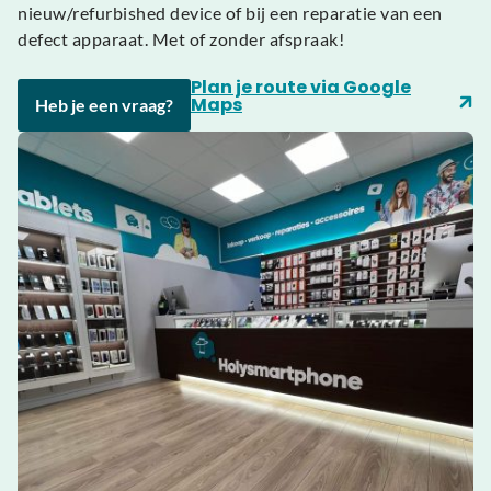
nieuw/refurbished device of bij een reparatie van een
defect apparaat. Met of zonder afspraak!
Plan je route via Google
Maps
Heb je een vraag?