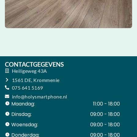
CONTACTGEGEVENS
Heiligeweg 43A
1561 DE, Krommenie
075 641 5169
info@holysmartphone.nl
Maandag:
11:00 - 18:00
Dinsdag:
09:00 - 18:00
Woensdag:
09:00 - 18:00
Donderdag:
09:00 - 18:00