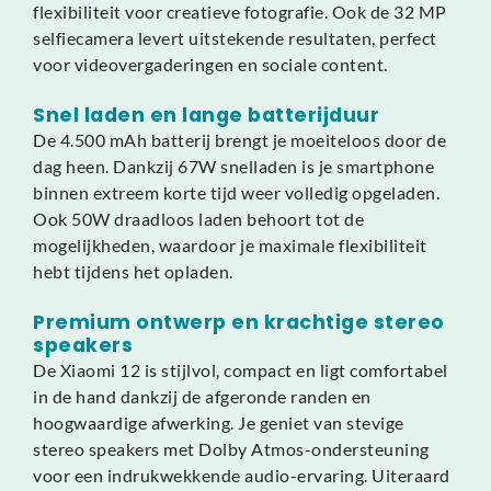
flexibiliteit voor creatieve fotografie. Ook de 32 MP
selfiecamera levert uitstekende resultaten, perfect
voor videovergaderingen en sociale content.
Snel laden en lange batterijduur
De 4.500 mAh batterij brengt je moeiteloos door de
dag heen. Dankzij 67W snelladen is je smartphone
binnen extreem korte tijd weer volledig opgeladen.
Ook 50W draadloos laden behoort tot de
mogelijkheden, waardoor je maximale flexibiliteit
hebt tijdens het opladen.
Premium ontwerp en krachtige stereo
speakers
De Xiaomi 12 is stijlvol, compact en ligt comfortabel
in de hand dankzij de afgeronde randen en
hoogwaardige afwerking. Je geniet van stevige
stereo speakers met Dolby Atmos-ondersteuning
voor een indrukwekkende audio-ervaring. Uiteraard