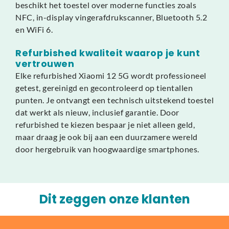
beschikt het toestel over moderne functies zoals
NFC, in-display vingerafdrukscanner, Bluetooth 5.2
en WiFi 6.
Refurbished kwaliteit waarop je kunt
vertrouwen
Elke refurbished Xiaomi 12 5G wordt professioneel
getest, gereinigd en gecontroleerd op tientallen
punten. Je ontvangt een technisch uitstekend toestel
dat werkt als nieuw, inclusief garantie. Door
refurbished te kiezen bespaar je niet alleen geld,
maar draag je ook bij aan een duurzamere wereld
door hergebruik van hoogwaardige smartphones.
Dit zeggen onze klanten