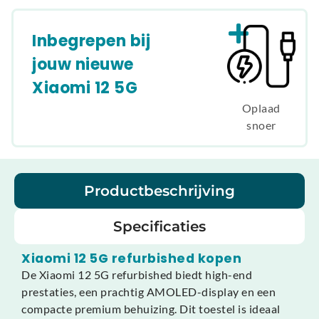
Inbegrepen bij
jouw nieuwe
Xiaomi 12 5G
Oplaad
snoer
Productbeschrijving
Specificaties
Xiaomi 12 5G refurbished kopen
De Xiaomi 12 5G refurbished biedt high-end
prestaties, een prachtig AMOLED-display en een
compacte premium behuizing. Dit toestel is ideaal