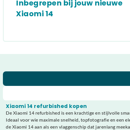
Inbegrepen bij jouw nieuwe
Xiaomi 14
Xiaomi 14 refurbished kopen
De Xiaomi 14 refurbished is een krachtige en stijlvolle s
Ideaal voor wie maximale snelheid, topfotografie en een e
de Xiaomi 14 aan als een vlaggenschip dat jarenlang meeka