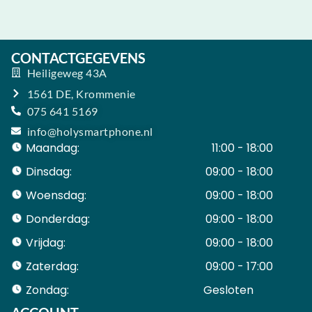
CONTACTGEGEVENS
Heiligeweg 43A
1561 DE, Krommenie
075 641 5169
info@holysmartphone.nl
Maandag:
11:00 - 18:00
Dinsdag:
09:00 - 18:00
Woensdag:
09:00 - 18:00
Donderdag:
09:00 - 18:00
Vrijdag:
09:00 - 18:00
Zaterdag:
09:00 - 17:00
Zondag:
Gesloten ​ ​ ​ ​ ​ ​ ​