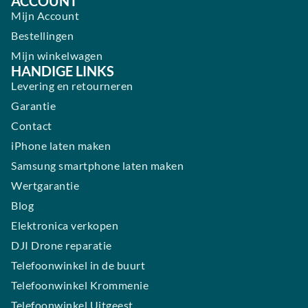
ACCOUNT
Mijn Account
Bestellingen
Mijn winkelwagen
HANDIGE LINKS
Levering en retourneren
Garantie
Contact
iPhone laten maken
Samsung smartphone laten maken
Wertgarantie
Blog
Elektronica verkopen
DJI Drone reparatie
Telefoonwinkel in de buurt
Telefoonwinkel Krommenie
Telefoonwinkel Uitgeest