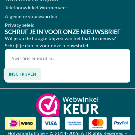
Telefoonwinkel Wormerveer
Algemene voorwaarden
Privacybeleid
SCHRIJF JE IN VOOR ONZE NIEUWSBRIEF
Wil je op de hoogte blijven van het laatste nieuws?
Schrijf je dan in voor onze nieuwsbrief.
INSCHRIJVEN
Alternative:
Holysmartphone
– © 2014-2026 All Rights Reserved –