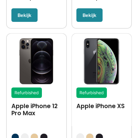
Bekijk
Bekijk
Refurbished
Refurbished
Apple iPhone 12
Apple iPhone XS
Pro Max