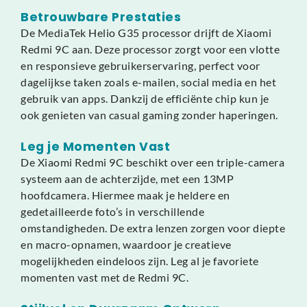
Betrouwbare Prestaties
De MediaTek Helio G35 processor drijft de Xiaomi
Redmi 9C aan. Deze processor zorgt voor een vlotte
en responsieve gebruikerservaring, perfect voor
dagelijkse taken zoals e-mailen, social media en het
gebruik van apps. Dankzij de efficiënte chip kun je
ook genieten van casual gaming zonder haperingen.
Leg je Momenten Vast
De Xiaomi Redmi 9C beschikt over een triple-camera
systeem aan de achterzijde, met een 13MP
hoofdcamera. Hiermee maak je heldere en
gedetailleerde foto’s in verschillende
omstandigheden. De extra lenzen zorgen voor diepte
en macro-opnamen, waardoor je creatieve
mogelijkheden eindeloos zijn. Leg al je favoriete
momenten vast met de Redmi 9C.