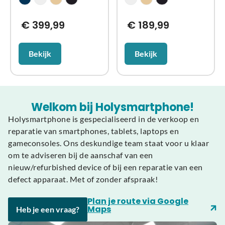
€
399,99
€
189,99
Bekijk
Bekijk
Welkom bij Holysmartphone!
Holysmartphone is gespecialiseerd in de verkoop en
reparatie van smartphones, tablets, laptops en
gameconsoles. Ons deskundige team staat voor u klaar
om te adviseren bij de aanschaf van een
nieuw/refurbished device of bij een reparatie van een
defect apparaat. Met of zonder afspraak!
Plan je route via Google
Maps
Heb je een vraag?