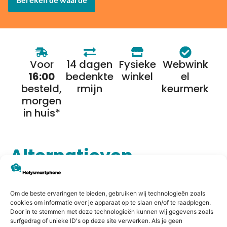
Voor
14 dagen
Fysieke
Webwink
16:00
bedenkte
winkel
el
besteld,
rmijn
keurmerk
morgen
in huis*
Alternatieven
Om de beste ervaringen te bieden, gebruiken wij technologieën zoals
cookies om informatie over je apparaat op te slaan en/of te raadplegen.
Door in te stemmen met deze technologieën kunnen wij gegevens zoals
surfgedrag of unieke ID's op deze site verwerken. Als je geen