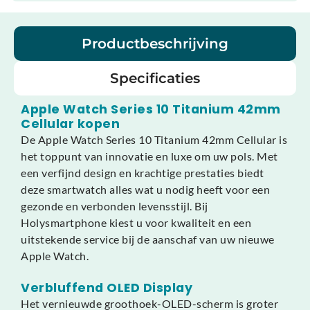
Productbeschrijving
Specificaties
Apple Watch Series 10 Titanium 42mm
Cellular kopen
De Apple Watch Series 10 Titanium 42mm Cellular is
het toppunt van innovatie en luxe om uw pols. Met
een verfijnd design en krachtige prestaties biedt
deze smartwatch alles wat u nodig heeft voor een
gezonde en verbonden levensstijl. Bij
Holysmartphone kiest u voor kwaliteit en een
uitstekende service bij de aanschaf van uw nieuwe
Apple Watch.
Verbluffend OLED Display
Het vernieuwde groothoek-OLED-scherm is groter