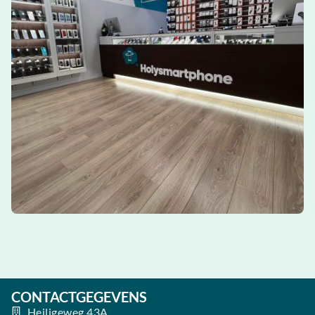
CONTACTGEGEVENS
Heiligeweg 43A