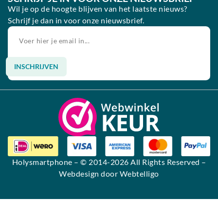
Wil je op de hoogte blijven van het laatste nieuws?
Schrijf je dan in voor onze nieuwsbrief.
INSCHRIJVEN
Alternative:
Holysmartphone
– © 2014-2026 All Rights Reserved –
Webdesign door Webtelligo