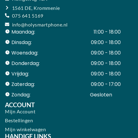
1561 DE, Krommenie
075 641 5169
info@holysmartphone.nl
Maandag:
11:00 - 18:00
Dinsdag:
09:00 - 18:00
Woensdag:
09:00 - 18:00
Donderdag:
09:00 - 18:00
Vrijdag:
09:00 - 18:00
Zaterdag:
09:00 - 17:00
Zondag:
Gesloten ​ ​ ​ ​ ​ ​ ​
ACCOUNT
Mijn Account
Bestellingen
Mijn winkelwagen
HANDIGE LINKS