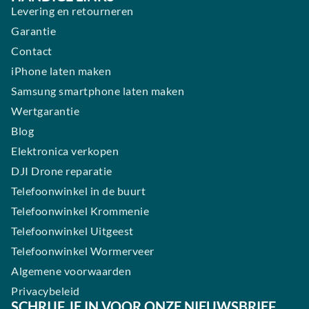
Levering en retourneren
Garantie
Contact
iPhone laten maken
Samsung smartphone laten maken
Wertgarantie
Blog
Elektronica verkopen
DJI Drone reparatie
Telefoonwinkel in de buurt
Telefoonwinkel Krommenie
Telefoonwinkel Uitgeest
Telefoonwinkel Wormerveer
Algemene voorwaarden
Privacybeleid
SCHRIJF JE IN VOOR ONZE NIEUWSBRIEF