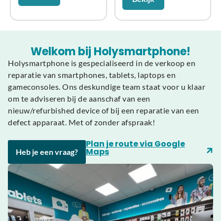
Welkom bij Holysmartphone!
Holysmartphone is gespecialiseerd in de verkoop en
reparatie van smartphones, tablets, laptops en
gameconsoles. Ons deskundige team staat voor u klaar
om te adviseren bij de aanschaf van een
nieuw/refurbished device of bij een reparatie van een
defect apparaat. Met of zonder afspraak!
Plan je route via Google
Maps
Heb je een vraag?