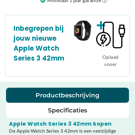
Minimaal 1 jaar garantie ⓘ
Inbegrepen bij
jouw nieuwe
Apple Watch
Series 3 42mm
Oplaad
snoer
Productbeschrijving
Specificaties
Apple Watch Series 3 42mm kopen
De Apple Watch Series 3 42mm is een veelzijdige