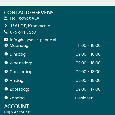
CONTACTGEGEVENS
Heiligeweg 43A
1561 DE, Krommenie
075 641 5169
info@holysmartphone.nl
Maandag:
11:00 - 18:00
Dinsdag:
09:00 - 18:00
Woensdag:
09:00 - 18:00
Donderdag:
09:00 - 18:00
Vrijdag:
09:00 - 18:00
Zaterdag:
09:00 - 17:00
Zondag:
Gesloten ​ ​ ​ ​ ​ ​ ​
ACCOUNT
Mijn Account