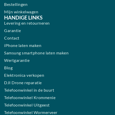
Bestellingen
Mijn winkelwagen
HANDIGE LINKS
Levering en retourneren
Garantie
Contact
iPhone laten maken
Samsung smartphone laten maken
Wertgarantie
Blog
Elektronica verkopen
DJI Drone reparatie
Telefoonwinkel in de buurt
Telefoonwinkel Krommenie
Telefoonwinkel Uitgeest
Telefoonwinkel Wormerveer