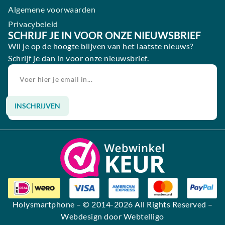
Algemene voorwaarden
Privacybeleid
SCHRIJF JE IN VOOR ONZE NIEUWSBRIEF
Wil je op de hoogte blijven van het laatste nieuws?
Schrijf je dan in voor onze nieuwsbrief.
INSCHRIJVEN
Alternative:
Holysmartphone
– © 2014-2026 All Rights Reserved –
Webdesign door Webtelligo