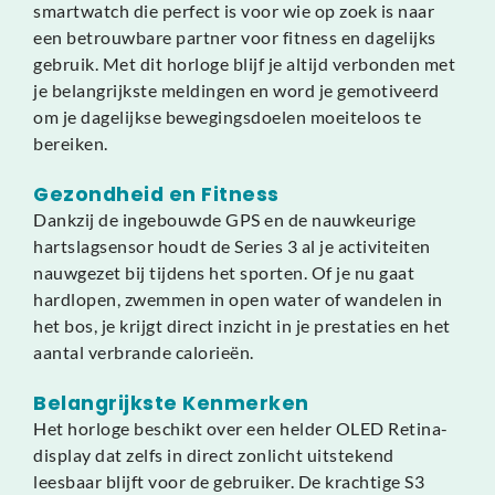
smartwatch die perfect is voor wie op zoek is naar
een betrouwbare partner voor fitness en dagelijks
gebruik. Met dit horloge blijf je altijd verbonden met
je belangrijkste meldingen en word je gemotiveerd
om je dagelijkse bewegingsdoelen moeiteloos te
bereiken.
Gezondheid en Fitness
Dankzij de ingebouwde GPS en de nauwkeurige
hartslagsensor houdt de Series 3 al je activiteiten
nauwgezet bij tijdens het sporten. Of je nu gaat
hardlopen, zwemmen in open water of wandelen in
het bos, je krijgt direct inzicht in je prestaties en het
aantal verbrande calorieën.
Belangrijkste Kenmerken
Het horloge beschikt over een helder OLED Retina-
display dat zelfs in direct zonlicht uitstekend
leesbaar blijft voor de gebruiker. De krachtige S3