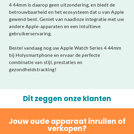
4 44mm is daarop geen uitzondering, en biedt de
betrouwbaarheid en het ecosysteem dat u van Apple
gewend bent. Geniet van naadloze integratie met uw
andere Apple-apparaten en een intuïtieve
gebruikerservaring.
Bestel vandaag nog uw Apple Watch Series 4 44mm
bij Holysmartphone en ervaar de perfecte
combinatie van stijl, prestaties en
gezondheidstracking!
Dit zeggen onze klanten
Jouw oude apparaat inruilen of
verkopen?