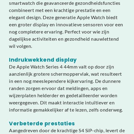
smartwatch die geavanceerde gezondheidsfuncties
combineert met een krachtige prestatie en een
elegant design. Deze generatie Apple Watch biedt
een groter display en innovatieve sensoren voor een
nog completere ervaring. Perfect voor wie zijn
dagelijkse activiteiten en gezondheid nauwlettend
wil volgen.
Indrukwekkend display
De Apple Watch Series 4 44mm valt op door zijn
aanzienlijk grotere schermoppervlak, wat resulteert
in een nog meeslependere kijkervaring. De dunnere
randen zorgen ervoor dat meldingen, apps en
wijzerplaten helderder en gedetailleerder worden
weergegeven. Dit maakt interactie intuïtiever en
informatie gemakkelijker af te lezen, zelfs onderweg.
Verbeterde prestaties
Aangedreven door de krachtige S4 SiP-chip, levert de