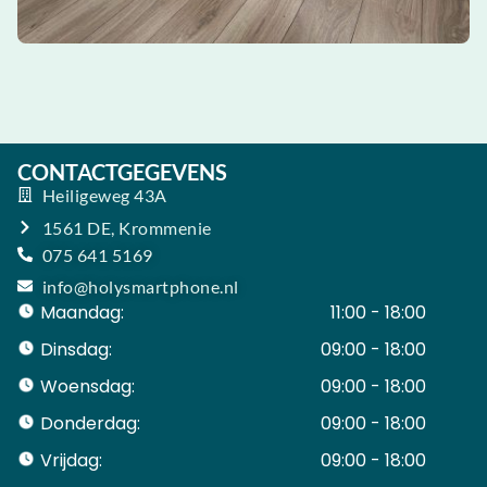
CONTACTGEGEVENS
Heiligeweg 43A
1561 DE, Krommenie
075 641 5169
info@holysmartphone.nl
Maandag:
11:00 - 18:00
Dinsdag:
09:00 - 18:00
Woensdag:
09:00 - 18:00
Donderdag:
09:00 - 18:00
Vrijdag:
09:00 - 18:00