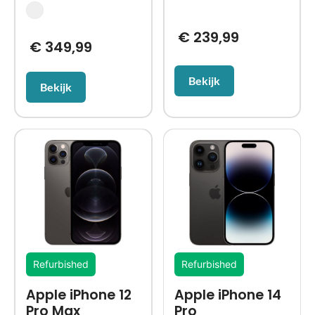
€
239,99
€
349,99
Bekijk
Bekijk
Refurbished
Refurbished
Apple iPhone 12
Apple iPhone 14
Pro Max
Pro