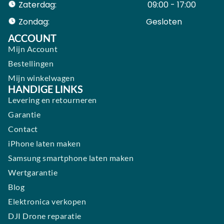
Zaterdag:
09:00 - 17:00
Zondag:
Gesloten ​ ​ ​ ​ ​ ​ ​
ACCOUNT
Mijn Account
Bestellingen
Mijn winkelwagen
HANDIGE LINKS
Levering en retourneren
Garantie
Contact
iPhone laten maken
Samsung smartphone laten maken
Wertgarantie
Blog
Elektronica verkopen
DJI Drone reparatie