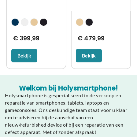
€
399,99
€
479,99
Bekijk
Bekijk
Welkom bij Holysmartphone!
Holysmartphone is gespecialiseerd in de verkoop en
reparatie van smartphones, tablets, laptops en
gameconsoles. Ons deskundige team staat voor u klaar
om te adviseren bij de aanschaf van een
nieuw/refurbished device of bij een reparatie van een
defect apparaat. Met of zonder afspraak!