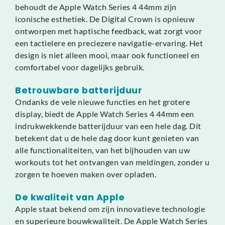
behoudt de Apple Watch Series 4 44mm zijn
iconische esthetiek. De Digital Crown is opnieuw
ontworpen met haptische feedback, wat zorgt voor
een tactielere en preciezere navigatie-ervaring. Het
design is niet alleen mooi, maar ook functioneel en
comfortabel voor dagelijks gebruik.
Betrouwbare batterijduur
Ondanks de vele nieuwe functies en het grotere
display, biedt de Apple Watch Series 4 44mm een
indrukwekkende batterijduur van een hele dag. Dit
betekent dat u de hele dag door kunt genieten van
alle functionaliteiten, van het bijhouden van uw
workouts tot het ontvangen van meldingen, zonder u
zorgen te hoeven maken over opladen.
De kwaliteit van Apple
Apple staat bekend om zijn innovatieve technologie
en superieure bouwkwaliteit. De Apple Watch Series