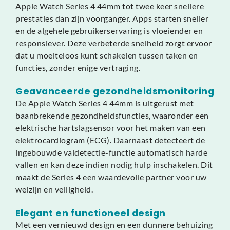
Apple Watch Series 4 44mm tot twee keer snellere
prestaties dan zijn voorganger. Apps starten sneller
en de algehele gebruikerservaring is vloeiender en
responsiever. Deze verbeterde snelheid zorgt ervoor
dat u moeiteloos kunt schakelen tussen taken en
functies, zonder enige vertraging.
Geavanceerde gezondheidsmonitoring
De Apple Watch Series 4 44mm is uitgerust met
baanbrekende gezondheidsfuncties, waaronder een
elektrische hartslagsensor voor het maken van een
elektrocardiogram (ECG). Daarnaast detecteert de
ingebouwde valdetectie-functie automatisch harde
vallen en kan deze indien nodig hulp inschakelen. Dit
maakt de Series 4 een waardevolle partner voor uw
welzijn en veiligheid.
Elegant en functioneel design
Met een vernieuwd design en een dunnere behuizing