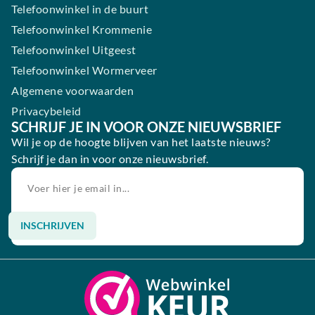
Telefoonwinkel in de buurt
Telefoonwinkel Krommenie
Telefoonwinkel Uitgeest
Telefoonwinkel Wormerveer
Algemene voorwaarden
Privacybeleid
SCHRIJF JE IN VOOR ONZE NIEUWSBRIEF
Wil je op de hoogte blijven van het laatste nieuws?
Schrijf je dan in voor onze nieuwsbrief.
INSCHRIJVEN
Alternative: