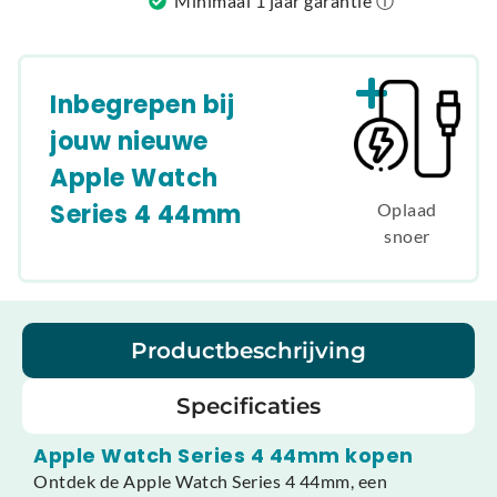
Minimaal 1 jaar garantie ⓘ
Inbegrepen bij
jouw nieuwe
Apple Watch
Series 4 44mm
Oplaad
snoer
Productbeschrijving
Specificaties
Apple Watch Series 4 44mm kopen
Ontdek de Apple Watch Series 4 44mm, een