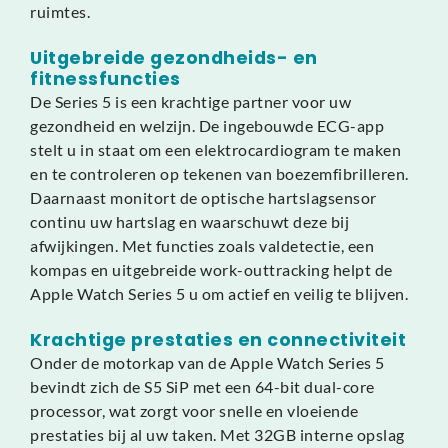
ruimtes.
Uitgebreide gezondheids- en
fitnessfuncties
De Series 5 is een krachtige partner voor uw
gezondheid en welzijn. De ingebouwde ECG-app
stelt u in staat om een elektrocardiogram te maken
en te controleren op tekenen van boezemfibrilleren.
Daarnaast monitort de optische hartslagsensor
continu uw hartslag en waarschuwt deze bij
afwijkingen. Met functies zoals valdetectie, een
kompas en uitgebreide work-outtracking helpt de
Apple Watch Series 5 u om actief en veilig te blijven.
Krachtige prestaties en connectiviteit
Onder de motorkap van de Apple Watch Series 5
bevindt zich de S5 SiP met een 64-bit dual-core
processor, wat zorgt voor snelle en vloeiende
prestaties bij al uw taken. Met 32GB interne opslag