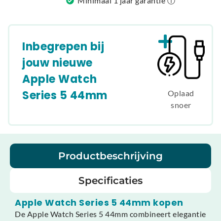
Minimaal 1 jaar garantie ⓘ
Inbegrepen bij
jouw nieuwe
Apple Watch
Series 5 44mm
Oplaad
snoer
Productbeschrijving
Specificaties
Apple Watch Series 5 44mm kopen
De Apple Watch Series 5 44mm combineert elegantie