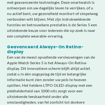
met geavanceerde technologie. Deze smartwatch is
ontworpen om uw dagelijks leven te verrijken, of u
nu actief bent, uw gezondheid monitort of simpelweg
verbonden wilt blijven. Met zijn indrukwekkende
functies en betrouwbare prestaties is de Series 5 een
uitstekende keuze voor iedereen die op zoek is naar
een complete wearable-ervaring.
Geavanceerd Always-On Retina-
display
Een van de meest opvallende vernieuwingen van de
Apple Watch Series 5 is het Always-On Retina-
display. Dit innovatieve scherm blijft altijd actief,
zodat u in één oogopslag de tijd en belangrijke
informatie kunt zien zonder uw pols te hoeven
optillen. Het heldere LTPO OLED-display met een
piekhelderheid van 1000 nits zorgt voor een
uitstekende leesbaarheid onder alle
omstandigheden, van fel zonlicht tot donkere