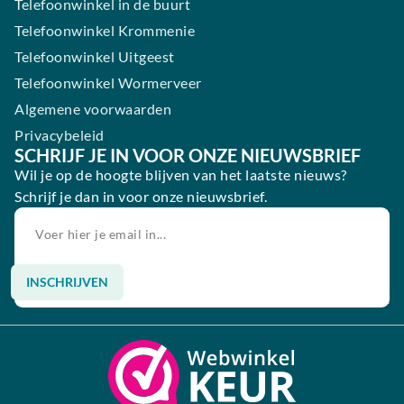
Telefoonwinkel in de buurt
Telefoonwinkel Krommenie
Telefoonwinkel Uitgeest
Telefoonwinkel Wormerveer
Algemene voorwaarden
Privacybeleid
SCHRIJF JE IN VOOR ONZE NIEUWSBRIEF
Wil je op de hoogte blijven van het laatste nieuws?
Schrijf je dan in voor onze nieuwsbrief.
INSCHRIJVEN
Alternative: