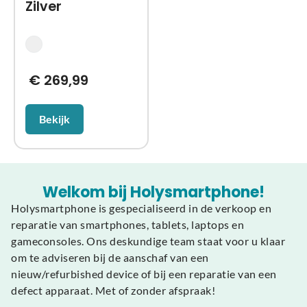
Zilver
€
269,99
Bekijk
Welkom bij Holysmartphone!
Holysmartphone is gespecialiseerd in de verkoop en
reparatie van smartphones, tablets, laptops en
gameconsoles. Ons deskundige team staat voor u klaar
om te adviseren bij de aanschaf van een
nieuw/refurbished device of bij een reparatie van een
defect apparaat. Met of zonder afspraak!