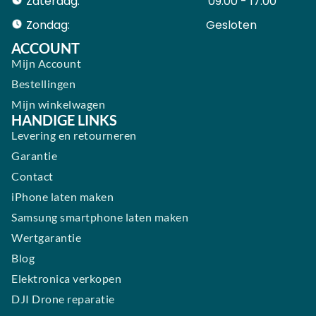
Zaterdag:
09:00 - 17:00
Zondag:
Gesloten ​ ​ ​ ​ ​ ​ ​
ACCOUNT
Mijn Account
Bestellingen
Mijn winkelwagen
HANDIGE LINKS
Levering en retourneren
Garantie
Contact
iPhone laten maken
Samsung smartphone laten maken
Wertgarantie
Blog
Elektronica verkopen
DJI Drone reparatie