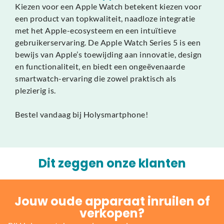
Kiezen voor een Apple Watch betekent kiezen voor
een product van topkwaliteit, naadloze integratie
met het Apple-ecosysteem en een intuïtieve
gebruikerservaring. De Apple Watch Series 5 is een
bewijs van Apple’s toewijding aan innovatie, design
en functionaliteit, en biedt een ongeëvenaarde
smartwatch-ervaring die zowel praktisch als
plezierig is.
Bestel vandaag bij Holysmartphone!
Dit zeggen onze klanten
Jouw oude apparaat inruilen of
verkopen?