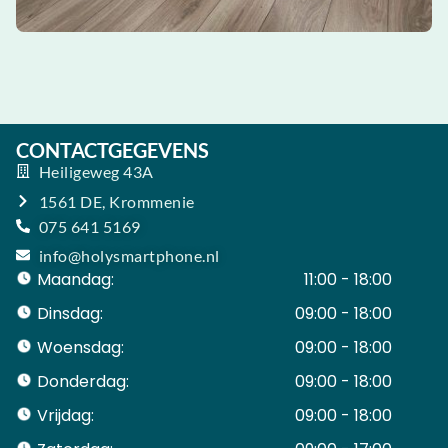
CONTACTGEGEVENS
Heiligeweg 43A
1561 DE, Krommenie
075 641 5169
info@holysmartphone.nl
Maandag:
11:00 - 18:00
Dinsdag:
09:00 - 18:00
Woensdag:
09:00 - 18:00
Donderdag:
09:00 - 18:00
Vrijdag:
09:00 - 18:00