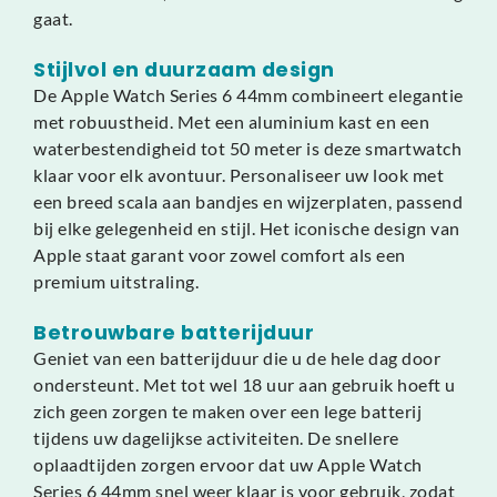
gaat.
Stijlvol en duurzaam design
De Apple Watch Series 6 44mm combineert elegantie
met robuustheid. Met een aluminium kast en een
waterbestendigheid tot 50 meter is deze smartwatch
klaar voor elk avontuur. Personaliseer uw look met
een breed scala aan bandjes en wijzerplaten, passend
bij elke gelegenheid en stijl. Het iconische design van
Apple staat garant voor zowel comfort als een
premium uitstraling.
Betrouwbare batterijduur
Geniet van een batterijduur die u de hele dag door
ondersteunt. Met tot wel 18 uur aan gebruik hoeft u
zich geen zorgen te maken over een lege batterij
tijdens uw dagelijkse activiteiten. De snellere
oplaadtijden zorgen ervoor dat uw Apple Watch
Series 6 44mm snel weer klaar is voor gebruik, zodat