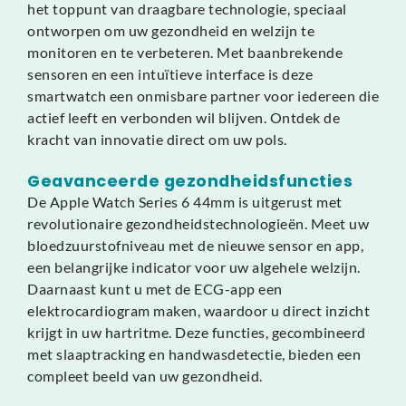
het toppunt van draagbare technologie, speciaal
ontworpen om uw gezondheid en welzijn te
monitoren en te verbeteren. Met baanbrekende
sensoren en een intuïtieve interface is deze
smartwatch een onmisbare partner voor iedereen die
actief leeft en verbonden wil blijven. Ontdek de
kracht van innovatie direct om uw pols.
Geavanceerde gezondheidsfuncties
De Apple Watch Series 6 44mm is uitgerust met
revolutionaire gezondheidstechnologieën. Meet uw
bloedzuurstofniveau met de nieuwe sensor en app,
een belangrijke indicator voor uw algehele welzijn.
Daarnaast kunt u met de ECG-app een
elektrocardiogram maken, waardoor u direct inzicht
krijgt in uw hartritme. Deze functies, gecombineerd
met slaaptracking en handwasdetectie, bieden een
compleet beeld van uw gezondheid.