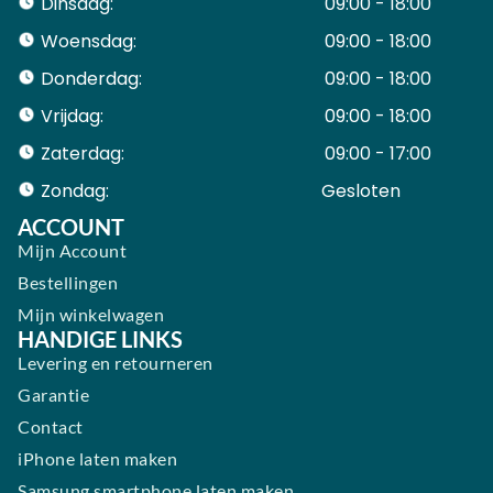
Dinsdag:
09:00 - 18:00
Woensdag:
09:00 - 18:00
Donderdag:
09:00 - 18:00
Vrijdag:
09:00 - 18:00
Zaterdag:
09:00 - 17:00
Zondag:
Gesloten ​ ​ ​ ​ ​ ​ ​
ACCOUNT
Mijn Account
Bestellingen
Mijn winkelwagen
HANDIGE LINKS
Levering en retourneren
Garantie
Contact
iPhone laten maken
Samsung smartphone laten maken