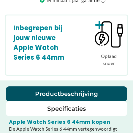
Minimaal 1 jaar garantie ⓘ
Inbegrepen bij
jouw nieuwe
Apple Watch
Series 6 44mm
Oplaad
snoer
Productbeschrijving
Specificaties
Apple Watch Series 6 44mm kopen
De Apple Watch Series 6 44mm vertegenwoordigt