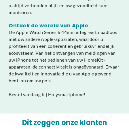
u altijd verbonden blijft en uw gezondheid kunt
monitoren.
Ontdek de wereld van Apple
De Apple Watch Series 6 44mm integreert naadloos
met uw andere Apple-apparaten, waardoor u
profiteert van een coherent en gebruiksvriendelijk
ecosysteem. Van het ontvangen van meldingen van
uw iPhone tot het bedienen van uw HomeKit-
apparaten, de connectiviteit is ongeëvenaard. Ervaar
de kwaliteit en innovatie die u van Apple gewend
bent, nu om uw pols.
Bestel vandaag bij Holysmartphone!
Dit zeggen onze klanten