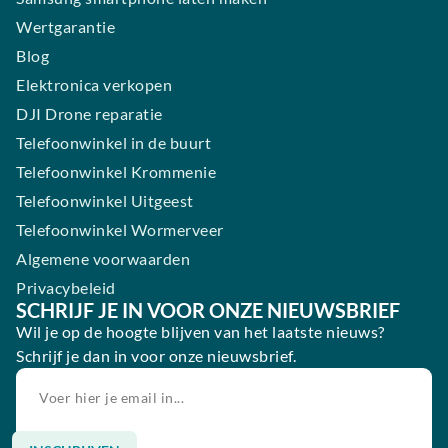
Wertgarantie
Blog
Elektronica verkopen
DJI Drone reparatie
Telefoonwinkel in de buurt
Telefoonwinkel Krommenie
Telefoonwinkel Uitgeest
Telefoonwinkel Wormerveer
Algemene voorwaarden
Privacybeleid
SCHRIJF JE IN VOOR ONZE NIEUWSBRIEF
Wil je op de hoogte blijven van het laatste nieuws?
Schrijf je dan in voor onze nieuwsbrief.