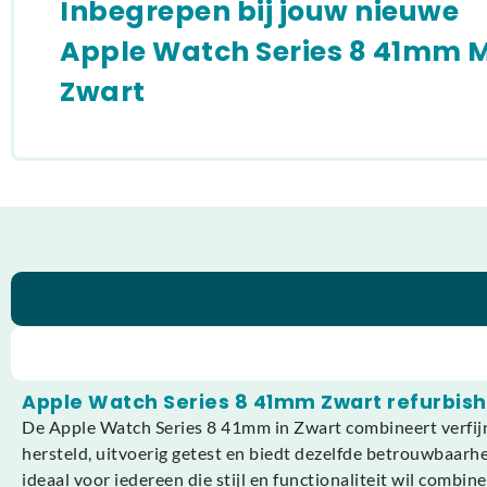
Inbegrepen bij jouw nieuwe
Apple Watch Series 8 41mm 
Zwart
Apple Watch Series 8 41mm Zwart refurbis
De Apple Watch Series 8 41mm in Zwart combineert verfijn
hersteld, uitvoerig getest en biedt dezelfde betrouwbaarhe
ideaal voor iedereen die stijl en functionaliteit wil combine