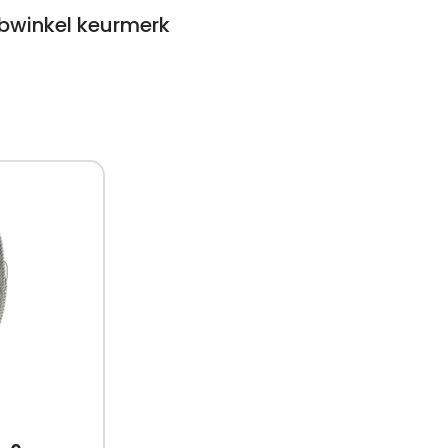
winkel keurmerk