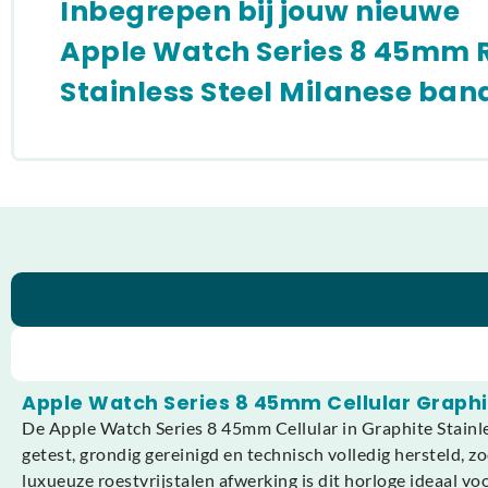
Inbegrepen bij jouw nieuwe
Apple Watch Series 8 45mm 
Stainless Steel Milanese ban
Apple Watch Series 8 45mm Cellular Graphit
De Apple Watch Series 8 45mm Cellular in Graphite Stainl
getest, grondig gereinigd en technisch volledig hersteld, 
luxueuze roestvrijstalen afwerking is dit horloge ideaal voo