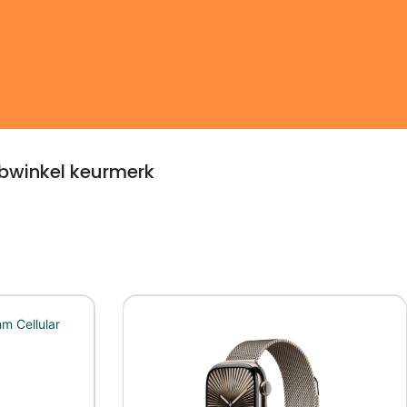
winkel keurmerk