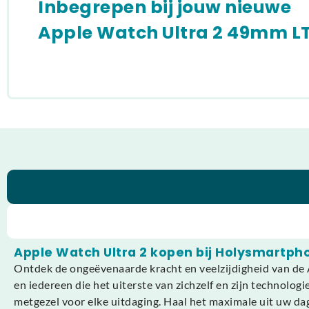
Inbegrepen bij jouw nieuwe
Apple Watch Ultra 2 49mm L
Apple Watch Ultra 2 kopen bij Holysmartph
Ontdek de ongeëvenaarde kracht en veelzijdigheid van de
en iedereen die het uiterste van zichzelf en zijn technolog
metgezel voor elke uitdaging. Haal het maximale uit uw da