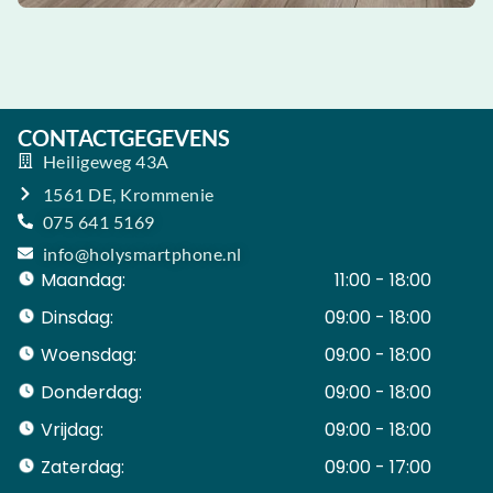
CONTACTGEGEVENS
Heiligeweg 43A
1561 DE, Krommenie
075 641 5169
info@holysmartphone.nl
Maandag:
11:00 - 18:00
Dinsdag:
09:00 - 18:00
Woensdag:
09:00 - 18:00
Donderdag:
09:00 - 18:00
Vrijdag:
09:00 - 18:00
Zaterdag:
09:00 - 17:00