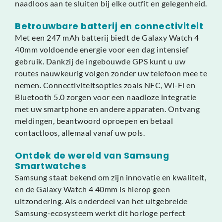
naadloos aan te sluiten bij elke outfit en gelegenheid.
Betrouwbare batterij en connectiviteit
Met een 247 mAh batterij biedt de Galaxy Watch 4
40mm voldoende energie voor een dag intensief
gebruik. Dankzij de ingebouwde GPS kunt u uw
routes nauwkeurig volgen zonder uw telefoon mee te
nemen. Connectiviteitsopties zoals NFC, Wi-Fi en
Bluetooth 5.0 zorgen voor een naadloze integratie
met uw smartphone en andere apparaten. Ontvang
meldingen, beantwoord oproepen en betaal
contactloos, allemaal vanaf uw pols.
Ontdek de wereld van Samsung
Smartwatches
Samsung staat bekend om zijn innovatie en kwaliteit,
en de Galaxy Watch 4 40mm is hierop geen
uitzondering. Als onderdeel van het uitgebreide
Samsung-ecosysteem werkt dit horloge perfect