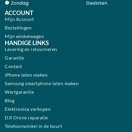
Zondag:
Gesloten ​ ​ ​ ​ ​ ​ ​
ACCOUNT
Mijn Account
Bestellingen
Mijn winkelwagen
HANDIGE LINKS
Levering en retourneren
Garantie
Contact
iPhone laten maken
Samsung smartphone laten maken
Wertgarantie
Blog
Elektronica verkopen
DJI Drone reparatie
Telefoonwinkel in de buurt