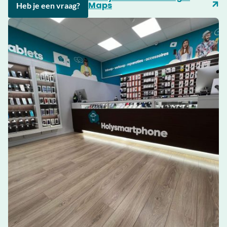
Maps
Heb je een vraag?