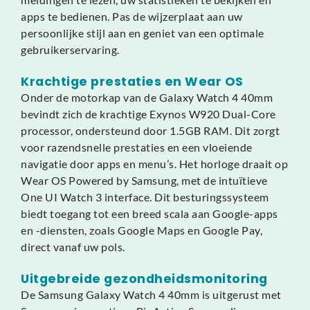
apps te bedienen. Pas de wijzerplaat aan uw
persoonlijke stijl aan en geniet van een optimale
gebruikerservaring.
Krachtige prestaties en Wear OS
Onder de motorkap van de Galaxy Watch 4 40mm
bevindt zich de krachtige Exynos W920 Dual-Core
processor, ondersteund door 1.5GB RAM. Dit zorgt
voor razendsnelle prestaties en een vloeiende
navigatie door apps en menu’s. Het horloge draait op
Wear OS Powered by Samsung, met de intuïtieve
One UI Watch 3 interface. Dit besturingssysteem
biedt toegang tot een breed scala aan Google-apps
en -diensten, zoals Google Maps en Google Pay,
direct vanaf uw pols.
Uitgebreide gezondheidsmonitoring
De Samsung Galaxy Watch 4 40mm is uitgerust met