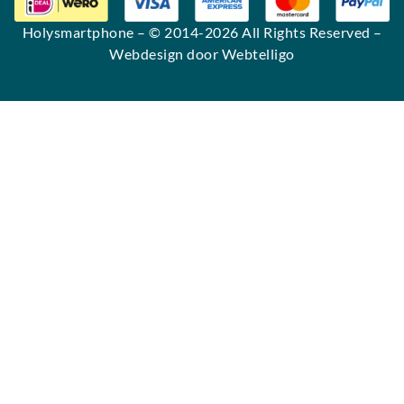
Holysmartphone
– © 2014-2026 All Rights Reserved –
Webdesign door Webtelligo