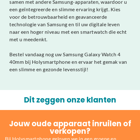
samen met andere Samsung-apparaten, waardoor u
een geïntegreerde en slimme ervaring krijgt. Kies
voor de betrouwbaarheid en geavanceerde
technologie van Samsung en til uw digitale leven
naar een hoger niveau met een smartwatch die echt
met u meedenkt.
Bestel vandaag nog uw Samsung Galaxy Watch 4
40mm bij Holysmartphone en ervaar het gemak van
een slimme en gezonde levensstijl!
Dit zeggen onze klanten
Jouw oude apparaat inruilen of
verkopen?
Bij Holysmartphone geloven we in een groene en