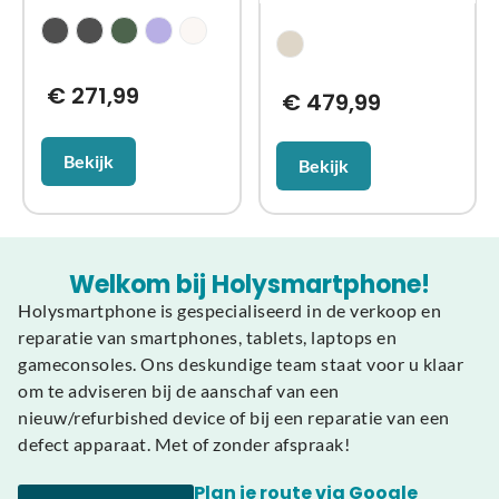
€
271,99
€
479,99
Bekijk
Bekijk
Welkom bij Holysmartphone!
Holysmartphone is gespecialiseerd in de verkoop en
reparatie van smartphones, tablets, laptops en
gameconsoles. Ons deskundige team staat voor u klaar
om te adviseren bij de aanschaf van een
nieuw/refurbished device of bij een reparatie van een
defect apparaat. Met of zonder afspraak!
Plan je route via Google