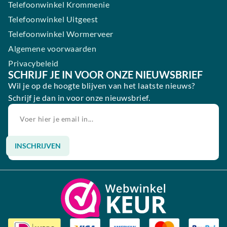
Telefoonwinkel Krommenie
Telefoonwinkel Uitgeest
Telefoonwinkel Wormerveer
Algemene voorwaarden
Privacybeleid
SCHRIJF JE IN VOOR ONZE NIEUWSBRIEF
Wil je op de hoogte blijven van het laatste nieuws?
Schrijf je dan in voor onze nieuwsbrief.
INSCHRIJVEN
Alternative: