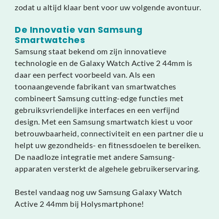
zodat u altijd klaar bent voor uw volgende avontuur.
De Innovatie van Samsung
Smartwatches
Samsung staat bekend om zijn innovatieve
technologie en de Galaxy Watch Active 2 44mm is
daar een perfect voorbeeld van. Als een
toonaangevende fabrikant van smartwatches
combineert Samsung cutting-edge functies met
gebruiksvriendelijke interfaces en een verfijnd
design. Met een Samsung smartwatch kiest u voor
betrouwbaarheid, connectiviteit en een partner die u
helpt uw gezondheids- en fitnessdoelen te bereiken.
De naadloze integratie met andere Samsung-
apparaten versterkt de algehele gebruikerservaring.
Bestel vandaag nog uw Samsung Galaxy Watch
Active 2 44mm bij Holysmartphone!