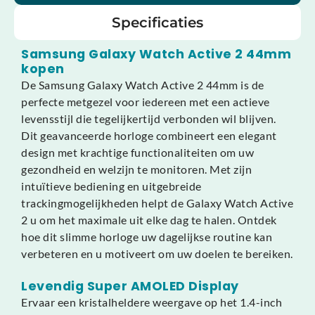
Specificaties
Samsung Galaxy Watch Active 2 44mm
kopen
De Samsung Galaxy Watch Active 2 44mm is de
perfecte metgezel voor iedereen met een actieve
levensstijl die tegelijkertijd verbonden wil blijven.
Dit geavanceerde horloge combineert een elegant
design met krachtige functionaliteiten om uw
gezondheid en welzijn te monitoren. Met zijn
intuïtieve bediening en uitgebreide
trackingmogelijkheden helpt de Galaxy Watch Active
2 u om het maximale uit elke dag te halen. Ontdek
hoe dit slimme horloge uw dagelijkse routine kan
verbeteren en u motiveert om uw doelen te bereiken.
Levendig Super AMOLED Display
Ervaar een kristalheldere weergave op het 1.4-inch