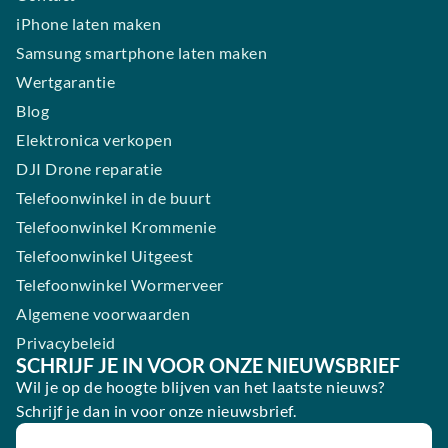
iPhone laten maken
Samsung smartphone laten maken
Wertgarantie
Blog
Elektronica verkopen
DJI Drone reparatie
Telefoonwinkel in de buurt
Telefoonwinkel Krommenie
Telefoonwinkel Uitgeest
Telefoonwinkel Wormerveer
Algemene voorwaarden
Privacybeleid
SCHRIJF JE IN VOOR ONZE NIEUWSBRIEF
Wil je op de hoogte blijven van het laatste nieuws?
Schrijf je dan in voor onze nieuwsbrief.