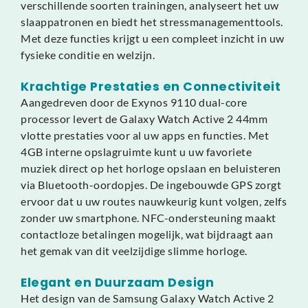
verschillende soorten trainingen, analyseert het uw
slaappatronen en biedt het stressmanagementtools.
Met deze functies krijgt u een compleet inzicht in uw
fysieke conditie en welzijn.
Krachtige Prestaties en Connectiviteit
Aangedreven door de Exynos 9110 dual-core
processor levert de Galaxy Watch Active 2 44mm
vlotte prestaties voor al uw apps en functies. Met
4GB interne opslagruimte kunt u uw favoriete
muziek direct op het horloge opslaan en beluisteren
via Bluetooth-oordopjes. De ingebouwde GPS zorgt
ervoor dat u uw routes nauwkeurig kunt volgen, zelfs
zonder uw smartphone. NFC-ondersteuning maakt
contactloze betalingen mogelijk, wat bijdraagt aan
het gemak van dit veelzijdige slimme horloge.
Elegant en Duurzaam Design
Het design van de Samsung Galaxy Watch Active 2