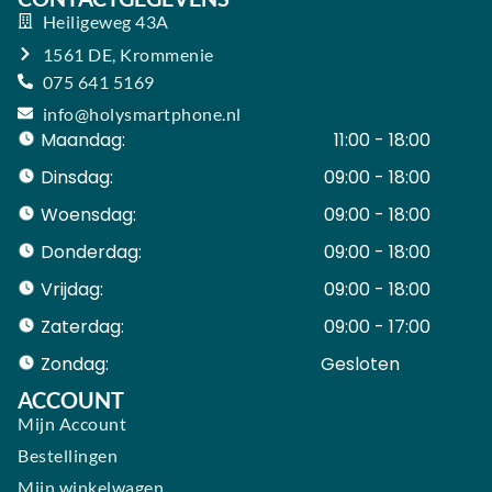
Heiligeweg 43A
1561 DE, Krommenie
075 641 5169
info@holysmartphone.nl
Maandag:
11:00 - 18:00
Dinsdag:
09:00 - 18:00
Woensdag:
09:00 - 18:00
Donderdag:
09:00 - 18:00
Vrijdag:
09:00 - 18:00
Zaterdag:
09:00 - 17:00
Zondag:
Gesloten ​ ​ ​ ​ ​ ​ ​
ACCOUNT
Mijn Account
Bestellingen
Mijn winkelwagen