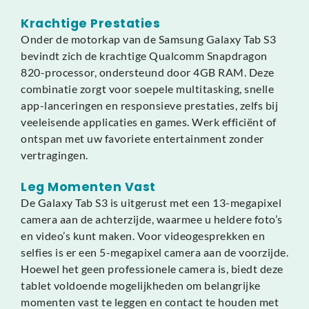
Krachtige Prestaties
Onder de motorkap van de Samsung Galaxy Tab S3
bevindt zich de krachtige Qualcomm Snapdragon
820-processor, ondersteund door 4GB RAM. Deze
combinatie zorgt voor soepele multitasking, snelle
app-lanceringen en responsieve prestaties, zelfs bij
veeleisende applicaties en games. Werk efficiënt of
ontspan met uw favoriete entertainment zonder
vertragingen.
Leg Momenten Vast
De Galaxy Tab S3 is uitgerust met een 13-megapixel
camera aan de achterzijde, waarmee u heldere foto’s
en video’s kunt maken. Voor videogesprekken en
selfies is er een 5-megapixel camera aan de voorzijde.
Hoewel het geen professionele camera is, biedt deze
tablet voldoende mogelijkheden om belangrijke
momenten vast te leggen en contact te houden met