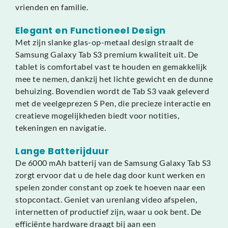
vrienden en familie.
Elegant en Functioneel Design
Met zijn slanke glas-op-metaal design straalt de
Samsung Galaxy Tab S3 premium kwaliteit uit. De
tablet is comfortabel vast te houden en gemakkelijk
mee te nemen, dankzij het lichte gewicht en de dunne
behuizing. Bovendien wordt de Tab S3 vaak geleverd
met de veelgeprezen S Pen, die precieze interactie en
creatieve mogelijkheden biedt voor notities,
tekeningen en navigatie.
Lange Batterijduur
De 6000 mAh batterij van de Samsung Galaxy Tab S3
zorgt ervoor dat u de hele dag door kunt werken en
spelen zonder constant op zoek te hoeven naar een
stopcontact. Geniet van urenlang video afspelen,
internetten of productief zijn, waar u ook bent. De
efficiënte hardware draagt bij aan een