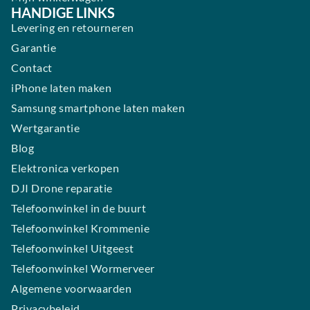
HANDIGE LINKS
Levering en retourneren
Garantie
Contact
iPhone laten maken
Samsung smartphone laten maken
Wertgarantie
Blog
Elektronica verkopen
DJI Drone reparatie
Telefoonwinkel in de buurt
Telefoonwinkel Krommenie
Telefoonwinkel Uitgeest
Telefoonwinkel Wormerveer
Algemene voorwaarden
Privacybeleid