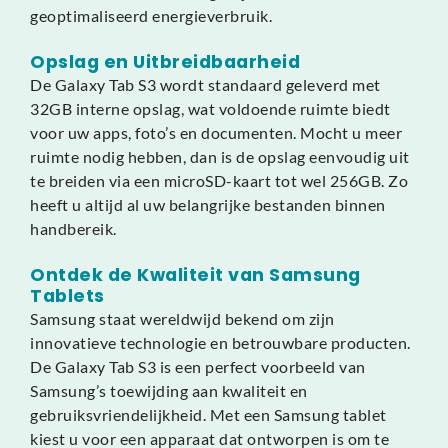
geoptimaliseerd energieverbruik.
Opslag en Uitbreidbaarheid
De Galaxy Tab S3 wordt standaard geleverd met
32GB interne opslag, wat voldoende ruimte biedt
voor uw apps, foto’s en documenten. Mocht u meer
ruimte nodig hebben, dan is de opslag eenvoudig uit
te breiden via een microSD-kaart tot wel 256GB. Zo
heeft u altijd al uw belangrijke bestanden binnen
handbereik.
Ontdek de Kwaliteit van Samsung
Tablets
Samsung staat wereldwijd bekend om zijn
innovatieve technologie en betrouwbare producten.
De Galaxy Tab S3 is een perfect voorbeeld van
Samsung’s toewijding aan kwaliteit en
gebruiksvriendelijkheid. Met een Samsung tablet
kiest u voor een apparaat dat ontworpen is om te