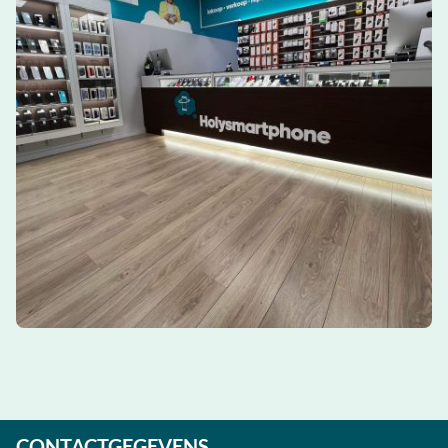
CONTACTGEGEVENS