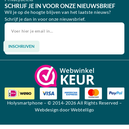
SCHRIJF JE IN VOOR ONZE NIEUWSBRIEF
Wil je op de hoogte blijven van het laatste nieuws?
Schrijf je dan in voor onze nieuwsbrief.
INSCHRIJVEN
Alternative:
Holysmartphone
– © 2014-2026 All Rights Reserved –
Webdesign door Webtelligo