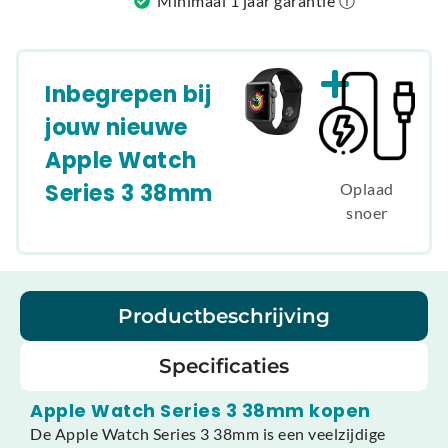
Minimaal 1 jaar garantie ⓘ
Inbegrepen bij
jouw nieuwe
Apple Watch
Series 3 38mm
Oplaad
snoer
Productbeschrijving
Specificaties
Apple Watch Series 3 38mm kopen
De Apple Watch Series 3 38mm is een veelzijdige