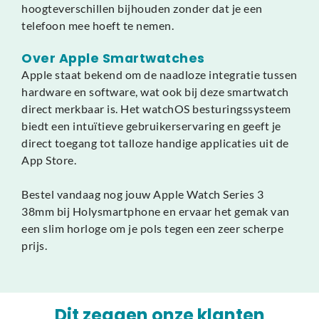
hoogteverschillen bijhouden zonder dat je een
telefoon mee hoeft te nemen.
Over Apple Smartwatches
Apple staat bekend om de naadloze integratie tussen
hardware en software, wat ook bij deze smartwatch
direct merkbaar is. Het watchOS besturingssysteem
biedt een intuïtieve gebruikerservaring en geeft je
direct toegang tot talloze handige applicaties uit de
App Store.
Bestel vandaag nog jouw Apple Watch Series 3
38mm bij Holysmartphone en ervaar het gemak van
een slim horloge om je pols tegen een zeer scherpe
prijs.
Dit zeggen onze klanten