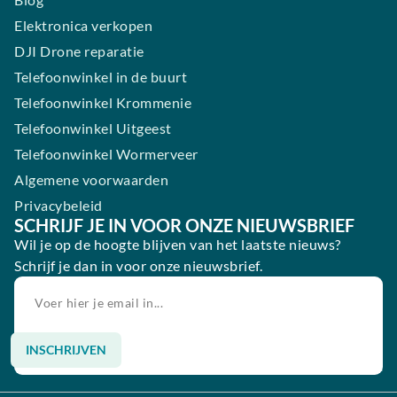
Elektronica verkopen
DJI Drone reparatie
Telefoonwinkel in de buurt
Telefoonwinkel Krommenie
Telefoonwinkel Uitgeest
Telefoonwinkel Wormerveer
Algemene voorwaarden
Privacybeleid
SCHRIJF JE IN VOOR ONZE NIEUWSBRIEF
Wil je op de hoogte blijven van het laatste nieuws?
Schrijf je dan in voor onze nieuwsbrief.
INSCHRIJVEN
Alternative: