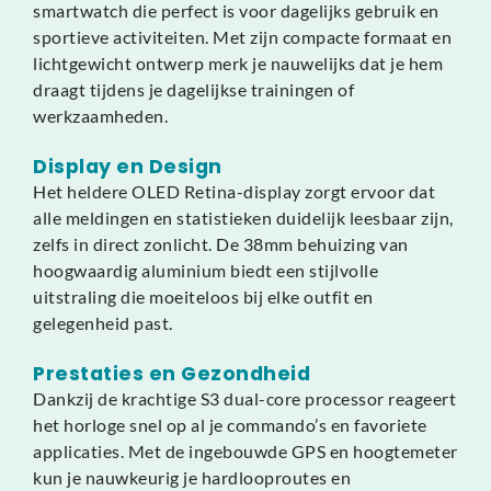
smartwatch die perfect is voor dagelijks gebruik en
sportieve activiteiten. Met zijn compacte formaat en
lichtgewicht ontwerp merk je nauwelijks dat je hem
draagt tijdens je dagelijkse trainingen of
werkzaamheden.
Display en Design
Het heldere OLED Retina-display zorgt ervoor dat
alle meldingen en statistieken duidelijk leesbaar zijn,
zelfs in direct zonlicht. De 38mm behuizing van
hoogwaardig aluminium biedt een stijlvolle
uitstraling die moeiteloos bij elke outfit en
gelegenheid past.
Prestaties en Gezondheid
Dankzij de krachtige S3 dual-core processor reageert
het horloge snel op al je commando’s en favoriete
applicaties. Met de ingebouwde GPS en hoogtemeter
kun je nauwkeurig je hardlooproutes en