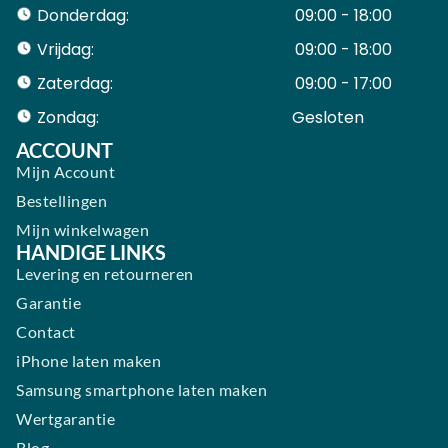
Donderdag:
09:00 - 18:00
Vrijdag:
09:00 - 18:00
Zaterdag:
09:00 - 17:00
Zondag:
Gesloten ​ ​ ​ ​ ​ ​ ​
ACCOUNT
Mijn Account
Bestellingen
Mijn winkelwagen
HANDIGE LINKS
Levering en retourneren
Garantie
Contact
iPhone laten maken
Samsung smartphone laten maken
Wertgarantie
Blog