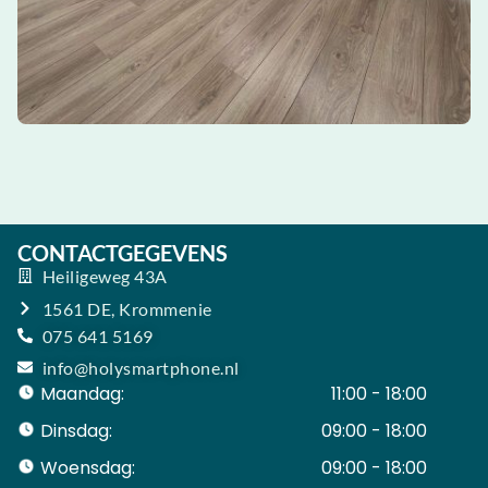
CONTACTGEGEVENS
Heiligeweg 43A
1561 DE, Krommenie
075 641 5169
info@holysmartphone.nl
Maandag:
11:00 - 18:00
Dinsdag:
09:00 - 18:00
Woensdag:
09:00 - 18:00