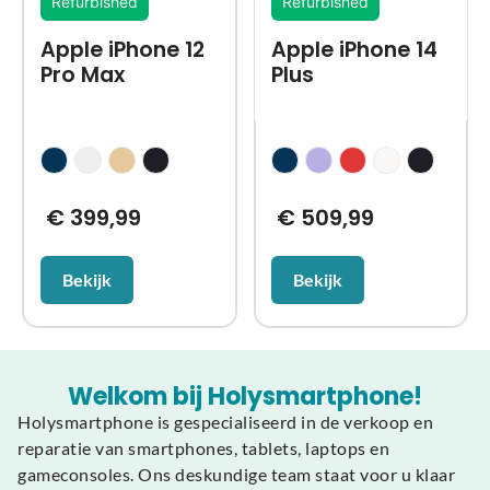
Refurbished
Refurbished
Apple iPhone 12
Apple iPhone 14
Pro Max
Plus
€
399,99
€
509,99
Bekijk
Bekijk
Welkom bij Holysmartphone!
Holysmartphone is gespecialiseerd in de verkoop en
reparatie van smartphones, tablets, laptops en
gameconsoles. Ons deskundige team staat voor u klaar