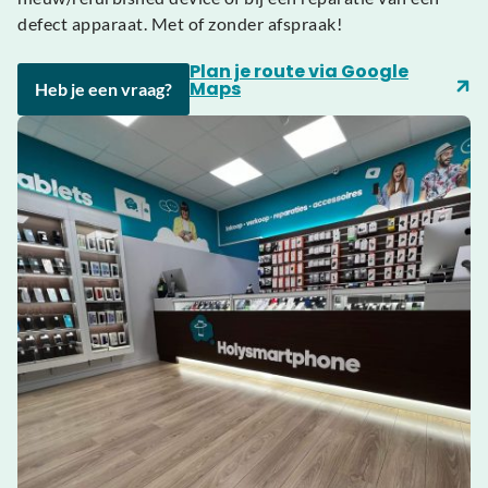
defect apparaat. Met of zonder afspraak!
Plan je route via Google
Maps
Heb je een vraag?