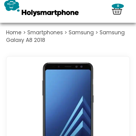
0
Home
>
Smartphones
>
Samsung
> Samsung
Galaxy A8 2018