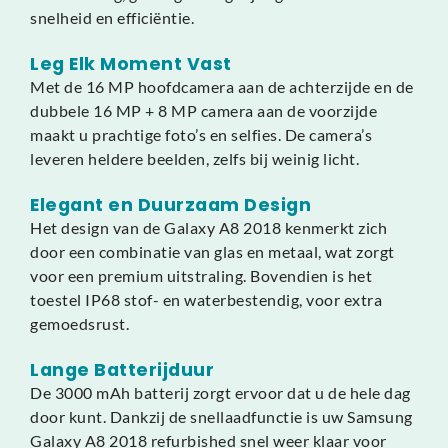
snelheid en efficiëntie.
Leg Elk Moment Vast
Met de 16 MP hoofdcamera aan de achterzijde en de
dubbele 16 MP + 8 MP camera aan de voorzijde
maakt u prachtige foto’s en selfies. De camera’s
leveren heldere beelden, zelfs bij weinig licht.
Elegant en Duurzaam Design
Het design van de Galaxy A8 2018 kenmerkt zich
door een combinatie van glas en metaal, wat zorgt
voor een premium uitstraling. Bovendien is het
toestel IP68 stof- en waterbestendig, voor extra
gemoedsrust.
Lange Batterijduur
De 3000 mAh batterij zorgt ervoor dat u de hele dag
door kunt. Dankzij de snellaadfunctie is uw Samsung
Galaxy A8 2018 refurbished snel weer klaar voor