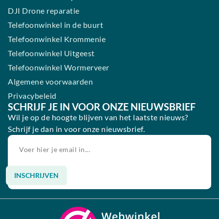
DJI Drone reparatie
Telefoonwinkel in de buurt
Telefoonwinkel Krommenie
Telefoonwinkel Uitgeest
Telefoonwinkel Wormerveer
Algemene voorwaarden
Privacybeleid
SCHRIJF JE IN VOOR ONZE NIEUWSBRIEF
Wil je op de hoogte blijven van het laatste nieuws?
Schrijf je dan in voor onze nieuwsbrief.
INSCHRIJVEN
Alternative: