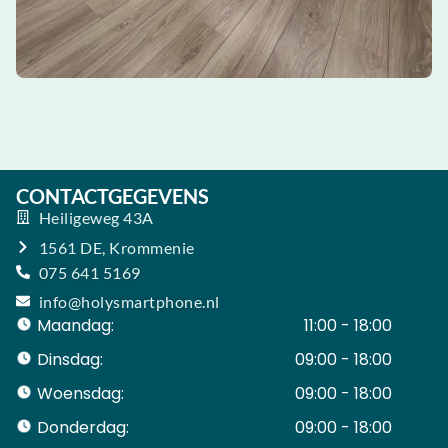
CONTACTGEGEVENS
Heiligeweg 43A
1561 DE, Krommenie
075 641 5169
info@holysmartphone.nl
Maandag:
11:00 - 18:00
Dinsdag:
09:00 - 18:00
Woensdag:
09:00 - 18:00
Donderdag:
09:00 - 18:00