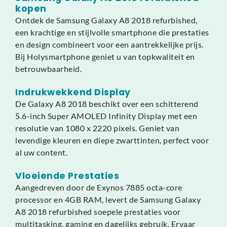
kopen
Ontdek de Samsung Galaxy A8 2018 refurbished,
een krachtige en stijlvolle smartphone die prestaties
en design combineert voor een aantrekkelijke prijs.
Bij Holysmartphone geniet u van topkwaliteit en
betrouwbaarheid.
Indrukwekkend Display
De Galaxy A8 2018 beschikt over een schitterend
5.6-inch Super AMOLED Infinity Display met een
resolutie van 1080 x 2220 pixels. Geniet van
levendige kleuren en diepe zwarttinten, perfect voor
al uw content.
Vloeiende Prestaties
Aangedreven door de Exynos 7885 octa-core
processor en 4GB RAM, levert de Samsung Galaxy
A8 2018 refurbished soepele prestaties voor
multitasking, gaming en dagelijks gebruik. Ervaar