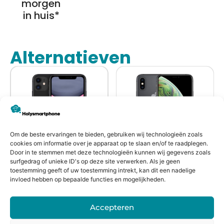
morgen
in huis*
Alternatieven
Om de beste ervaringen te bieden, gebruiken wij technologieën zoals
cookies om informatie over je apparaat op te slaan en/of te raadplegen.
Door in te stemmen met deze technologieën kunnen wij gegevens zoals
surfgedrag of unieke ID's op deze site verwerken. Als je geen
Refurbished
Refurbished
toestemming geeft of uw toestemming intrekt, kan dit een nadelige
invloed hebben op bepaalde functies en mogelijkheden.
Apple iPhone 11
Apple iPhone XS
Accepteren