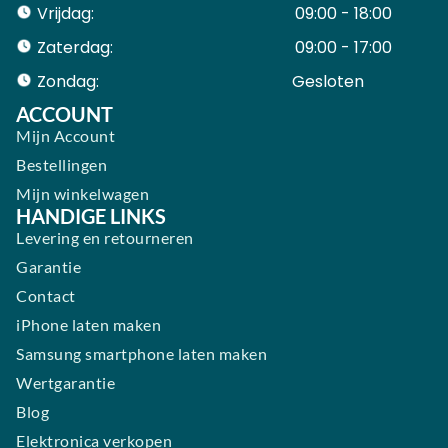
Vrijdag:
09:00 - 18:00
Zaterdag:
09:00 - 17:00
Zondag:
Gesloten ​ ​ ​ ​ ​ ​ ​
ACCOUNT
Mijn Account
Bestellingen
Mijn winkelwagen
HANDIGE LINKS
Levering en retourneren
Garantie
Contact
iPhone laten maken
Samsung smartphone laten maken
Wertgarantie
Blog
Elektronica verkopen