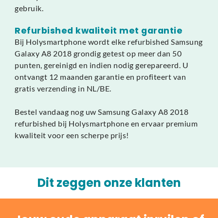
gebruik.
Refurbished kwaliteit met garantie
Bij Holysmartphone wordt elke refurbished Samsung
Galaxy A8 2018 grondig getest op meer dan 50
punten, gereinigd en indien nodig gerepareerd. U
ontvangt 12 maanden garantie en profiteert van
gratis verzending in NL/BE.
Bestel vandaag nog uw Samsung Galaxy A8 2018
refurbished bij Holysmartphone en ervaar premium
kwaliteit voor een scherpe prijs!
Dit zeggen onze klanten