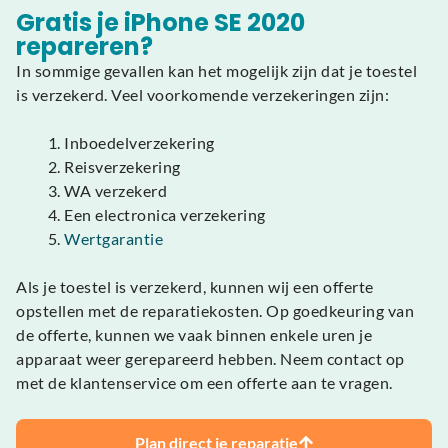
Gratis je iPhone SE 2020
repareren?
In sommige gevallen kan het mogelijk zijn dat je toestel
is verzekerd. Veel voorkomende verzekeringen zijn:
Inboedelverzekering
Reisverzekering
WA verzekerd
Een electronica verzekering
Wertgarantie
Als je toestel is verzekerd, kunnen wij een offerte
opstellen met de reparatiekosten. Op goedkeuring van
de offerte, kunnen we vaak binnen enkele uren je
apparaat weer gerepareerd hebben. Neem contact op
met de klantenservice om een offerte aan te vragen.
Plan direct je reparatie