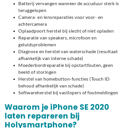
Batterij vervangen wanneer de accuduur sterk is
teruggelopen
Camera- en lensreparaties voor voor- en
achtercamera
Oplaadpoort herstel bij slecht of niet opladen
Reparatie van speakers, microfoon en
geluidsproblemen
Diagnose en herstel van waterschade (resultaat
afhankelijk van interne schade)
Moederbordreparatie bij opstartfouten, geen
beeld of storingen
Herstel van homebutton-functies (Touch ID
behoud afhankelijk van schade)
Softwareherstel bij vastlopers of foutmeldingen
Waarom je iPhone SE 2020
laten repareren bij
Holysmartphone?