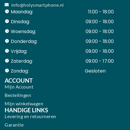
info@holysmartphone.nl
Maandag:
11:00 - 18:00
Dinsdag:
09:00 - 18:00
Woensdag:
09:00 - 18:00
Donderdag:
09:00 - 18:00
Vrijdag:
09:00 - 18:00
Zaterdag:
09:00 - 17:00
Zondag:
Gesloten ​ ​ ​ ​ ​ ​ ​
ACCOUNT
Mijn Account
Bestellingen
Mijn winkelwagen
HANDIGE LINKS
Levering en retourneren
Garantie