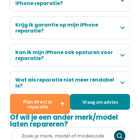
iPhone reparatie?
Krijg ik garantie op mijn iPhone
reparatie?
Kan ik mijn iPhone ook opsturen voor
reparatie?
Wat als reparatie niet meer rendabel
is?
Plan direct je
Vraag om advies
reparatie
Of wil je een ander merk/model
laten repareren?