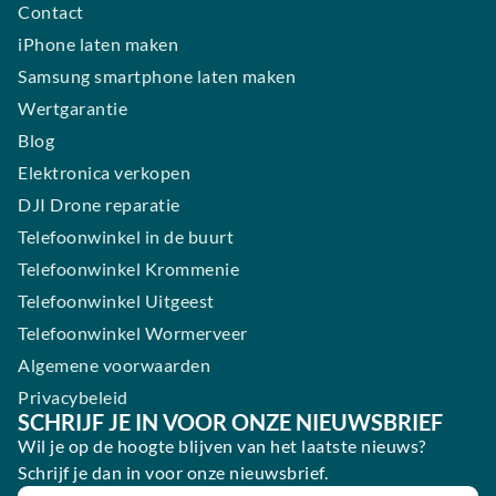
Contact
iPhone laten maken
Samsung smartphone laten maken
Wertgarantie
Blog
Elektronica verkopen
DJI Drone reparatie
Telefoonwinkel in de buurt
Telefoonwinkel Krommenie
Telefoonwinkel Uitgeest
Telefoonwinkel Wormerveer
Algemene voorwaarden
Privacybeleid
SCHRIJF JE IN VOOR ONZE NIEUWSBRIEF
Wil je op de hoogte blijven van het laatste nieuws?
Schrijf je dan in voor onze nieuwsbrief.