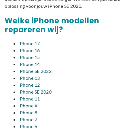
oplossing voor jouw iPhone SE 2020.
Welke iPhone modellen
repareren wij?
iPhone 17
iPhone 16
iPhone 15
iPhone 14
iPhone SE 2022
iPhone 13
iPhone 12
iPhone SE 2020
iPhone 11
iPhone X
iPhone 8
iPhone 7
iPhone 6