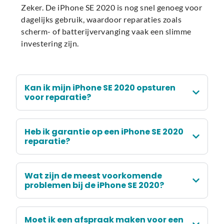
Zeker. De iPhone SE 2020 is nog snel genoeg voor
dagelijks gebruik, waardoor reparaties zoals
scherm- of batterijvervanging vaak een slimme
investering zijn.
Kan ik mijn iPhone SE 2020 opsturen
voor reparatie?
Heb ik garantie op een iPhone SE 2020
reparatie?
Wat zijn de meest voorkomende
problemen bij de iPhone SE 2020?
Moet ik een afspraak maken voor een