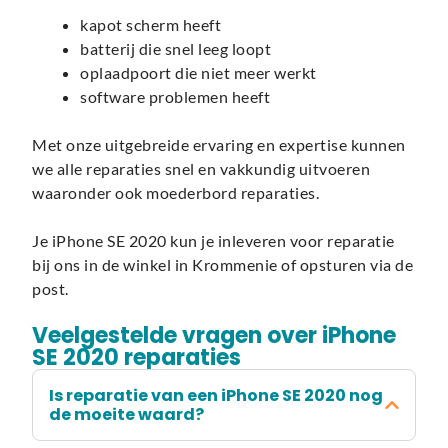
kapot scherm heeft
batterij die snel leeg loopt
oplaadpoort die niet meer werkt
software problemen heeft
Met onze uitgebreide ervaring en expertise kunnen
we alle reparaties snel en vakkundig uitvoeren
waaronder ook moederbord reparaties.
Je iPhone SE 2020 kun je inleveren voor reparatie
bij ons in de winkel in Krommenie of opsturen via de
post.
Veelgestelde vragen over iPhone
SE 2020 reparaties
Is reparatie van een iPhone SE 2020 nog
de moeite waard?