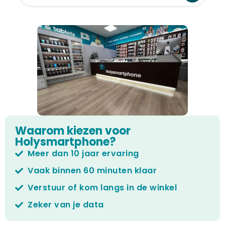
Laden van modellen..
Waarom kiezen voor
Holysmartphone?
Meer dan 10 jaar ervaring
Vaak binnen 60 minuten klaar
Verstuur of kom langs in de winkel
Zeker van je data