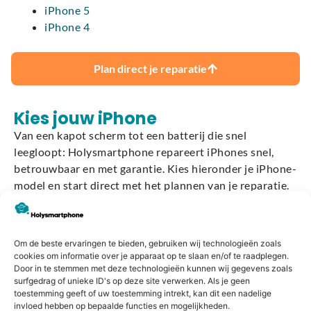
iPhone 5
iPhone 4
Plan direct je reparatie
Kies jouw iPhone
Van een kapot scherm tot een batterij die snel
leegloopt: Holysmartphone repareert iPhones snel,
betrouwbaar en met garantie. Kies hieronder je iPhone-
model en start direct met het plannen van je reparatie.
iPhone 17
Om de beste ervaringen te bieden, gebruiken wij technologieën zoals
cookies om informatie over je apparaat op te slaan en/of te raadplegen.
Door in te stemmen met deze technologieën kunnen wij gegevens zoals
surfgedrag of unieke ID's op deze site verwerken. Als je geen
toestemming geeft of uw toestemming intrekt, kan dit een nadelige
invloed hebben op bepaalde functies en mogelijkheden.