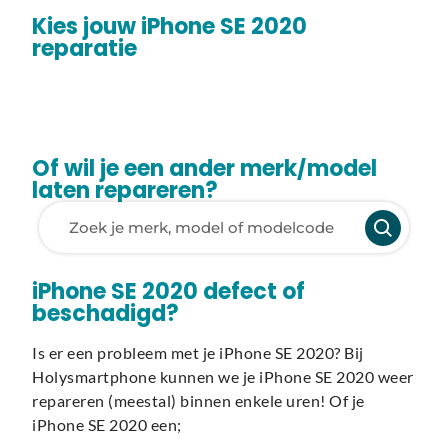
Kies jouw iPhone SE 2020
reparatie
Of wil je een ander merk/model
laten repareren?
Laden van modellen..
iPhone SE 2020 defect of
beschadigd?
Is er een probleem met je iPhone SE 2020? Bij
Holysmartphone kunnen we je iPhone SE 2020 weer
repareren (meestal) binnen enkele uren! Of je
iPhone SE 2020 een;