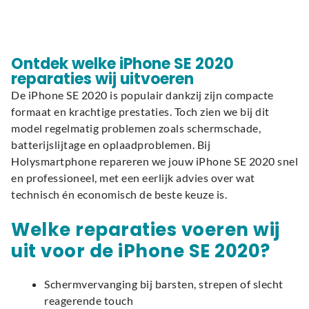
Ontdek welke iPhone SE 2020
reparaties wij uitvoeren
De iPhone SE 2020 is populair dankzij zijn compacte
formaat en krachtige prestaties. Toch zien we bij dit
model regelmatig problemen zoals schermschade,
batterijslijtage en oplaadproblemen. Bij
Holysmartphone repareren we jouw iPhone SE 2020 snel
en professioneel, met een eerlijk advies over wat
technisch én economisch de beste keuze is.
Welke reparaties voeren wij
uit voor de iPhone SE 2020?
Schermvervanging bij barsten, strepen of slecht
reagerende touch