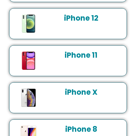
iPhone 12
iPhone 11
iPhone X
iPhone 8