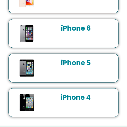
iPhone 6
iPhone 5
iPhone 4