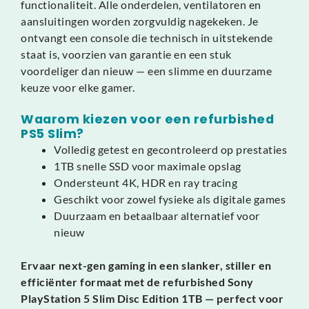
functionaliteit. Alle onderdelen, ventilatoren en
aansluitingen worden zorgvuldig nagekeken. Je
ontvangt een console die technisch in uitstekende
staat is, voorzien van garantie en een stuk
voordeliger dan nieuw — een slimme en duurzame
keuze voor elke gamer.
Waarom kiezen voor een refurbished
PS5 Slim?
Volledig getest en gecontroleerd op prestaties
1TB snelle SSD voor maximale opslag
Ondersteunt 4K, HDR en ray tracing
Geschikt voor zowel fysieke als digitale games
Duurzaam en betaalbaar alternatief voor
nieuw
Ervaar next-gen gaming in een slanker, stiller en
efficiënter formaat met de refurbished Sony
PlayStation 5 Slim Disc Edition 1TB — perfect voor