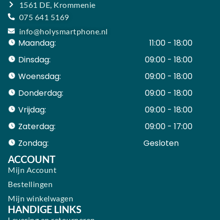
1561 DE, Krommenie
075 641 5169
info@holysmartphone.nl
Maandag:
11:00 - 18:00
Dinsdag:
09:00 - 18:00
Woensdag:
09:00 - 18:00
Donderdag:
09:00 - 18:00
Vrijdag:
09:00 - 18:00
Zaterdag:
09:00 - 17:00
Zondag:
Gesloten ​ ​ ​ ​ ​ ​ ​
ACCOUNT
Mijn Account
Bestellingen
Mijn winkelwagen
HANDIGE LINKS
Levering en retourneren