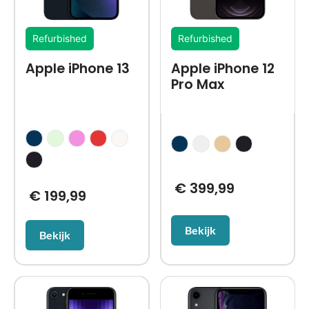
Refurbished
Refurbished
Apple iPhone 13
Apple iPhone 12
Pro Max
€
399,99
€
199,99
Bekijk
Bekijk