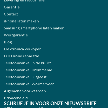
Garantie
Contact
iPhone laten maken
Samsung smartphone laten maken
Wertgarantie
Blog
Elektronica verkopen
DJI Drone reparatie
Telefoonwinkel in de buurt
Telefoonwinkel Krommenie
Telefoonwinkel Uitgeest
Telefoonwinkel Wormerveer
Algemene voorwaarden
Privacybeleid
SCHRIJF JE IN VOOR ONZE NIEUWSBRIEF