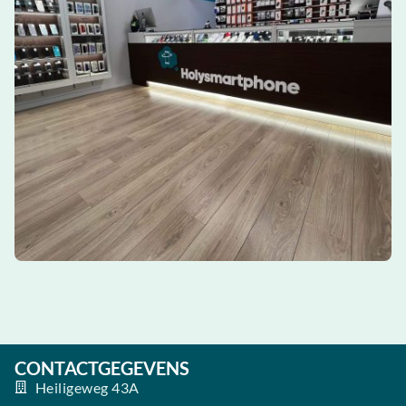
CONTACTGEGEVENS
Heiligeweg 43A