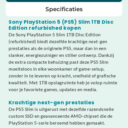
Specificaties
Sony PlayStation 5 (PS5) Slim 1TB Disc
Edition refurbished kopen
De Sony PlayStation 5 Slim 1TB Disc Edition
(refurbished) biedt dezelfde krachtige next-gen
prestaties als de originele PS5, maar dan in een
slanker, energiezuiniger en stiller ontwerp. Dankzij
de extra compacte behuizing past deze PS5 Slim
moeiteloos in elke woonkamer of game-setup,
zonder in te leveren op kracht, snelheid of grafische
kwaliteit. Met 1TB opslagruimte heb je volop ruimte
voor je favoriete games, updates en media.
Krachtige next-gen prestaties
De PS5 Slim is uitgerust met dezelfde razendsnelle
custom SSD en geavanceerde AMD-chipset die de
PlayStation 5-serie beroemd hebben gemaakt.