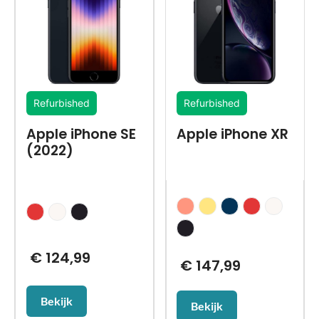
Refurbished
Refurbished
Apple iPhone SE
Apple iPhone XR
(2022)
€
124,99
€
147,99
Bekijk
Bekijk