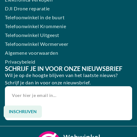
DJI Drone reparatie
Telefoonwinkel in de buurt
Telefoonwinkel Krommenie
Telefoonwinkel Uitgeest
Telefoonwinkel Wormerveer
Algemene voorwaarden
Privacybeleid
SCHRIJF JE IN VOOR ONZE NIEUWSBRIEF
Wil je op de hoogte blijven van het laatste nieuws?
Schrijf je dan in voor onze nieuwsbrief.
INSCHRIJVEN
Alternative: