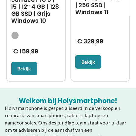
| 256 SSD |
i5 | 12″ 4 GB | 128
Windows 11
GB SSD | Grijs
Windows 10
€
329,99
€
159,99
Bekijk
Bekijk
Welkom bij Holysmartphone!
Holysmartphone is gespecialiseerd in de verkoop en
reparatie van smartphones, tablets, laptops en
gameconsoles. Ons deskundige team staat voor u klaar
om te adviseren bij de aanschaf van een