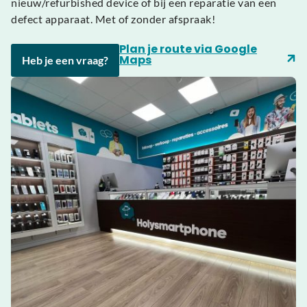
nieuw/refurbished device of bij een reparatie van een
defect apparaat. Met of zonder afspraak!
Plan je route via Google
Maps
Heb je een vraag?