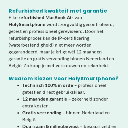
Refurbished kwaliteit met garantie
Elke
refurbished MacBook Air
van
HolySmartphone
wordt zorgvuldig gecontroleerd,
getest en professioneel gereviseerd. Door het
refurbishproces kan de IP-certificering
(waterbestendigheid) niet meer worden
gegarandeerd, maar je krijgt wél 12 maanden
garantie en gratis verzending binnen Nederland en
België. Zo koop je met vertrouwen en zekerheid.
Waarom kiezen voor HolySmartphone?
Technisch 100% in orde
– professioneel
getest en direct gebruiksklaar.
12 maanden garantie
– zekerheid zonder
extra kosten.
Gratis verzending
– binnen Nederland en
België.
Duurzaam & milieubewust
– bespaar geld en