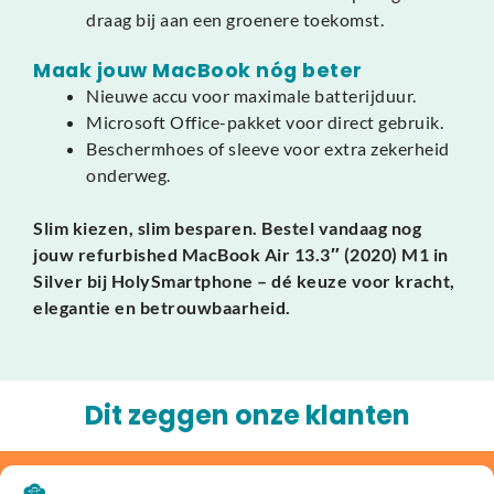
draag bij aan een groenere toekomst.
Maak jouw MacBook nóg beter
Nieuwe accu voor maximale batterijduur.
Microsoft Office-pakket voor direct gebruik.
Beschermhoes of sleeve voor extra zekerheid
onderweg.
Slim kiezen, slim besparen. Bestel vandaag nog
jouw refurbished MacBook Air 13.3″ (2020) M1 in
Silver bij HolySmartphone – dé keuze voor kracht,
elegantie en betrouwbaarheid.
Dit zeggen onze klanten