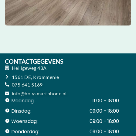
CONTACTGEGEVENS
Heiligeweg 43A
1561 DE, Krommenie
075 641 5169
info@holysmartphone.nl
Maandag:
11:00 - 18:00
Dinsdag:
09:00 - 18:00
Woensdag:
09:00 - 18:00
Donderdag:
09:00 - 18:00