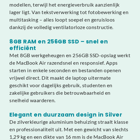
modellen, terwijl het energieverbruik aanzienlijk
lager ligt. Van tekstverwerking tot fotobewerking en
multitasking – alles loopt soepel en geruisloos
dankzij de volledig ventilatorloze constructie.
8GB RAM en 256GB SSD – snel en
efficiënt
Met 8GB werkgeheugen en 256GB SSD-opslag werkt
de MacBook Air razendsnel en responsief. Apps
starten in enkele seconden en bestanden openen
vrijwel direct. Dit maakt de laptop uitermate
geschikt voor dagelijks gebruik, studenten en
zakelijke gebruikers die betrouwbaarheid en
snelheid waarderen.
Elegant en duurzaam design in Silver
De zilverkleurige aluminium behuizing straalt klasse
en professionaliteit uit. Met een gewicht van slechts
1,29 kg en een dikte van 16 mm is de MacBook Air