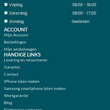
Vrijdag:
09:00 - 18:00
Zaterdag:
09:00 - 17:00
Zondag:
Gesloten ​ ​ ​ ​ ​ ​ ​
ACCOUNT
Mijn Account
Bestellingen
Mijn winkelwagen
HANDIGE LINKS
Levering en retourneren
Garantie
Contact
iPhone laten maken
Samsung smartphone laten maken
Wertgarantie
Blog
Elektronica verkopen