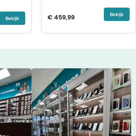
Bekijk
€
459,99
Bekijk