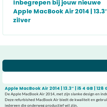
Inbegrepen bij jouw nieuwe
Apple MacBook Air 2014 | 13.3″ 
zilver
Apple MacBook Air 2014 | 13.3″ | i5 4 GB | 128
De Apple MacBook Air 2014, met zijn slanke design en indr
Deze refurbished MacBook Air biedt de kwaliteit en gebruik
iedereen die onderweg productief wil zijn.