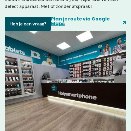
defect apparaat. Met of zonder afspraak!
Plan je route via Google
Maps
Heb je een vraag?