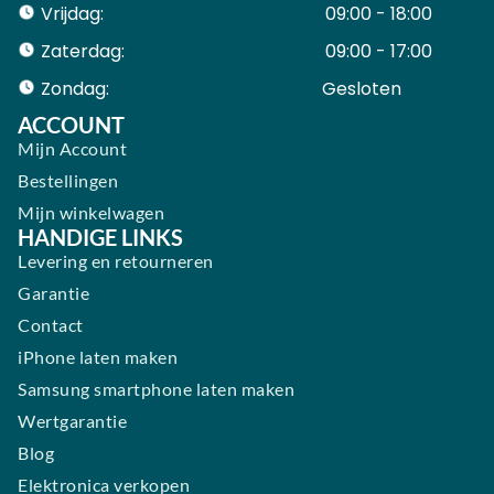
Vrijdag:
09:00 - 18:00
Zaterdag:
09:00 - 17:00
Zondag:
Gesloten ​ ​ ​ ​ ​ ​ ​
ACCOUNT
Mijn Account
Bestellingen
Mijn winkelwagen
HANDIGE LINKS
Levering en retourneren
Garantie
Contact
iPhone laten maken
Samsung smartphone laten maken
Wertgarantie
Blog
Elektronica verkopen