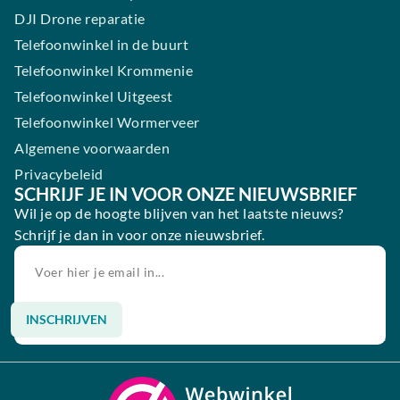
DJI Drone reparatie
Telefoonwinkel in de buurt
Telefoonwinkel Krommenie
Telefoonwinkel Uitgeest
Telefoonwinkel Wormerveer
Algemene voorwaarden
Privacybeleid
SCHRIJF JE IN VOOR ONZE NIEUWSBRIEF
Wil je op de hoogte blijven van het laatste nieuws?
Schrijf je dan in voor onze nieuwsbrief.
INSCHRIJVEN
Alternative: