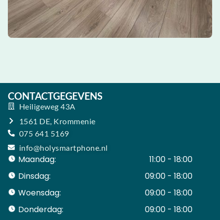
CONTACTGEGEVENS
Heiligeweg 43A
1561 DE, Krommenie
075 641 5169
info@holysmartphone.nl
Maandag:
11:00 - 18:00
Dinsdag:
09:00 - 18:00
Woensdag:
09:00 - 18:00
Donderdag:
09:00 - 18:00