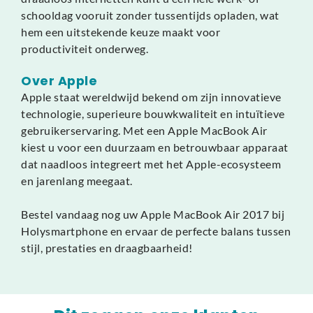
schooldag vooruit zonder tussentijds opladen, wat
hem een uitstekende keuze maakt voor
productiviteit onderweg.
Over Apple
Apple staat wereldwijd bekend om zijn innovatieve
technologie, superieure bouwkwaliteit en intuïtieve
gebruikerservaring. Met een Apple MacBook Air
kiest u voor een duurzaam en betrouwbaar apparaat
dat naadloos integreert met het Apple-ecosysteem
en jarenlang meegaat.
Bestel vandaag nog uw Apple MacBook Air 2017 bij
Holysmartphone en ervaar de perfecte balans tussen
stijl, prestaties en draagbaarheid!