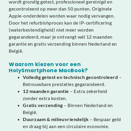
wordt grondig getest, professioneel gereinigd en
gecontroleerd op meer dan 50 punten. Originele
Apple-onderdelen worden waar nodig vervangen.
Door het refurbishproces kan de IP-certificering
(waterbestendigheid) niet meer worden
gegarandeerd, maar je ontvangt wél 12 maanden
garantie en gratis verzending binnen Nederland en
België.
Waarom kiezen voor een
HolySmartphone MacBook?
Volledig getest en technisch gecontroleerd
–
Betrouwbare prestaties gegarandeerd.
12 maanden garantie
– Extra zekerheid
zonder extra kosten.
Gratis verzending
– Binnen Nederland en
België.
Duurzaam & milieuvriendelijk
– Bespaar geld
en draag bij aan een circulaire economie.