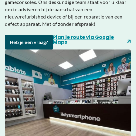
gameconsoles. Ons deskundige team staat voor u klaar
om te adviseren bij de aanschaf van een
nieuw/refurbished device of bij een reparatie van een
defect apparaat. Met of zonder afspraak!
Plan je route via Google
Maps
Heb je een vraag?