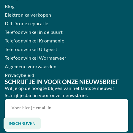
Blog
Elektronica verkopen
DJI Drone reparatie
Telefoonwinkel in de buurt
Telefoonwinkel Krommenie
Telefoonwinkel Uitgeest
Telefoonwinkel Wormerveer
Algemene voorwaarden
Privacybeleid
SCHRIJF JE IN VOOR ONZE NIEUWSBRIEF
Wil je op de hoogte blijven van het laatste nieuws?
Schrijf je dan in voor onze nieuwsbrief.
INSCHRIJVEN
Alternative: