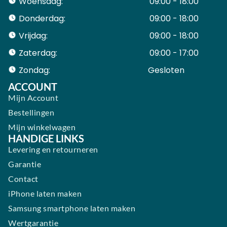
Woensdag:
09:00 - 18:00
Donderdag:
09:00 - 18:00
Vrijdag:
09:00 - 18:00
Zaterdag:
09:00 - 17:00
Zondag:
Gesloten ​ ​ ​ ​ ​ ​ ​
ACCOUNT
Mijn Account
Bestellingen
Mijn winkelwagen
HANDIGE LINKS
Levering en retourneren
Garantie
Contact
iPhone laten maken
Samsung smartphone laten maken
Wertgarantie