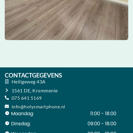
CONTACTGEGEVENS
Heiligeweg 43A
1561 DE, Krommenie
075 641 5169
info@holysmartphone.nl
Maandag:
11:00 - 18:00
Dinsdag:
09:00 - 18:00