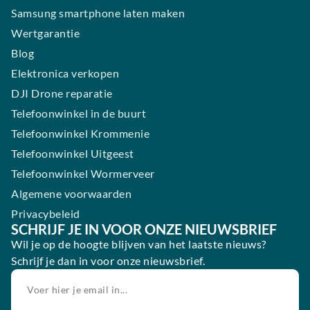
Samsung smartphone laten maken
Wertgarantie
Blog
Elektronica verkopen
DJI Drone reparatie
Telefoonwinkel in de buurt
Telefoonwinkel Krommenie
Telefoonwinkel Uitgeest
Telefoonwinkel Wormerveer
Algemene voorwaarden
Privacybeleid
SCHRIJF JE IN VOOR ONZE NIEUWSBRIEF
Wil je op de hoogte blijven van het laatste nieuws?
Schrijf je dan in voor onze nieuwsbrief.