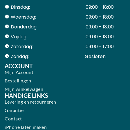
Dinsdag:
09:00 - 18:00
Woensdag:
09:00 - 18:00
Donderdag:
09:00 - 18:00
Vrijdag:
09:00 - 18:00
Zaterdag:
09:00 - 17:00
Zondag:
Gesloten ​ ​ ​ ​ ​ ​ ​
ACCOUNT
Mijn Account
Bestellingen
Mijn winkelwagen
HANDIGE LINKS
Levering en retourneren
Garantie
Contact
iPhone laten maken