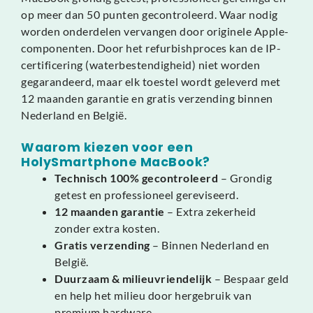
op meer dan 50 punten gecontroleerd. Waar nodig
worden onderdelen vervangen door originele Apple-
componenten. Door het refurbishproces kan de IP-
certificering (waterbestendigheid) niet worden
gegarandeerd, maar elk toestel wordt geleverd met
12 maanden garantie en gratis verzending binnen
Nederland en België.
Waarom kiezen voor een
HolySmartphone MacBook?
Technisch 100% gecontroleerd
– Grondig
getest en professioneel gereviseerd.
12 maanden garantie
– Extra zekerheid
zonder extra kosten.
Gratis verzending
– Binnen Nederland en
België.
Duurzaam & milieuvriendelijk
– Bespaar geld
en help het milieu door hergebruik van
premium hardware.