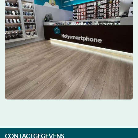
CONTACTGEGEVENS