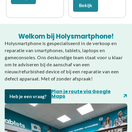
Bekijk
Welkom bij Holysmartphone!
Holysmartphone is gespecialiseerd in de verkoop en
reparatie van smartphones, tablets, laptops en
gameconsoles. Ons deskundige team staat voor u klaar
om te adviseren bij de aanschaf van een
nieuw/refurbished device of bij een reparatie van een
defect apparaat. Met of zonder afspraak!
Plan je route via Google
Maps
Heb je een vraag?