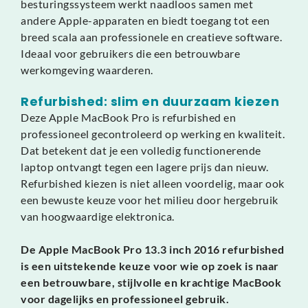
besturingssysteem werkt naadloos samen met
andere Apple-apparaten en biedt toegang tot een
breed scala aan professionele en creatieve software.
Ideaal voor gebruikers die een betrouwbare
werkomgeving waarderen.
Refurbished: slim en duurzaam kiezen
Deze Apple MacBook Pro is refurbished en
professioneel gecontroleerd op werking en kwaliteit.
Dat betekent dat je een volledig functionerende
laptop ontvangt tegen een lagere prijs dan nieuw.
Refurbished kiezen is niet alleen voordelig, maar ook
een bewuste keuze voor het milieu door hergebruik
van hoogwaardige elektronica.
De Apple MacBook Pro 13.3 inch 2016 refurbished
is een uitstekende keuze voor wie op zoek is naar
een betrouwbare, stijlvolle en krachtige MacBook
voor dagelijks en professioneel gebruik.