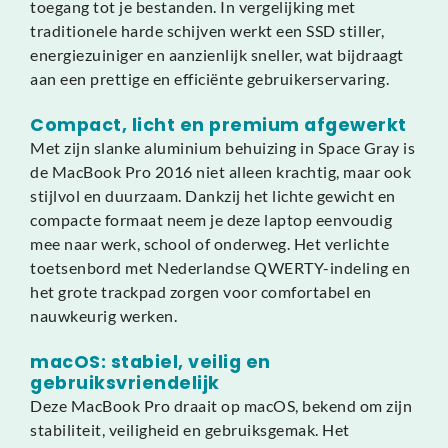
toegang tot je bestanden. In vergelijking met
traditionele harde schijven werkt een SSD stiller,
energiezuiniger en aanzienlijk sneller, wat bijdraagt
aan een prettige en efficiënte gebruikerservaring.
Compact, licht en premium afgewerkt
Met zijn slanke aluminium behuizing in Space Gray is
de MacBook Pro 2016 niet alleen krachtig, maar ook
stijlvol en duurzaam. Dankzij het lichte gewicht en
compacte formaat neem je deze laptop eenvoudig
mee naar werk, school of onderweg. Het verlichte
toetsenbord met Nederlandse QWERTY-indeling en
het grote trackpad zorgen voor comfortabel en
nauwkeurig werken.
macOS: stabiel, veilig en
gebruiksvriendelijk
Deze MacBook Pro draait op macOS, bekend om zijn
stabiliteit, veiligheid en gebruiksgemak. Het