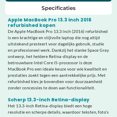
Specificaties
Apple MacBook Pro 13.3 inch 2016
refurbished kopen
De Apple MacBook Pro 13.3 inch (2016) refurbished
is een krachtige en stijlvolle laptop die nog altijd
uitstekend presteert voor dagelijks gebruik, studie
en professioneel werk. Dankzij het slanke Space Gray
ontwerp, het heldere Retina-display en de
betrouwbare Intel Core i5-processor is deze
MacBook Pro een ideale keuze voor wie kwaliteit en
prestaties zoekt tegen een aantrekkelijke prijs. Met
refurbished kies je bovendien voor duurzaamheid
zonder concessies te doen aan functionaliteit.
Scherp 13.3-inch Retina-display
Het 13.3-inch Retina-display biedt een hoge
resolutie en scherpe details, waardoor teksten, foto’s