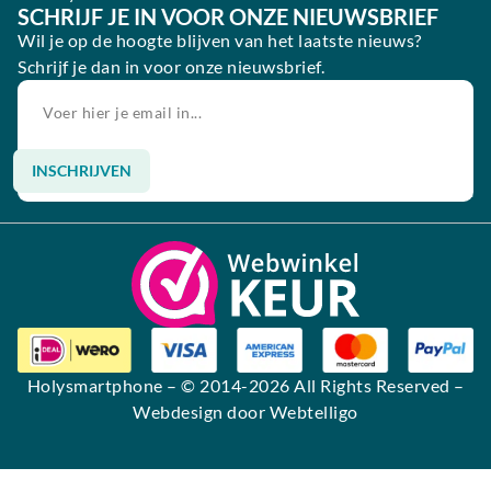
SCHRIJF JE IN VOOR ONZE NIEUWSBRIEF
Wil je op de hoogte blijven van het laatste nieuws?
Schrijf je dan in voor onze nieuwsbrief.
INSCHRIJVEN
Alternative:
Holysmartphone
– © 2014-2026 All Rights Reserved –
Webdesign door Webtelligo