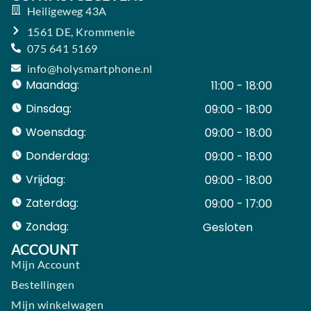
Heiligeweg 43A
1561 DE, Krommenie
075 641 5169
info@holysmartphone.nl
Maandag:
11:00 - 18:00
Dinsdag:
09:00 - 18:00
Woensdag:
09:00 - 18:00
Donderdag:
09:00 - 18:00
Vrijdag:
09:00 - 18:00
Zaterdag:
09:00 - 17:00
Zondag:
Gesloten ​ ​ ​ ​ ​ ​ ​
ACCOUNT
Mijn Account
Bestellingen
Mijn winkelwagen