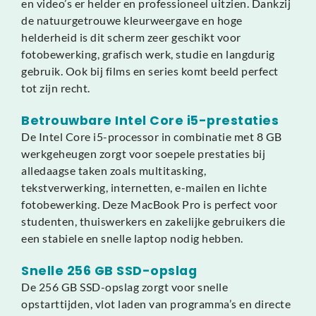
en video’s er helder en professioneel uitzien. Dankzij
de natuurgetrouwe kleurweergave en hoge
helderheid is dit scherm zeer geschikt voor
fotobewerking, grafisch werk, studie en langdurig
gebruik. Ook bij films en series komt beeld perfect
tot zijn recht.
Betrouwbare Intel Core i5-prestaties
De Intel Core i5-processor in combinatie met 8 GB
werkgeheugen zorgt voor soepele prestaties bij
alledaagse taken zoals multitasking,
tekstverwerking, internetten, e-mailen en lichte
fotobewerking. Deze MacBook Pro is perfect voor
studenten, thuiswerkers en zakelijke gebruikers die
een stabiele en snelle laptop nodig hebben.
Snelle 256 GB SSD-opslag
De 256 GB SSD-opslag zorgt voor snelle
opstarttijden, vlot laden van programma’s en directe