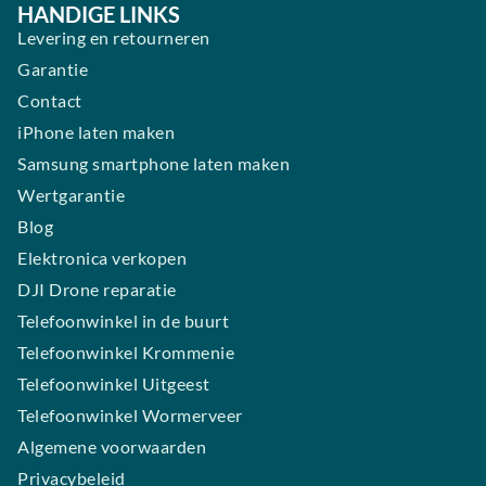
HANDIGE LINKS
Levering en retourneren
Garantie
Contact
iPhone laten maken
Samsung smartphone laten maken
Wertgarantie
Blog
Elektronica verkopen
DJI Drone reparatie
Telefoonwinkel in de buurt
Telefoonwinkel Krommenie
Telefoonwinkel Uitgeest
Telefoonwinkel Wormerveer
Algemene voorwaarden
Privacybeleid