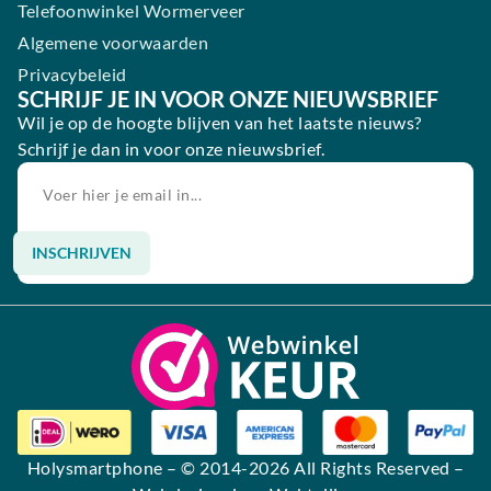
Telefoonwinkel Wormerveer
Algemene voorwaarden
Privacybeleid
SCHRIJF JE IN VOOR ONZE NIEUWSBRIEF
Wil je op de hoogte blijven van het laatste nieuws?
Schrijf je dan in voor onze nieuwsbrief.
INSCHRIJVEN
Alternative:
Holysmartphone
– © 2014-2026 All Rights Reserved –