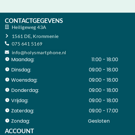
CONTACTGEGEVENS
Heiligeweg 43A
1561 DE, Krommenie
075 641 5169
info@holysmartphone.nl
Maandag:
11:00 - 18:00
Dinsdag:
09:00 - 18:00
Woensdag:
09:00 - 18:00
Donderdag:
09:00 - 18:00
Vrijdag:
09:00 - 18:00
Zaterdag:
09:00 - 17:00
Zondag:
Gesloten ​ ​ ​ ​ ​ ​ ​
ACCOUNT