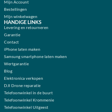
Mijn Account
Bestellingen
Mijn winkelwagen
HANDIGE LINKS
Levering en retourneren
Garantie
Contact
iPhone laten maken
Samsung smartphone laten maken
Wertgarantie
Blog
Elektronica verkopen
DJI Drone reparatie
Telefoonwinkel in de buurt
Telefoonwinkel Krommenie
Telefoonwinkel Uitgeest