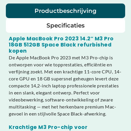
Productbeschrijving
Specificaties
Apple MacBook Pro 2023 14.2″ M3 Pro
18GB 512GB Space Black refurbished
kopen
De Apple MacBook Pro 2023 met M3 Pro-chip is
ontworpen voor wie topprestaties, efficiëntie en
verfijning zoekt. Met een krachtige 11-core CPU, 14-
core GPU en 18 GB supersnel geheugen levert deze
compacte 14,2-inch laptop professionele prestaties
in een slank, elegant ontwerp. Perfect voor
videobewerking, software-ontwikkeling of zware
multitasking — met het herkenbare premium Mac-
gevoel in een stijlvolle Space Black-afwerking.
Krachtige M3 Pro-chip voor