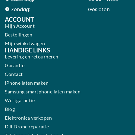
Zondag:
Gesloten ​ ​ ​ ​ ​ ​ ​
ACCOUNT
Mijn Account
Bestellingen
Mijn winkelwagen
HANDIGE LINKS
Levering en retourneren
Garantie
Contact
iPhone laten maken
Samsung smartphone laten maken
Wertgarantie
Blog
Elektronica verkopen
DJI Drone reparatie