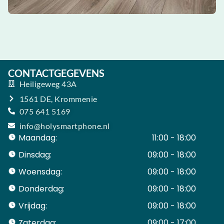
CONTACTGEGEVENS
Heiligeweg 43A
1561 DE, Krommenie
075 641 5169
info@holysmartphone.nl
Maandag:
11:00 - 18:00
Dinsdag:
09:00 - 18:00
Woensdag:
09:00 - 18:00
Donderdag:
09:00 - 18:00
Vrijdag:
09:00 - 18:00
Zaterdag:
09:00 - 17:00