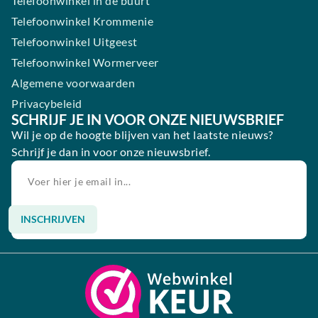
Telefoonwinkel in de buurt
Telefoonwinkel Krommenie
Telefoonwinkel Uitgeest
Telefoonwinkel Wormerveer
Algemene voorwaarden
Privacybeleid
SCHRIJF JE IN VOOR ONZE NIEUWSBRIEF
Wil je op de hoogte blijven van het laatste nieuws?
Schrijf je dan in voor onze nieuwsbrief.
INSCHRIJVEN
Alternative: