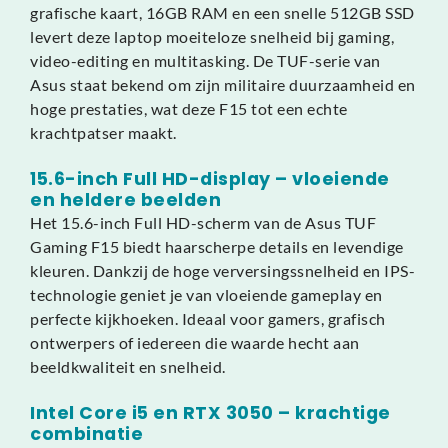
grafische kaart, 16GB RAM en een snelle 512GB SSD
levert deze laptop moeiteloze snelheid bij gaming,
video-editing en multitasking. De TUF-serie van
Asus staat bekend om zijn militaire duurzaamheid en
hoge prestaties, wat deze F15 tot een echte
krachtpatser maakt.
15.6-inch Full HD-display – vloeiende
en heldere beelden
Het 15.6-inch Full HD-scherm van de Asus TUF
Gaming F15 biedt haarscherpe details en levendige
kleuren. Dankzij de hoge verversingssnelheid en IPS-
technologie geniet je van vloeiende gameplay en
perfecte kijkhoeken. Ideaal voor gamers, grafisch
ontwerpers of iedereen die waarde hecht aan
beeldkwaliteit en snelheid.
Intel Core i5 en RTX 3050 – krachtige
combinatie