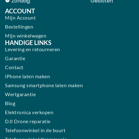
Zondag:
Gesloten ​ ​ ​ ​ ​ ​ ​
ACCOUNT
Mijn Account
Bestellingen
Mijn winkelwagen
HANDIGE LINKS
Levering en retourneren
Garantie
Contact
iPhone laten maken
Samsung smartphone laten maken
Wertgarantie
Blog
Elektronica verkopen
DJI Drone reparatie
Telefoonwinkel in de buurt