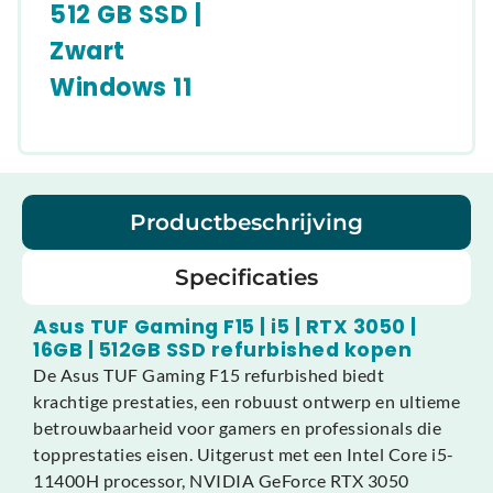
512 GB SSD |
Zwart
Windows 11
Productbeschrijving
Specificaties
Asus TUF Gaming F15 | i5 | RTX 3050 |
16GB | 512GB SSD refurbished kopen
De Asus TUF Gaming F15 refurbished biedt
krachtige prestaties, een robuust ontwerp en ultieme
betrouwbaarheid voor gamers en professionals die
topprestaties eisen. Uitgerust met een Intel Core i5-
11400H processor, NVIDIA GeForce RTX 3050