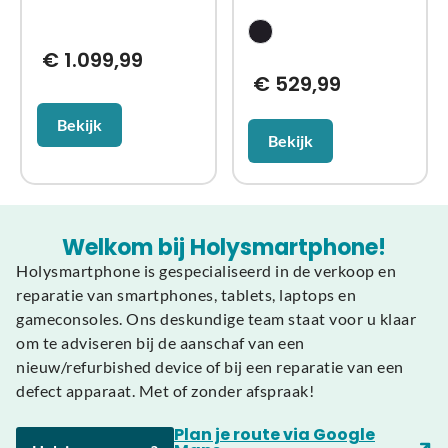
€
1.099,99
€
529,99
Bekijk
Bekijk
Welkom bij Holysmartphone!
Holysmartphone is gespecialiseerd in de verkoop en
reparatie van smartphones, tablets, laptops en
gameconsoles. Ons deskundige team staat voor u klaar
om te adviseren bij de aanschaf van een
nieuw/refurbished device of bij een reparatie van een
defect apparaat. Met of zonder afspraak!
Plan je route via Google