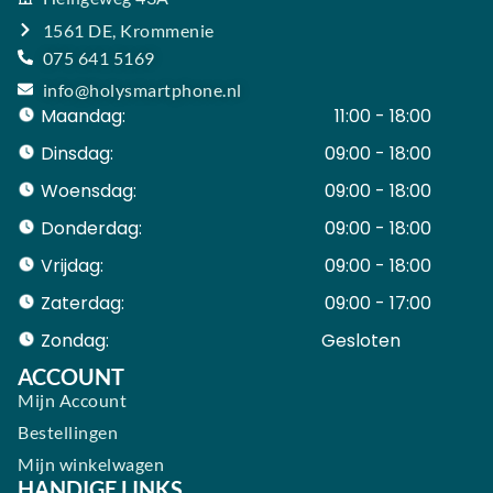
1561 DE, Krommenie
075 641 5169
info@holysmartphone.nl
Maandag:
11:00 - 18:00
Dinsdag:
09:00 - 18:00
Woensdag:
09:00 - 18:00
Donderdag:
09:00 - 18:00
Vrijdag:
09:00 - 18:00
Zaterdag:
09:00 - 17:00
Zondag:
Gesloten ​ ​ ​ ​ ​ ​ ​
ACCOUNT
Mijn Account
Bestellingen
Mijn winkelwagen
HANDIGE LINKS