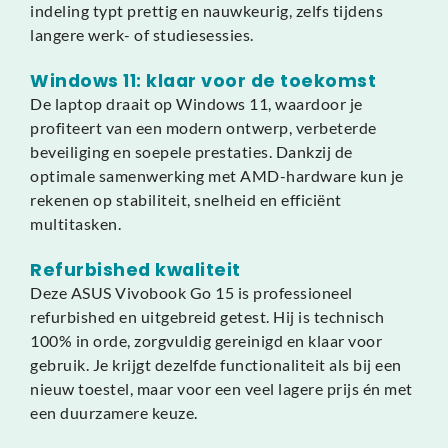
indeling typt prettig en nauwkeurig, zelfs tijdens
langere werk- of studiesessies.
Windows 11: klaar voor de toekomst
De laptop draait op Windows 11, waardoor je
profiteert van een modern ontwerp, verbeterde
beveiliging en soepele prestaties. Dankzij de
optimale samenwerking met AMD-hardware kun je
rekenen op stabiliteit, snelheid en efficiënt
multitasken.
Refurbished kwaliteit
Deze ASUS Vivobook Go 15 is professioneel
refurbished en uitgebreid getest. Hij is technisch
100% in orde, zorgvuldig gereinigd en klaar voor
gebruik. Je krijgt dezelfde functionaliteit als bij een
nieuw toestel, maar voor een veel lagere prijs én met
een duurzamere keuze.