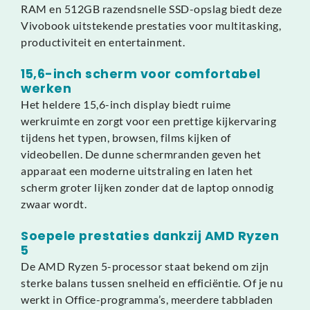
RAM en 512GB razendsnelle SSD-opslag biedt deze
Vivobook uitstekende prestaties voor multitasking,
productiviteit en entertainment.
15,6-inch scherm voor comfortabel
werken
Het heldere 15,6-inch display biedt ruime
werkruimte en zorgt voor een prettige kijkervaring
tijdens het typen, browsen, films kijken of
videobellen. De dunne schermranden geven het
apparaat een moderne uitstraling en laten het
scherm groter lijken zonder dat de laptop onnodig
zwaar wordt.
Soepele prestaties dankzij AMD Ryzen
5
De AMD Ryzen 5-processor staat bekend om zijn
sterke balans tussen snelheid en efficiëntie. Of je nu
werkt in Office-programma’s, meerdere tabbladen