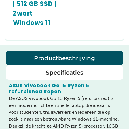
| 512 GB SSD |
Zwart
Windows 11
Productbeschrijving
Specificaties
ASUS Vivobook Go 15 Ryzen 5
refurbished kopen
De ASUS Vivobook Go 15 Ryzen 5 (refurbished) is
een moderne, lichte en snelle laptop die ideaal is
voor studenten, thuiswerkers en iedereen die op
zoek is naar een betrouwbare Windows 11-machine.
Dankzij de krachtige AMD Ryzen 5-processor, 16GB