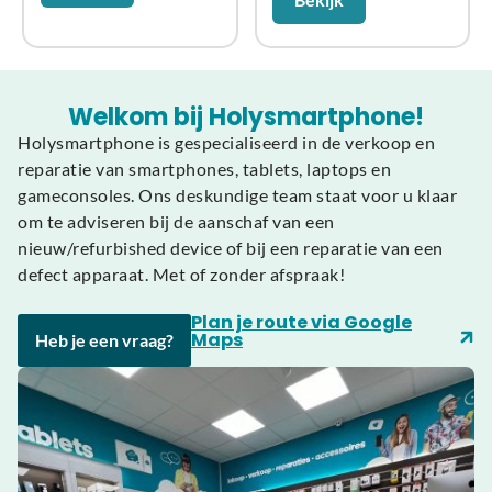
Welkom bij Holysmartphone!
Holysmartphone is gespecialiseerd in de verkoop en
reparatie van smartphones, tablets, laptops en
gameconsoles. Ons deskundige team staat voor u klaar
om te adviseren bij de aanschaf van een
nieuw/refurbished device of bij een reparatie van een
defect apparaat. Met of zonder afspraak!
Plan je route via Google
Maps
Heb je een vraag?