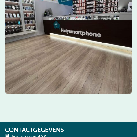
CONTACTGEGEVENS
Heiligeweg 43A