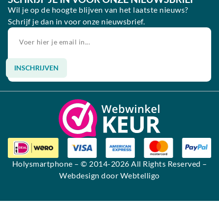
Wil je op de hoogte blijven van het laatste nieuws?
Schrijf je dan in voor onze nieuwsbrief.
INSCHRIJVEN
Alternative:
Holysmartphone
– © 2014-2026 All Rights Reserved –
Webdesign door Webtelligo