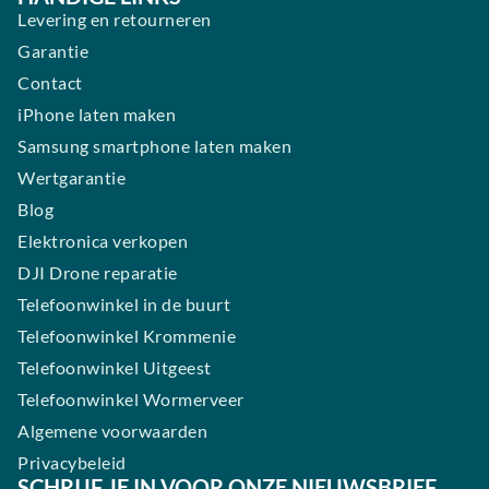
Levering en retourneren
Garantie
Contact
iPhone laten maken
Samsung smartphone laten maken
Wertgarantie
Blog
Elektronica verkopen
DJI Drone reparatie
Telefoonwinkel in de buurt
Telefoonwinkel Krommenie
Telefoonwinkel Uitgeest
Telefoonwinkel Wormerveer
Algemene voorwaarden
Privacybeleid
SCHRIJF JE IN VOOR ONZE NIEUWSBRIEF