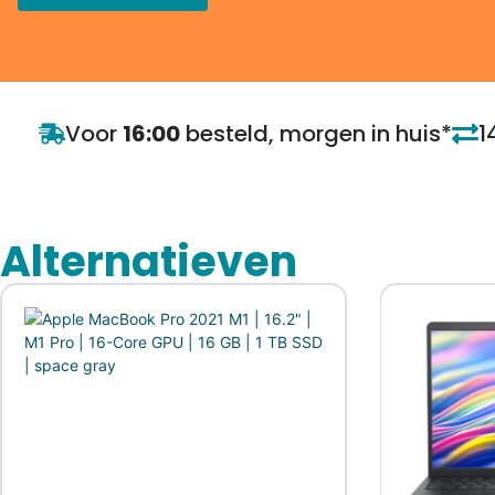
Voor
16:00
besteld, morgen in huis*
1
Alternatieven