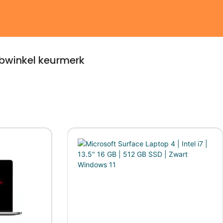
winkel keurmerk