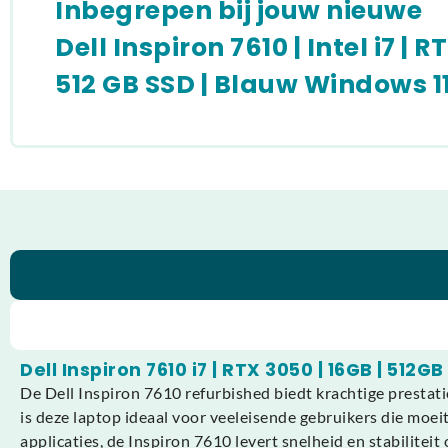
Inbegrepen bij jouw nieuwe
Dell Inspiron 7610 | Intel i7 | R
512 GB SSD | Blauw Windows 1
Dell Inspiron 7610 i7 | RTX 3050 | 16GB | 512
De Dell Inspiron 7610 refurbished biedt krachtige prestati
is deze laptop ideaal voor veeleisende gebruikers die moei
applicaties, de Inspiron 7610 levert snelheid en stabiliteit