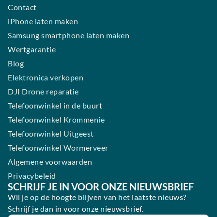
Contact
iPhone laten maken
Samsung smartphone laten maken
Wertgarantie
Blog
Elektronica verkopen
DJI Drone reparatie
Telefoonwinkel in de buurt
Telefoonwinkel Krommenie
Telefoonwinkel Uitgeest
Telefoonwinkel Wormerveer
Algemene voorwaarden
Privacybeleid
SCHRIJF JE IN VOOR ONZE NIEUWSBRIEF
Wil je op de hoogte blijven van het laatste nieuws?
Schrijf je dan in voor onze nieuwsbrief.