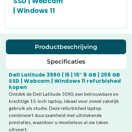
SSD | Webcam
| Windows 11
Productbeschrijving
Specificaties
Dell Latitude 3590 | i5 | 15″ 8 GB | 256 GB
SSD | Webcam | Windows 11 refurbished
kopen
Ontdek de Dell Latitude 3590, een betrouwbare en
krachtige 15-inch laptop, ideaal voor zowel zakelijk
gebruik als studie. Deze refurbished laptop
combineert duurzaamheid met uitstekende
prestaties, waardoor u moeiteloos al uw taken
uitvoert.