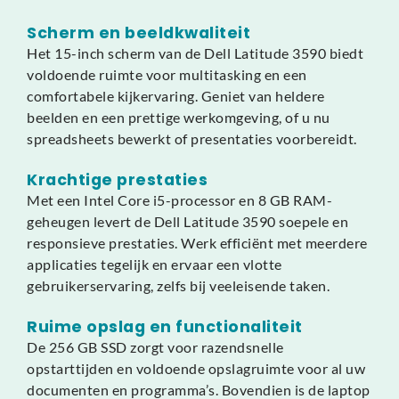
Scherm en beeldkwaliteit
Het 15-inch scherm van de Dell Latitude 3590 biedt
voldoende ruimte voor multitasking en een
comfortabele kijkervaring. Geniet van heldere
beelden en een prettige werkomgeving, of u nu
spreadsheets bewerkt of presentaties voorbereidt.
Krachtige prestaties
Met een Intel Core i5-processor en 8 GB RAM-
geheugen levert de Dell Latitude 3590 soepele en
responsieve prestaties. Werk efficiënt met meerdere
applicaties tegelijk en ervaar een vlotte
gebruikerservaring, zelfs bij veeleisende taken.
Ruime opslag en functionaliteit
De 256 GB SSD zorgt voor razendsnelle
opstarttijden en voldoende opslagruimte voor al uw
documenten en programma’s. Bovendien is de laptop