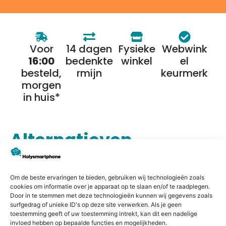
Voor
14 dagen
Fysieke
Webwink
16:00
bedenkte
winkel
el
besteld,
rmijn
keurmerk
morgen
in huis*
Alternatieven
Om de beste ervaringen te bieden, gebruiken wij technologieën zoals
cookies om informatie over je apparaat op te slaan en/of te raadplegen.
Door in te stemmen met deze technologieën kunnen wij gegevens zoals
surfgedrag of unieke ID's op deze site verwerken. Als je geen
toestemming geeft of uw toestemming intrekt, kan dit een nadelige
invloed hebben op bepaalde functies en mogelijkheden.