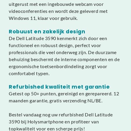
uitgerust met een ingebouwde webcam voor
videoconferenties en wordt deze geleverd met
Windows 11, klaar voor gebruik.
Robuust en zakelijk design
De Dell Latitude 3590 kenmerkt zich door een
functioneel en robuust design, perfect voor
professionals die veel onderweg zijn. De duurzame
behuizing beschermt de interne componenten en de
ergonomische toetsenbordindeling zorgt voor
comfortabel typen.
Refurbished kwaliteit met garantie
Getest op 50+ punten, gereinigd en gerepareerd. 12
maanden garantie, gratis verzending NL/BE.
Bestel vandaag nog uw refurbished Dell Latitude
3590 bij Holysmartphone en profiteer van
topkwaliteit voor een scherpe prijs!