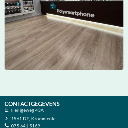
CONTACTGEGEVENS
Heiligeweg 43A
1561 DE, Krommenie
075 641 5169