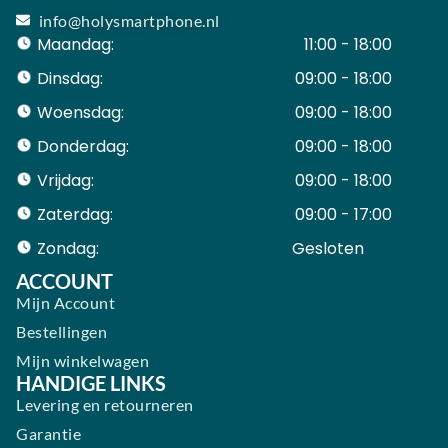
info@holysmartphone.nl
Maandag:
11:00 - 18:00
Dinsdag:
09:00 - 18:00
Woensdag:
09:00 - 18:00
Donderdag:
09:00 - 18:00
Vrijdag:
09:00 - 18:00
Zaterdag:
09:00 - 17:00
Zondag:
Gesloten ​ ​ ​ ​ ​ ​ ​
ACCOUNT
Mijn Account
Bestellingen
Mijn winkelwagen
HANDIGE LINKS
Levering en retourneren
Garantie