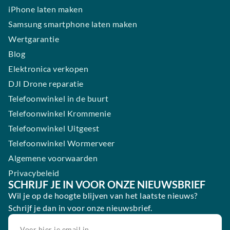
iPhone laten maken
Samsung smartphone laten maken
Wertgarantie
Blog
Elektronica verkopen
DJI Drone reparatie
Telefoonwinkel in de buurt
Telefoonwinkel Krommenie
Telefoonwinkel Uitgeest
Telefoonwinkel Wormerveer
Algemene voorwaarden
Privacybeleid
SCHRIJF JE IN VOOR ONZE NIEUWSBRIEF
Wil je op de hoogte blijven van het laatste nieuws?
Schrijf je dan in voor onze nieuwsbrief.