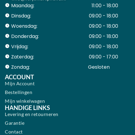
Maandag:
11:00 - 18:00
Dinsdag:
09:00 - 18:00
Woensdag:
09:00 - 18:00
Donderdag:
09:00 - 18:00
Vrijdag:
09:00 - 18:00
Zaterdag:
09:00 - 17:00
Zondag:
Gesloten ​ ​ ​ ​ ​ ​ ​
ACCOUNT
Mijn Account
Bestellingen
Mijn winkelwagen
HANDIGE LINKS
Levering en retourneren
Garantie
Contact