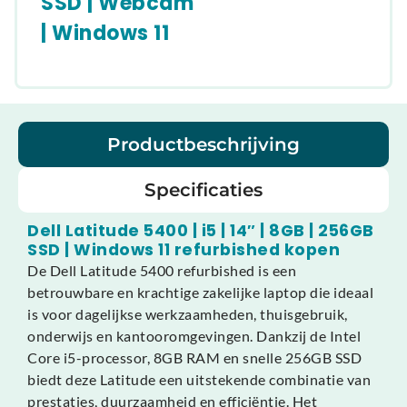
SSD | Webcam
| Windows 11
Productbeschrijving
Specificaties
Dell Latitude 5400 | i5 | 14″ | 8GB | 256GB
SSD | Windows 11 refurbished kopen
De Dell Latitude 5400 refurbished is een
betrouwbare en krachtige zakelijke laptop die ideaal
is voor dagelijkse werkzaamheden, thuisgebruik,
onderwijs en kantooromgevingen. Dankzij de Intel
Core i5-processor, 8GB RAM en snelle 256GB SSD
biedt deze Latitude een uitstekende combinatie van
prestaties, duurzaamheid en efficiëntie. Het