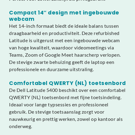
Compact 14″ design met ingebouwde
webcam
Het 14-inch formaat biedt de ideale balans tussen
draagbaarheid en productiviteit. Deze refurbished
Latitude is uitgerust met een ingebouwde webcam
van hoge kwaliteit, waardoor videomeetings via
Teams, Zoom of Google Meet haarscherp verlopen.
De stevige zwarte behuizing geeft de laptop een
professionele en duurzame uitstraling.
Comfortabel QWERTY (NL) toetsenbord
De Dell Latitude 5400 beschikt over een comfortabel
QWERTY (NL) toetsenbord met fijne toetsindeling.
Ideaal voor lange typsessies en professioneel
gebruik. De stevige toetsaanslag zorgt voor
nauwkeurig en prettig werken, zowel op kantoor als
onderweg.