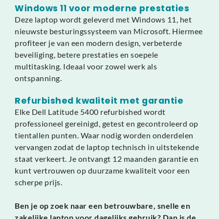
Windows 11 voor moderne prestaties
Deze laptop wordt geleverd met Windows 11, het
nieuwste besturingssysteem van Microsoft. Hiermee
profiteer je van een modern design, verbeterde
beveiliging, betere prestaties en soepele
multitasking. Ideaal voor zowel werk als
ontspanning.
Refurbished kwaliteit met garantie
Elke Dell Latitude 5400 refurbished wordt
professioneel gereinigd, getest en gecontroleerd op
tientallen punten. Waar nodig worden onderdelen
vervangen zodat de laptop technisch in uitstekende
staat verkeert. Je ontvangt 12 maanden garantie en
kunt vertrouwen op duurzame kwaliteit voor een
scherpe prijs.
Ben je op zoek naar een betrouwbare, snelle en
zakelijke laptop voor dagelijks gebruik? Dan is de