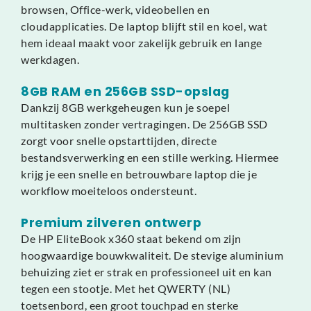
browsen, Office-werk, videobellen en
cloudapplicaties. De laptop blijft stil en koel, wat
hem ideaal maakt voor zakelijk gebruik en lange
werkdagen.
8GB RAM en 256GB SSD-opslag
Dankzij 8GB werkgeheugen kun je soepel
multitasken zonder vertragingen. De 256GB SSD
zorgt voor snelle opstarttijden, directe
bestandsverwerking en een stille werking. Hiermee
krijg je een snelle en betrouwbare laptop die je
workflow moeiteloos ondersteunt.
Premium zilveren ontwerp
De HP EliteBook x360 staat bekend om zijn
hoogwaardige bouwkwaliteit. De stevige aluminium
behuizing ziet er strak en professioneel uit en kan
tegen een stootje. Met het QWERTY (NL)
toetsenbord, een groot touchpad en sterke