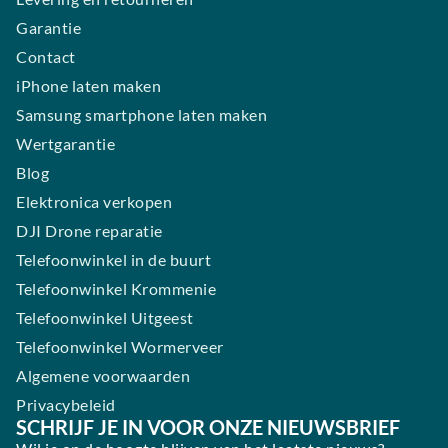
Garantie
Contact
iPhone laten maken
Samsung smartphone laten maken
Wertgarantie
Blog
Elektronica verkopen
DJI Drone reparatie
Telefoonwinkel in de buurt
Telefoonwinkel Krommenie
Telefoonwinkel Uitgeest
Telefoonwinkel Wormerveer
Algemene voorwaarden
Privacybeleid
SCHRIJF JE IN VOOR ONZE NIEUWSBRIEF