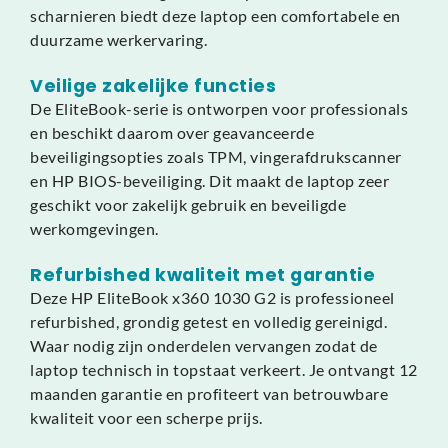
scharnieren biedt deze laptop een comfortabele en
duurzame werkervaring.
Veilige zakelijke functies
De EliteBook-serie is ontworpen voor professionals
en beschikt daarom over geavanceerde
beveiligingsopties zoals TPM, vingerafdrukscanner
en HP BIOS-beveiliging. Dit maakt de laptop zeer
geschikt voor zakelijk gebruik en beveiligde
werkomgevingen.
Refurbished kwaliteit met garantie
Deze HP EliteBook x360 1030 G2 is professioneel
refurbished, grondig getest en volledig gereinigd.
Waar nodig zijn onderdelen vervangen zodat de
laptop technisch in topstaat verkeert. Je ontvangt 12
maanden garantie en profiteert van betrouwbare
kwaliteit voor een scherpe prijs.