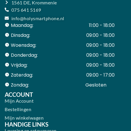
1561 DE, Krommenie
075 641 5169
info@holysmartphone.nl
Maandag:
11:00 - 18:00
Dinsdag:
09:00 - 18:00
Woensdag:
09:00 - 18:00
Donderdag:
09:00 - 18:00
Vrijdag:
09:00 - 18:00
Zaterdag:
09:00 - 17:00
Zondag:
Gesloten ​ ​ ​ ​ ​ ​ ​
ACCOUNT
Mijn Account
Bestellingen
Mijn winkelwagen
HANDIGE LINKS
Levering en retourneren