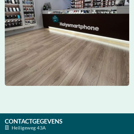
CONTACTGEGEVENS
Heiligeweg 43A