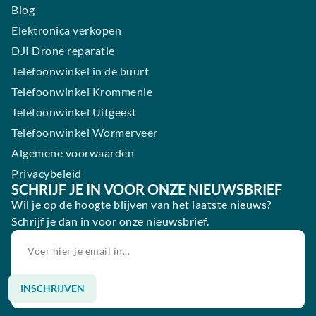
Blog
Elektronica verkopen
DJI Drone reparatie
Telefoonwinkel in de buurt
Telefoonwinkel Krommenie
Telefoonwinkel Uitgeest
Telefoonwinkel Wormerveer
Algemene voorwaarden
Privacybeleid
SCHRIJF JE IN VOOR ONZE NIEUWSBRIEF
Wil je op de hoogte blijven van het laatste nieuws?
Schrijf je dan in voor onze nieuwsbrief.
INSCHRIJVEN
Alternative: