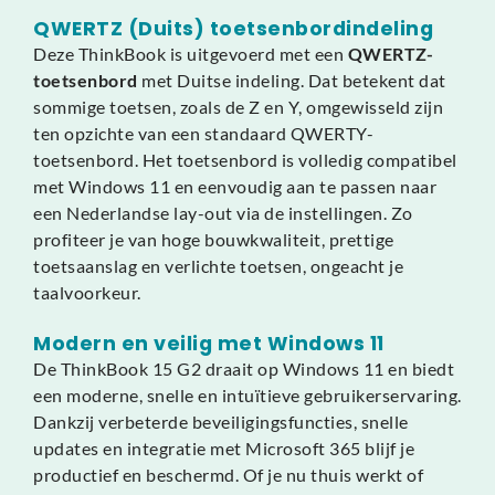
QWERTZ (Duits) toetsenbordindeling
Deze ThinkBook is uitgevoerd met een
QWERTZ-
toetsenbord
met Duitse indeling. Dat betekent dat
sommige toetsen, zoals de Z en Y, omgewisseld zijn
ten opzichte van een standaard QWERTY-
toetsenbord. Het toetsenbord is volledig compatibel
met Windows 11 en eenvoudig aan te passen naar
een Nederlandse lay-out via de instellingen. Zo
profiteer je van hoge bouwkwaliteit, prettige
toetsaanslag en verlichte toetsen, ongeacht je
taalvoorkeur.
Modern en veilig met Windows 11
De ThinkBook 15 G2 draait op Windows 11 en biedt
een moderne, snelle en intuïtieve gebruikerservaring.
Dankzij verbeterde beveiligingsfuncties, snelle
updates en integratie met Microsoft 365 blijf je
productief en beschermd. Of je nu thuis werkt of