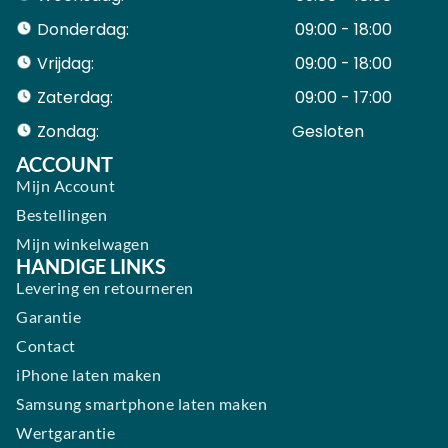
Donderdag:
09:00 - 18:00
Vrijdag:
09:00 - 18:00
Zaterdag:
09:00 - 17:00
Zondag:
Gesloten ​ ​ ​ ​ ​ ​ ​
ACCOUNT
Mijn Account
Bestellingen
Mijn winkelwagen
HANDIGE LINKS
Levering en retourneren
Garantie
Contact
iPhone laten maken
Samsung smartphone laten maken
Wertgarantie