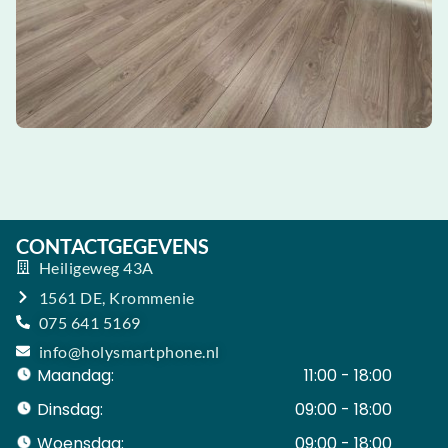
CONTACTGEGEVENS
Heiligeweg 43A
1561 DE, Krommenie
075 641 5169
info@holysmartphone.nl
Maandag:
11:00 - 18:00
Dinsdag:
09:00 - 18:00
Woensdag:
09:00 - 18:00