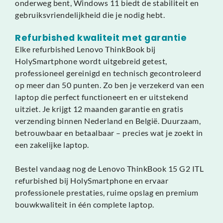
onderweg bent, Windows 11 biedt de stabiliteit en
gebruiksvriendelijkheid die je nodig hebt.
Refurbished kwaliteit met garantie
Elke refurbished Lenovo ThinkBook bij
HolySmartphone wordt uitgebreid getest,
professioneel gereinigd en technisch gecontroleerd
op meer dan 50 punten. Zo ben je verzekerd van een
laptop die perfect functioneert en er uitstekend
uitziet. Je krijgt 12 maanden garantie en gratis
verzending binnen Nederland en België. Duurzaam,
betrouwbaar en betaalbaar – precies wat je zoekt in
een zakelijke laptop.
Bestel vandaag nog de Lenovo ThinkBook 15 G2 ITL
refurbished bij HolySmartphone en ervaar
professionele prestaties, ruime opslag en premium
bouwkwaliteit in één complete laptop.