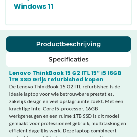
Windows 11
Productbeschrijving
Specificaties
Lenovo ThinkBook 15 G2 ITL 15″ i5 16GB
1TB SSD Grijs refurbished kopen
De Lenovo ThinkBook 15 G2 ITL refurbished is de
ideale laptop voor wie betrouwbare prestaties,
zakelijk design en veel opslagruimte zoekt. Met een
krachtige Intel Core i5-processor, 16GB
werkgeheugen en een ruime 1TB SSD is dit model
gemaakt voor professioneel gebruik, multitasking en
efficiënt dagelijks werk. Deze laptop combineert