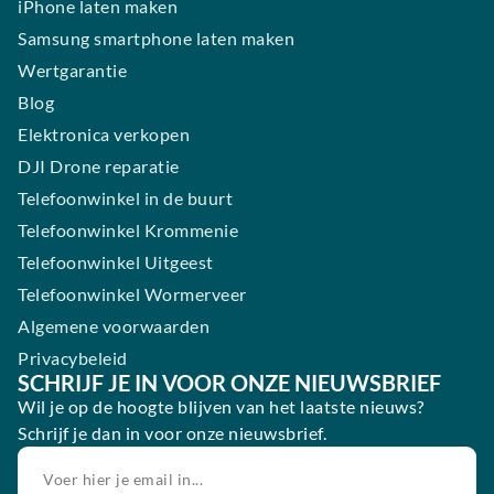
iPhone laten maken
Samsung smartphone laten maken
Wertgarantie
Blog
Elektronica verkopen
DJI Drone reparatie
Telefoonwinkel in de buurt
Telefoonwinkel Krommenie
Telefoonwinkel Uitgeest
Telefoonwinkel Wormerveer
Algemene voorwaarden
Privacybeleid
SCHRIJF JE IN VOOR ONZE NIEUWSBRIEF
Wil je op de hoogte blijven van het laatste nieuws?
Schrijf je dan in voor onze nieuwsbrief.