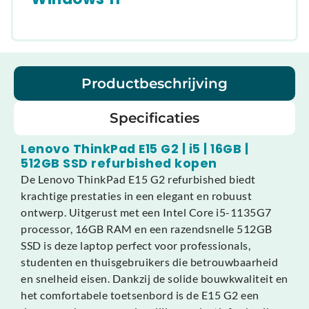
Productbeschrijving
Specificaties
Lenovo ThinkPad E15 G2 | i5 | 16GB |
512GB SSD refurbished kopen
De Lenovo ThinkPad E15 G2 refurbished biedt
krachtige prestaties in een elegant en robuust
ontwerp. Uitgerust met een Intel Core i5-1135G7
processor, 16GB RAM en een razendsnelle 512GB
SSD is deze laptop perfect voor professionals,
studenten en thuisgebruikers die betrouwbaarheid
en snelheid eisen. Dankzij de solide bouwkwaliteit en
het comfortabele toetsenbord is de E15 G2 een