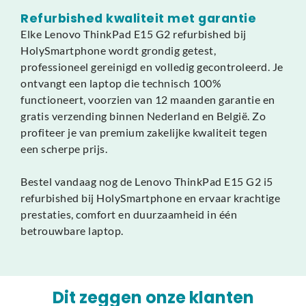
Refurbished kwaliteit met garantie
Elke Lenovo ThinkPad E15 G2 refurbished bij
HolySmartphone wordt grondig getest,
professioneel gereinigd en volledig gecontroleerd. Je
ontvangt een laptop die technisch 100%
functioneert, voorzien van 12 maanden garantie en
gratis verzending binnen Nederland en België. Zo
profiteer je van premium zakelijke kwaliteit tegen
een scherpe prijs.
Bestel vandaag nog de Lenovo ThinkPad E15 G2 i5
refurbished bij HolySmartphone en ervaar krachtige
prestaties, comfort en duurzaamheid in één
betrouwbare laptop.
Dit zeggen onze klanten