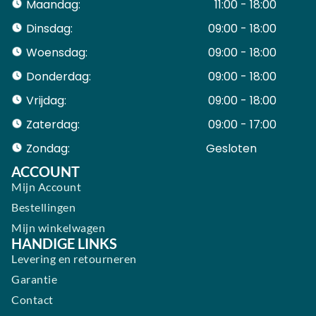
Maandag:
11:00 - 18:00
Dinsdag:
09:00 - 18:00
Woensdag:
09:00 - 18:00
Donderdag:
09:00 - 18:00
Vrijdag:
09:00 - 18:00
Zaterdag:
09:00 - 17:00
Zondag:
Gesloten ​ ​ ​ ​ ​ ​ ​
ACCOUNT
Mijn Account
Bestellingen
Mijn winkelwagen
HANDIGE LINKS
Levering en retourneren
Garantie
Contact