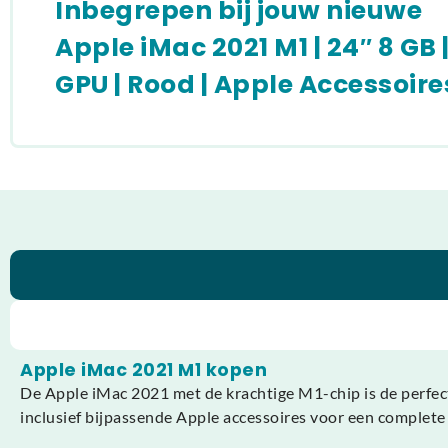
Inbegrepen bij jouw nieuwe
Apple iMac 2021 M1 | 24″ 8 GB 
GPU | Rood | Apple Accessoire
Apple iMac 2021 M1 kopen
De Apple iMac 2021 met de krachtige M1-chip is de perfect
inclusief bijpassende Apple accessoires voor een complete