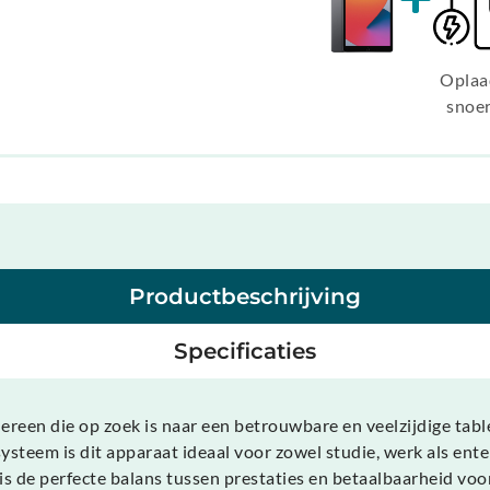
Oplaa
snoe
Productbeschrijving
Specificaties
ereen die op zoek is naar een betrouwbare en veelzijdige tabl
ysteem is dit apparaat ideaal voor zowel studie, werk als en
 is de perfecte balans tussen prestaties en betaalbaarheid voo