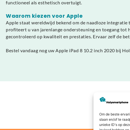
functioneel als esthetisch overtuigt.
Waarom kiezen voor Apple
Apple staat wereldwijd bekend om de naadloze integratie 
profiteert u van jarenlange ondersteuning en toegang tot 
gecontroleerd op kwaliteit en prestaties. Ervaar zelf de 
Bestel vandaag nog uw Apple iPad 8 10.2 inch 2020 bij Hol
Om de beste ervari
slaan en/of te raa
unieke ID's op dez