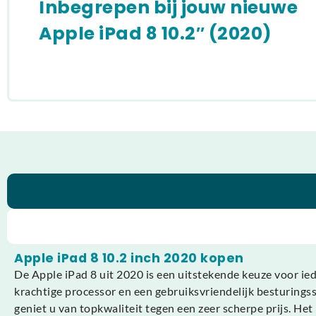
Inbegrepen bij jouw nieuwe
Apple iPad 8 10.2″ (2020)
Apple iPad 8 10.2 inch 2020 kopen
De Apple iPad 8 uit 2020 is een uitstekende keuze voor ied
krachtige processor en een gebruiksvriendelijk besturingss
geniet u van topkwaliteit tegen een zeer scherpe prijs. Het