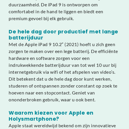
duurzaamheid. De iPad 9 is ontworpen om
comfortabel in de hand te liggen en biedt een
premium gevoel bij elk gebruik.
De hele dag door productief met lange
batterijduur
Met de Apple iPad 9 10.2″ (2021) hoeft u zich geen
zorgen te maken over een lege batterij. De efficiënte
hardware en software zorgen voor een
indrukwekkende batterijduur van tot wel 10 uur bij
internetgebruik via wifi of het afspelen van video’s.
Dit betekent dat u de hele dag door kunt werken,
studeren of ontspannen zonder constant op zoek te
hoeven naar een stopcontact. Geniet van
ononderbroken gebruik, waar u ook bent.
Waarom kiezen voor Apple en
Holysmartphone?
Apple staat wereldwijd bekend om zijn innovatieve