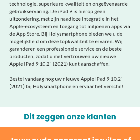
technologie, superieure kwaliteit en ongeëvenaarde
gebruikservaring. De iPad 9 is hierop geen
uitzondering, met zijn naadloze integratie in het
Apple-ecosysteem en toegang tot miljoenen apps via
de App Store. Bij Holysmartphone bieden we u de
mogelijkheid om deze topkwaliteit te ervaren. Wij
garanderen een professionele service en de beste
producten, zodat u met vertrouwen uw nieuwe
Apple iPad 9 10.2″ (2021) kunt aanschaffen.
Bestel vandaag nog uw nieuwe Apple iPad 9 10.2″
(2021) bij Holysmartphone en ervaar het verschil!
Dit zeggen onze klanten