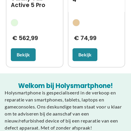
Active 5 Pro
€
562,99
€
74,99
Bekijk
Bekijk
Welkom bij Holysmartphone!
Holysmartphone is gespecialiseerd in de verkoop en
reparatie van smartphones, tablets, laptops en
gameconsoles. Ons deskundige team staat voor u klaar
om te adviseren bij de aanschaf van een
nieuw/refurbished device of bij een reparatie van een
defect apparaat. Met of zonder afspraak!