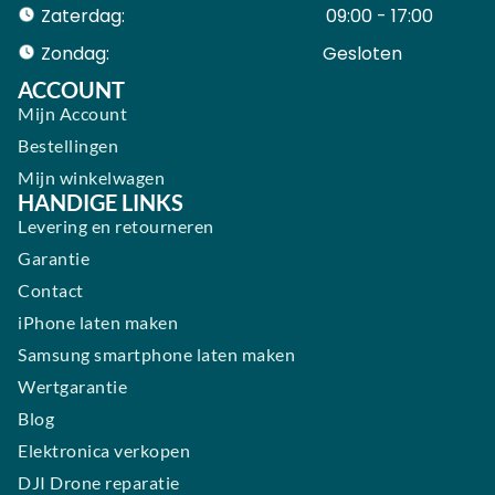
Zaterdag:
09:00 - 17:00
Zondag:
Gesloten ​ ​ ​ ​ ​ ​ ​
ACCOUNT
Mijn Account
Bestellingen
Mijn winkelwagen
HANDIGE LINKS
Levering en retourneren
Garantie
Contact
iPhone laten maken
Samsung smartphone laten maken
Wertgarantie
Blog
Elektronica verkopen
DJI Drone reparatie