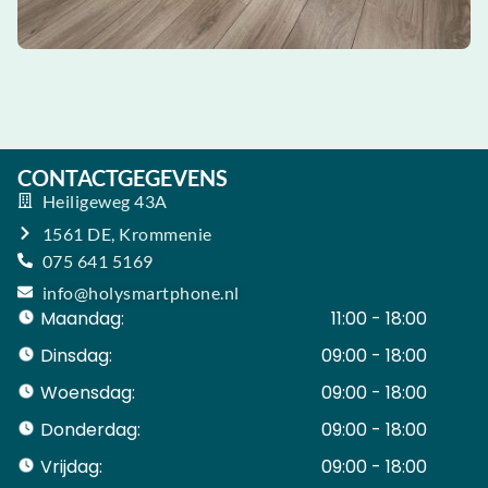
CONTACTGEGEVENS
Heiligeweg 43A
1561 DE, Krommenie
075 641 5169
info@holysmartphone.nl
Maandag:
11:00 - 18:00
Dinsdag:
09:00 - 18:00
Woensdag:
09:00 - 18:00
Donderdag:
09:00 - 18:00
Vrijdag:
09:00 - 18:00