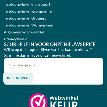
Telefoonwinkel in de buurt
Telefoonwinkel Krommenie
Telefoonwinkel Uitgeest
Telefoonwinkel Wormerveer
Algemene voorwaarden
Privacybeleid
SCHRIJF JE IN VOOR ONZE NIEUWSBRIEF
Wil je op de hoogte blijven van het laatste nieuws?
Schrijf je dan in voor onze nieuwsbrief.
INSCHRIJVEN
Alternative: