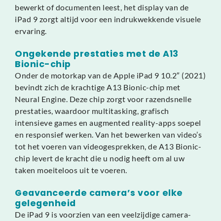
bewerkt of documenten leest, het display van de
iPad 9 zorgt altijd voor een indrukwekkende visuele
ervaring.
Ongekende prestaties met de A13
Bionic-chip
Onder de motorkap van de Apple iPad 9 10.2″ (2021)
bevindt zich de krachtige A13 Bionic-chip met
Neural Engine. Deze chip zorgt voor razendsnelle
prestaties, waardoor multitasking, grafisch
intensieve games en augmented reality-apps soepel
en responsief werken. Van het bewerken van video’s
tot het voeren van videogesprekken, de A13 Bionic-
chip levert de kracht die u nodig heeft om al uw
taken moeiteloos uit te voeren.
Geavanceerde camera’s voor elke
gelegenheid
De iPad 9 is voorzien van een veelzijdige camera-