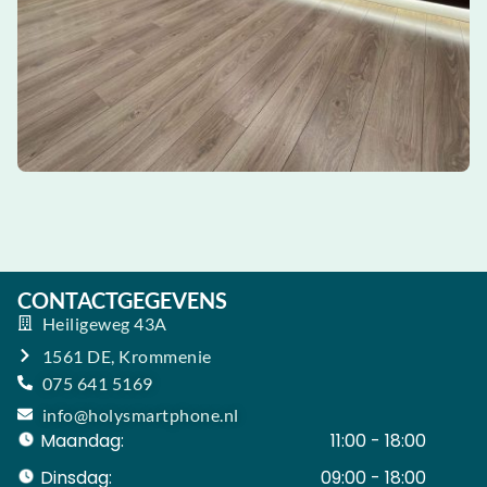
CONTACTGEGEVENS
Heiligeweg 43A
1561 DE, Krommenie
075 641 5169
info@holysmartphone.nl
Maandag:
11:00 - 18:00
Dinsdag:
09:00 - 18:00