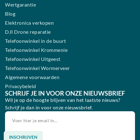
Wertgarantie
Blog
Elektronica verkopen
DJI Drone reparatie
Telefoonwinkel in de buurt
Telefoonwinkel Krommenie
Telefoonwinkel Uitgeest
Telefoonwinkel Wormerveer
Algemene voorwaarden
Privacybeleid
SCHRIJF JE IN VOOR ONZE NIEUWSBRIEF
Wil je op de hoogte blijven van het laatste nieuws?
Schrijf je dan in voor onze nieuwsbrief.
INSCHRIJVEN