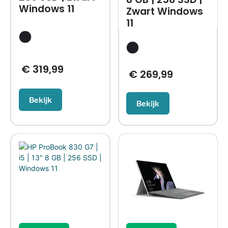
Windows 11
Zwart Windows
11
€
319,99
€
269,99
Bekijk
Bekijk