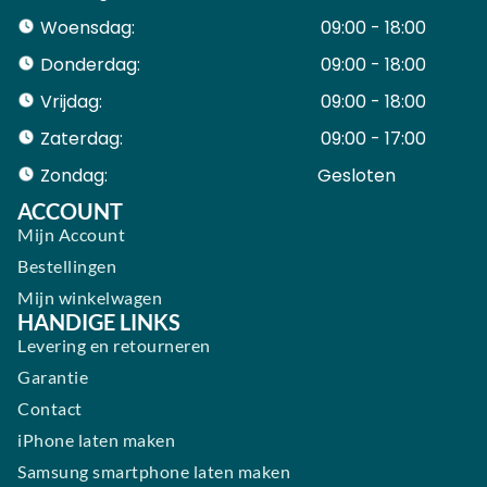
Woensdag:
09:00 - 18:00
Donderdag:
09:00 - 18:00
Vrijdag:
09:00 - 18:00
Zaterdag:
09:00 - 17:00
Zondag:
Gesloten ​ ​ ​ ​ ​ ​ ​
ACCOUNT
Mijn Account
Bestellingen
Mijn winkelwagen
HANDIGE LINKS
Levering en retourneren
Garantie
Contact
iPhone laten maken
Samsung smartphone laten maken