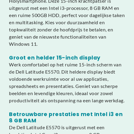
Holysmartphone. Deze 15-inch krachtpatser is
uitgerust met een Intel i3-processor, 8 GB RAM en
een ruime 500GB HDD, perfect voor dagelijkse taken
en multitasking. Kies voor duurzaamheid en
topkwaliteit zonder de hoofdprijs te betalen, en
geniet van de nieuwste functionaliteiten van
Windows 11.
Groot en helder 15-inch display
Werk comfortabel op het ruime 15-inch scherm van
de Dell Latitude E5570. Dit heldere display biedt
voldoende werkruimte voor al uw applicaties,
spreadsheets en presentaties. Geniet van scherpe
beelden en levendige kleuren, ideaal voor zowel
productiviteit als ontspanning na een lange werkdag.
Betrouwbare prestaties met Intel i3 en
8 GB RAM
De Dell Latitude E5570 is uitgerust met een