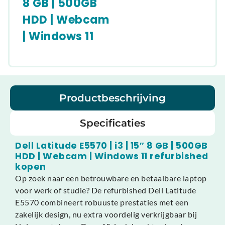
8 GB | 500GB
HDD | Webcam
| Windows 11
Productbeschrijving
Specificaties
Dell Latitude E5570 | i3 | 15″ 8 GB | 500GB
HDD | Webcam | Windows 11 refurbished
kopen
Op zoek naar een betrouwbare en betaalbare laptop
voor werk of studie? De refurbished Dell Latitude
E5570 combineert robuuste prestaties met een
zakelijk design, nu extra voordelig verkrijgbaar bij