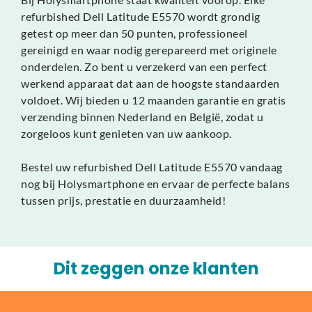
refurbished Dell Latitude E5570 wordt grondig
getest op meer dan 50 punten, professioneel
gereinigd en waar nodig gerepareerd met originele
onderdelen. Zo bent u verzekerd van een perfect
werkend apparaat dat aan de hoogste standaarden
voldoet. Wij bieden u 12 maanden garantie en gratis
verzending binnen Nederland en België, zodat u
zorgeloos kunt genieten van uw aankoop.
Bestel uw refurbished Dell Latitude E5570 vandaag
nog bij Holysmartphone en ervaar de perfecte balans
tussen prijs, prestatie en duurzaamheid!
Dit zeggen onze klanten